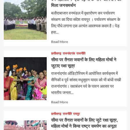
मिला जनसमर्थन
बलौदाबाजार वनमंडल में वृक्षारोपण कर पर्यावरण
संरक्षण का दिया संदेश रायपुर । पर्यावरण संरक्षण के
लिए पौधे लगाना एक अत्यंत आवश्यक कदम है। पेड़
हवा...
Read
Read More
more
about
छत्तीसगढ़
राजनांदगांव
राजनीति
सीमा पर तैनात जवानों के लिए महिला मोर्चा ने
जुटाए रक्षा सूत्र
राजनांदगांव ऑडिटोरियम में आयोजित कार्यक्रम में
सैनिकों व पूर्व सांसद मधुसूदन यादव को भी बांधी राखी
राजनांदगांव। रक्षाबंधन पर्व के पावन अवसर पर
भारतीय जनता...
Read
Read More
more
about
छत्तीसगढ़
राजनीति
रायपुर
सीमा पर तैनात जवानों के लिए जुटे रक्षा सूत्र,
महिला मोर्चा ने किया राष्ट्र समर्पण का अनूठा