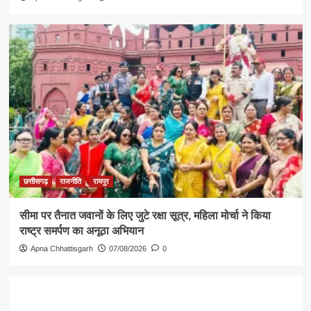
छत्तीसगढ़
राजनीति
रायपुर
सीमा पर तैनात जवानों के लिए जुटे रक्षा सूत्र, महिला मोर्चा ने किया
राष्ट्र समर्पण का अनूठा अभियान
Apna Chhattisgarh
07/08/2026
0