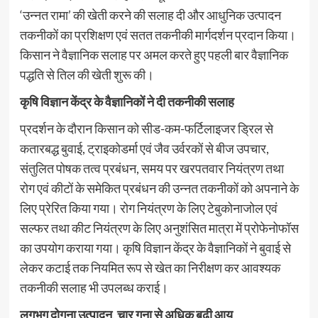
‘उन्नत रामा’ की खेती करने की सलाह दी और आधुनिक उत्पादन
तकनीकों का प्रशिक्षण एवं सतत तकनीकी मार्गदर्शन प्रदान किया।
किसान ने वैज्ञानिक सलाह पर अमल करते हुए पहली बार वैज्ञानिक
पद्धति से तिल की खेती शुरू की।
कृषि विज्ञान केंद्र के वैज्ञानिकों ने दी तकनीकी सलाह
प्रदर्शन के दौरान किसान को सीड-कम-फर्टिलाइजर ड्रिल से
कतारबद्ध बुवाई, ट्राइकोडर्मा एवं जैव उर्वरकों से बीज उपचार,
संतुलित पोषक तत्व प्रबंधन, समय पर खरपतवार नियंत्रण तथा
रोग एवं कीटों के समेकित प्रबंधन की उन्नत तकनीकों को अपनाने के
लिए प्रेरित किया गया। रोग नियंत्रण के लिए टेबुकोनाजोल एवं
सल्फर तथा कीट नियंत्रण के लिए अनुशंसित मात्रा में प्रोफेनोफॉस
का उपयोग कराया गया। कृषि विज्ञान केंद्र के वैज्ञानिकों ने बुवाई से
लेकर कटाई तक नियमित रूप से खेत का निरीक्षण कर आवश्यक
तकनीकी सलाह भी उपलब्ध कराई।
लगभग दोगुना उत्पादन, चार गुना से अधिक बढ़ी आय