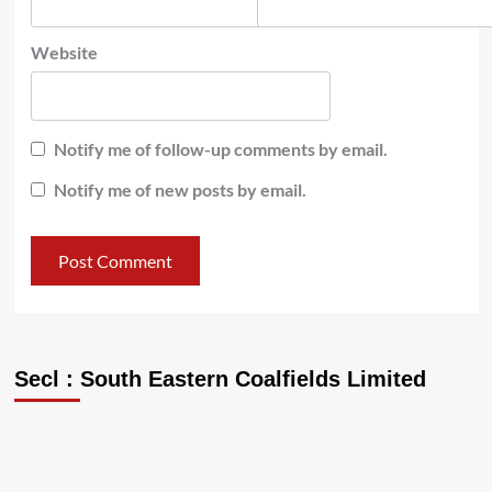
Website
Notify me of follow-up comments by email.
Notify me of new posts by email.
Secl : South Eastern Coalfields Limited