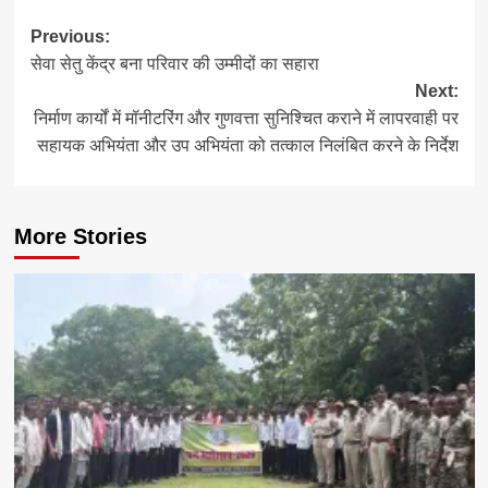
Post
Previous:
सेवा सेतु केंद्र बना परिवार की उम्मीदों का सहारा
navigation
Next:
निर्माण कार्यों में मॉनीटरिंग और गुणवत्ता सुनिश्चित कराने में लापरवाही पर
सहायक अभियंता और उप अभियंता को तत्काल निलंबित करने के निर्देश
More Stories