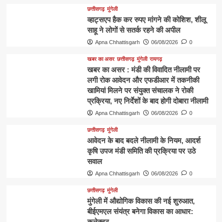
छत्तीसगढ़
मुंगेली
व्हाट्सएप हैक कर रुपए मांगने की कोशिश, शीलू
साहू ने लोगों से सतर्क रहने की अपील
Apna Chhattisgarh
06/08/2026
0
खबर का असर
छत्तीसगढ़
मुंगेली
रायगढ़
खबर का असर : मंडी की विवादित नीलामी पर
लगी रोक आवेदन और एफडीआर में तकनीकी
खामियां मिलने पर संयुक्त संचालक ने रोकी
प्रक्रिया, नए निर्देशों के बाद होगी दोबारा नीलामी
Apna Chhattisgarh
06/08/2026
0
छत्तीसगढ़
मुंगेली
आवेदन के बाद बदले नीलामी के नियम, आदर्श
कृषि उपज मंडी समिति की प्रक्रिया पर उठे
सवाल
Apna Chhattisgarh
06/08/2026
0
छत्तीसगढ़
मुंगेली
मुंगेली में औद्योगिक विकास की नई शुरुआत,
बीईएमएल संयंत्र बनेगा विकास का आधार:
कलेक्टर