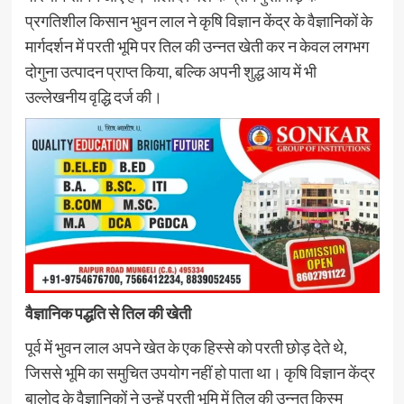
प्रगतिशील किसान भुवन लाल ने कृषि विज्ञान केंद्र के वैज्ञानिकों के
मार्गदर्शन में परती भूमि पर तिल की उन्नत खेती कर न केवल लगभग
दोगुना उत्पादन प्राप्त किया, बल्कि अपनी शुद्ध आय में भी
उल्लेखनीय वृद्धि दर्ज की।
वैज्ञानिक पद्धति से तिल की खेती
पूर्व में भुवन लाल अपने खेत के एक हिस्से को परती छोड़ देते थे,
जिससे भूमि का समुचित उपयोग नहीं हो पाता था। कृषि विज्ञान केंद्र
बालोद के वैज्ञानिकों ने उन्हें परती भूमि में तिल की उन्नत किस्म