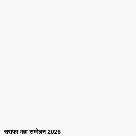
सराफा महा सम्मेलन 2026