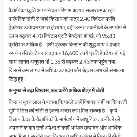
वैज्ञानिक पद्धति अपनाने का परिणाम अत्यंत सकारात्मक रहा।
पारंपरिक खेती से जहां किसान को मात्र 2.40 क्विंटल प्रति
हेक्टेयर उत्पादन प्राप्त होता था, वहीं उन्नत तकनीकों के उपयोग से
उपज बढ़कर 4.70 क्विंटल प्रति हेक्टेयर हो गई, जो 95.83
प्रतिशत अधिक है। इसी प्रकार किसान की शुद्ध आय 4 हजार
रुपये प्रति हेक्टेयर से बढ़कर 16,600 रुपये प्रति हेक्टेयर हो गई।
लाभ-लागत अनुपात भी 1.38 से बढ़कर 2.43 तक पहुंच गया,
जिससे कम लागत में अधिक उत्पादन और बेहतर लाभ की संभावना
सिद्ध हुई।
अनुभव से बढ़ा विश्वास, अब करेंगे अधिक क्षेत्र में खेती
किसान भुवन लाल ने बताया कि पहले उन्हें विश्वास नहीं था कि परती
भूमि में तिल की खेती से इतना अच्छा लाभ मिल सकता है। कृषि
विज्ञान केंद्र के वैज्ञानिकों के मार्गदर्शन में आधुनिक तकनीकों को
अपनाने के बाद उन्हें अपेक्षा से कहीं अधिक उत्पादन और आर्थिक
लाभ मिला। उन्होंने कहा कि अब वे अधिक क्षेत्र में तिल की खेती