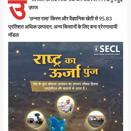
उ
उपज
‘उन्नत रामा’ किस्म और वैज्ञानिक खेती से 95.83
प्रतिशत अधिक उत्पादन, अन्य किसानों के लिए बना प्रेरणादायी
मॉडल