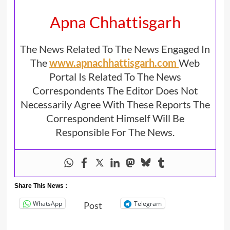
Apna Chhattisgarh
The News Related To The News Engaged In
The
www.apnachhattisgarh.com
Web
Portal Is Related To The News
Correspondents The Editor Does Not
Necessarily Agree With These Reports The
Correspondent Himself Will Be
Responsible For The News.
Share This News :
WhatsApp
Telegram
Post