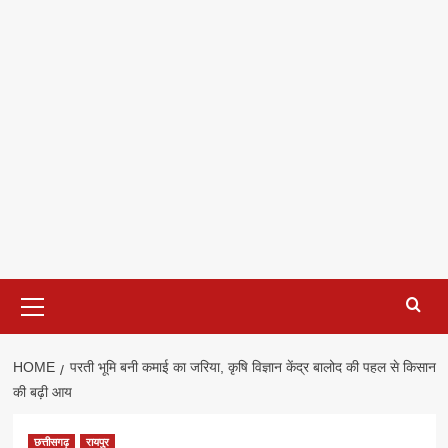
Primary
Menu
HOME
परती भूमि बनी कमाई का जरिया, कृषि विज्ञान केंद्र बालोद की पहल से किसान
की बढ़ी आय
छत्तीसगढ़
रायपुर