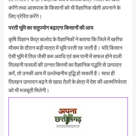
करेंगे तथा आसपास के किसानों को भी वैज्ञानिक खेती अपनाने के
लिए प्रेरित करेंगे।
परती भूमि का सदुपयोग बढ़ाएगा किसानों की आय
कृषि विज्ञान केंद्र बालोद के वैज्ञानिकों ने बताया कि जिले में खरीफ
मौसम के दौरान बड़ी मात्रा में भूमि परती रह जाती है। यदि किसान
ऐसी भूमि में तिल जैसी कम अवधि एवं कम पानी में सफल होने वाली
तिलहनी फसलों की उन्नत किस्मों का वैज्ञानिक पद्धति से उत्पादन
करें, तो उनकी आय में उल्लेखनीय वृद्धि हो सकती है। साथ ही
तिलहन उत्पादन बढ़ने से खाद्य तेलों के क्षेत्र में देश की आत्मनिर्भरता
को भी मजबूती मिलेगी।