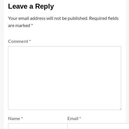
Leave a Reply
Your email address will not be published.
Required fields
are marked
*
Comment
*
Name
*
Email
*