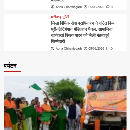
Apna Chhattisgarh
05/08/2026
0
छत्तीसगढ़
मुंगेली
जिला विधिक सेवा प्राधिकरण ने गठित किया
प्री-लिटिगेशन मेडिएशन पैनल, सामाजिक
कार्यकर्ता विजय यादव को मिली महत्वपूर्ण
जिम्मेदारी
Apna Chhattisgarh
05/08/2026
0
पर्यटन