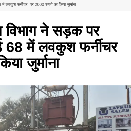
8 में लवकुश फर्नीचर पर 2000 रूपये का किया जुर्माना
्य विभाग ने सड़क पर
्ड 68 में लवकुश फर्नीचर
या जुर्माना