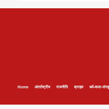
Home
अंतर्राष्ट्रीय
राजनीति
क्राइम
धर्म-कला-संस्क