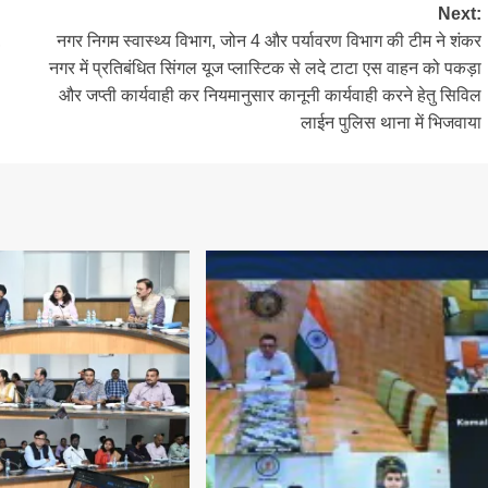
Next:
,
नगर निगम स्वास्थ्य विभाग, जोन 4 और पर्यावरण विभाग की टीम ने शंकर
नगर में प्रतिबंधित सिंगल यूज प्लास्टिक से लदे टाटा एस वाहन को पकड़ा
और जप्ती कार्यवाही कर नियमानुसार कानूनी कार्यवाही करने हेतु सिविल
लाईन पुलिस थाना में भिजवाया