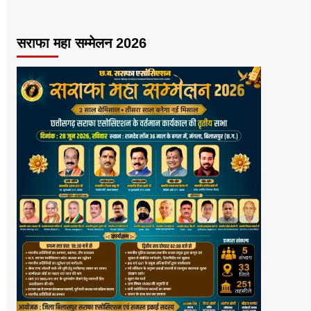
सराफा महा सम्मेलन 2026