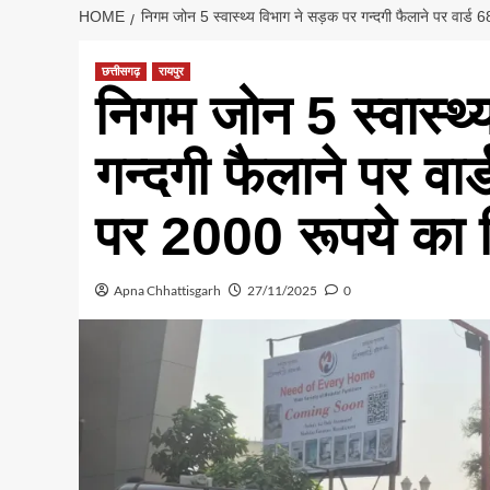
HOME
निगम जोन 5 स्वास्थ्य विभाग ने सड़क पर गन्दगी फैलाने पर वार्ड 6
छत्तीसगढ़
रायपुर
निगम जोन 5 स्वास्थ
गन्दगी फैलाने पर वार
पर 2000 रूपये का कि
Apna Chhattisgarh
27/11/2025
0