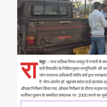
रा
यपुर
। नगर पालिक निगम रायपुर में गन्दगी से सम्
श्री विश्वदीप के निर्देशानुसार वस्तुस्थिति की
जोन स्वास्थ्य अधिकारी संदीप वर्मा द्वारा स्वच्छ
में जोन अंतर्गत डॉ. खूबचंद बघेल वार्ड क्रमांक 6
औचक निरीक्षण किया गया. औचक निरीक्षण के दौरान सड़क पर
फर्नीचर दुकान के सम्बंधित संचालक पर 2000 रूपये का जुर्माना