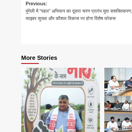
Post
Previous:
मुंगेली में “पहल” अभियान का दूसरा चरण प्रारंभ युवा सशक्तिकरण
navigation
साइबर सुरक्षा और कौशल विकास पर होगा विशेष फोकस
More Stories