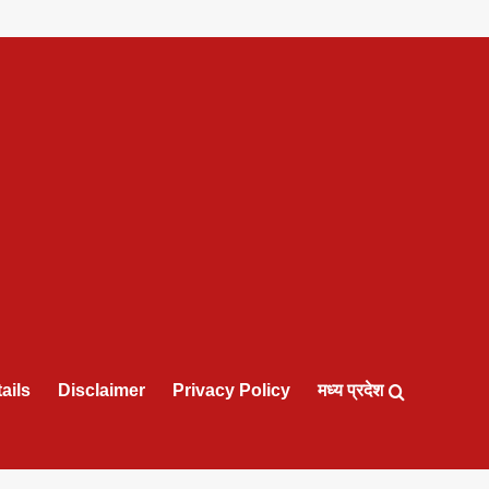
ails
Disclaimer
Privacy Policy
मध्य प्रदेश