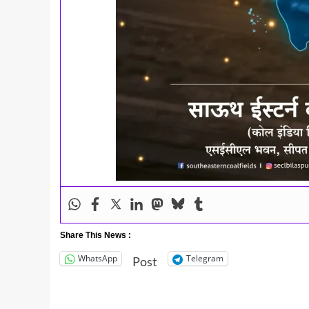
Share This News :
WhatsApp
Telegram
Post