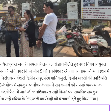
बंधित प्राप्त जनशिकायत को तत्काल संज्ञान में लेते हुए नगर निगम आयुक्त
 जानकारी लेने नगर निगम जोन 5 जोन कमिश्नर खीरसागर नायक के मार्गदर्शन में
ता निरीक्षक सर्वश्री दिलीप साहू, प्रेम मानिकपुरी, दिलीप भारती की उपस्थिति
8 के क्षेत्र में लवकुश फर्नीचर के सामने सड़क मार्ग की सफाई व्यवस्था का
 गंदगी फैलाये जाने की जनशिकायत सही मिलने पर सम्बंधित लवकुश
 उन्हें भविष्य के लिए कड़ी कार्यवाही की चेतावनी देते हुए किया गया।