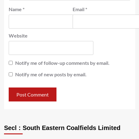
Name
*
Email
*
Website
Notify me of follow-up comments by email.
Notify me of new posts by email.
Secl : South Eastern Coalfields Limited