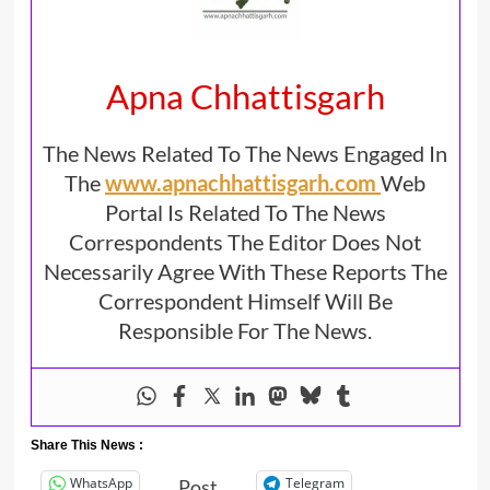
Apna Chhattisgarh
The News Related To The News Engaged In
The
www.apnachhattisgarh.com
Web
Portal Is Related To The News
Correspondents The Editor Does Not
Necessarily Agree With These Reports The
Correspondent Himself Will Be
Responsible For The News.
Share This News :
WhatsApp
Telegram
Post