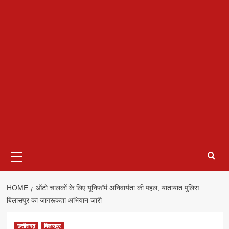
Primary
Menu
HOME
ऑटो चालकों के लिए यूनिफॉर्म अनिवार्यता की पहल, यातायात पुलिस
बिलासपुर का जागरूकता अभियान जारी
छत्तीसगढ़
बिलासपुर