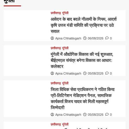
मुंगेली
छत्तीसगढ़
मुंगेली
आवेदन के बाद बदले नीलामी के नियम, आदर्श
कृषि उपज मंडी समिति की प्रक्रिया पर उठे
सवाल
Apna Chhattisgarh
06/08/2026
0
छत्तीसगढ़
मुंगेली
मुंगेली में औद्योगिक विकास की नई शुरुआत,
बीईएमएल संयंत्र बनेगा विकास का आधार:
कलेक्टर
Apna Chhattisgarh
05/08/2026
0
छत्तीसगढ़
मुंगेली
जिला विधिक सेवा प्राधिकरण ने गठित किया
प्री-लिटिगेशन मेडिएशन पैनल, सामाजिक
कार्यकर्ता विजय यादव को मिली महत्वपूर्ण
जिम्मेदारी
Apna Chhattisgarh
05/08/2026
0
छत्तीसगढ़
मुंगेली