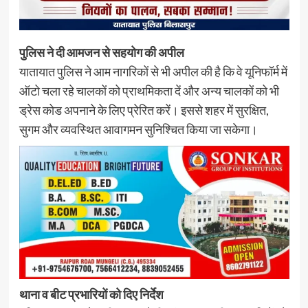
पुलिस ने दी आमजन से सहयोग की अपील
यातायात पुलिस ने आम नागरिकों से भी अपील की है कि वे यूनिफॉर्म में
ऑटो चला रहे चालकों को प्राथमिकता दें और अन्य चालकों को भी
ड्रेस कोड अपनाने के लिए प्रेरित करें। इससे शहर में सुरक्षित,
सुगम और व्यवस्थित आवागमन सुनिश्चित किया जा सकेगा।
थाना व बीट प्रभारियों को दिए निर्देश