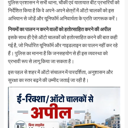
पुलिस प्रशासन ने सभी थाना, चौकी एवं यातायात बीट प्रभारियों को
निर्देशित किया है कि वे अपने-अपने क्षेत्रों में ऑटो चालकों को इस
अभियान से जोड़ें और यूनिफॉर्म अनिवार्यता के प्रति जागरूक करें।
नियमों का पालन न करने वालों को हतोत्साहित करने की अपील
इसके साथ ही ऐसे ऑटो चालकों को हतोत्साहित करने की बात कही
गई है, जो निर्धारित यूनिफॉर्म और गाइडलाइन का पालन नहीं कर रहे
हैं। पुलिस का मानना है कि जनसहयोग से ही इस व्यवस्था को
प्रभावी रूप से लागू किया जा सकता है।
इस पहल से शहर में ऑटो संचालन में पारदर्शिता, अनुशासन और
सुरक्षा का स्तर बढ़ने की उम्मीद जताई जा रही है।