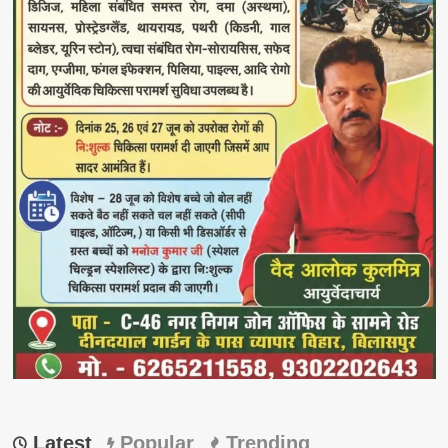
Latest
Popular
Trending