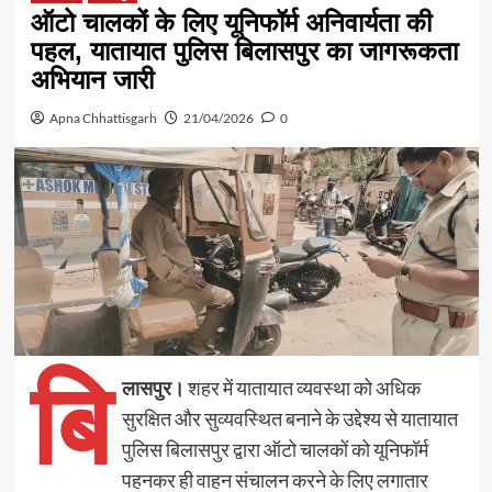
ऑटो चालकों के लिए यूनिफॉर्म अनिवार्यता की
पहल, यातायात पुलिस बिलासपुर का जागरूकता
अभियान जारी
Apna Chhattisgarh
21/04/2026
0
बि
लासपुर।
शहर में यातायात व्यवस्था को अधिक
सुरक्षित और सुव्यवस्थित बनाने के उद्देश्य से यातायात
पुलिस बिलासपुर द्वारा ऑटो चालकों को यूनिफॉर्म
पहनकर ही वाहन संचालन करने के लिए लगातार