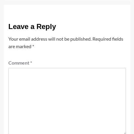
Leave a Reply
Your email address will not be published.
Required fields
are marked
*
Comment
*