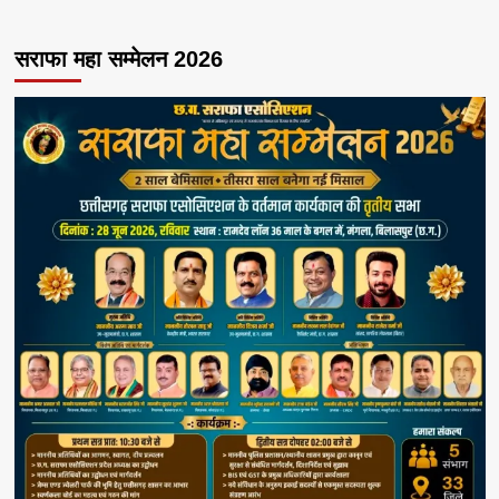
सराफा महा सम्मेलन 2026