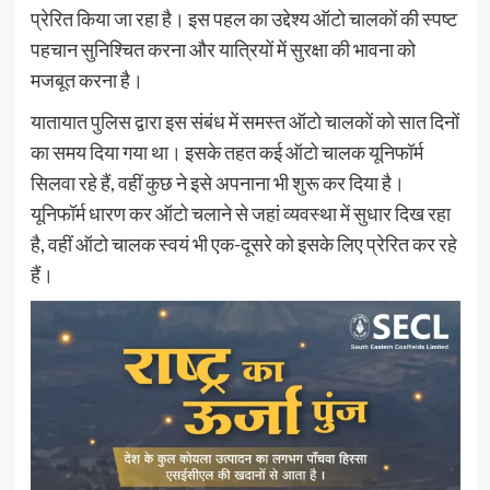
प्रेरित किया जा रहा है। इस पहल का उद्देश्य ऑटो चालकों की स्पष्ट
पहचान सुनिश्चित करना और यात्रियों में सुरक्षा की भावना को
मजबूत करना है।
यातायात पुलिस द्वारा इस संबंध में समस्त ऑटो चालकों को सात दिनों
का समय दिया गया था। इसके तहत कई ऑटो चालक यूनिफॉर्म
सिलवा रहे हैं, वहीं कुछ ने इसे अपनाना भी शुरू कर दिया है।
यूनिफॉर्म धारण कर ऑटो चलाने से जहां व्यवस्था में सुधार दिख रहा
है, वहीं ऑटो चालक स्वयं भी एक-दूसरे को इसके लिए प्रेरित कर रहे
हैं।