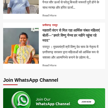
पैनल सौर ऊर्जा से घरेलू बिजली जरूरतें पूरी होने के
साथ स्वच्छ और हरित ऊर्जा...
Read
Read More
more
about
छत्तीसगढ़
रायपुर
महतारी वंदन से मिल रहा आर्थिक संबल महिलाएं
बोलीं—“हमारे विष्णु भैय्या हर महीने पहुंचा रहे
मदद”
रायपुर । मुख्यमंत्री श्री विष्णु देव साय के नेतृत्व में
छत्तीसगढ़ सरकार द्वारा महिलाओं को आर्थिक रूप से
सशक्त और आत्मनिर्भर बनाने के उद्देश्य से...
Read
Read More
more
about
Join WhatsApp Channel