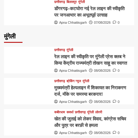
छत्तीसगढ़
बिलासपुर
मुंगेली
डोंगरगढ़–कटघोरा नई रेल लाइन की स्वीकृति
पर जनआभार का अभूतपूर्व उत्साह
Apna Chhattisgarh
07/08/2026
0
मुंगेली
छत्तीसगढ़
मुंगेली
रेल लाइन की स्वीकृति पर मुंगेली प्रेस क्लब ने
किया केंद्रीय राज्यमंत्री तोखन साहू का स्वागत
Apna Chhattisgarh
08/08/2026
0
छत्तीसगढ़
ब्रेकिंग न्यूज
मुंगेली
मुख्यमंत्री हेल्पलाइन में शिकायत का निराकरण
दर्ज, मौके पर समस्या बरकरार!
Apna Chhattisgarh
08/08/2026
0
कबीरधाम
कवर्धा
छत्तीसगढ़
मुंगेली
लोरमी
खेत की जुताई को लेकर विवाद, कांग्रेस सचिव
और पुत्र पर बरछी से हमला
Apna Chhattisgarh
08/08/2026
0