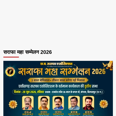
सराफा महा सम्मेलन 2026