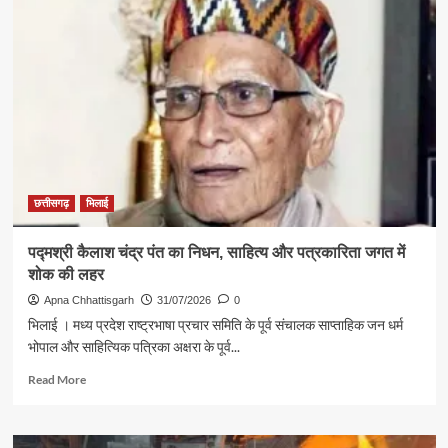
छत्तीसगढ़
भिलाई
पद्मश्री कैलाश चंद्र पंत का निधन, साहित्य और पत्रकारिता जगत में
शोक की लहर
Apna Chhattisgarh
31/07/2026
0
भिलाई । मध्य प्रदेश राष्ट्रभाषा प्रचार समिति के पूर्व संचालक साप्ताहिक जन धर्म
भोपाल और साहित्यिक पत्रिका अक्षरा के पूर्व...
Read
Read More
more
about
पद्मश्री