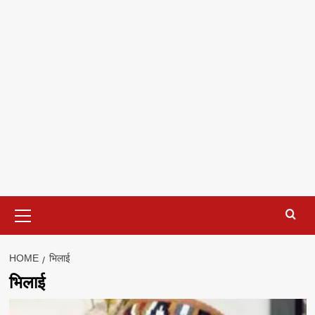
Primary
Menu
HOME
भिलाई
भिलाई