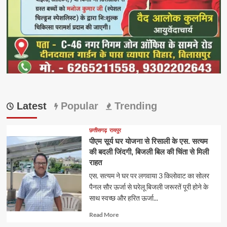
Latest
Popular
Trending
छत्तीसगढ़
रायपुर
पीएम सूर्य घर योजना से रिसाली के एस. सत्यम
की बदली जिंदगी, बिजली बिल की चिंता से मिली
राहत
एस. सत्यम ने घर पर लगवाया 3 किलोवाट का सोलर
पैनल सौर ऊर्जा से घरेलू बिजली जरूरतें पूरी होने के
साथ स्वच्छ और हरित ऊर्जा...
Read
Read More
more