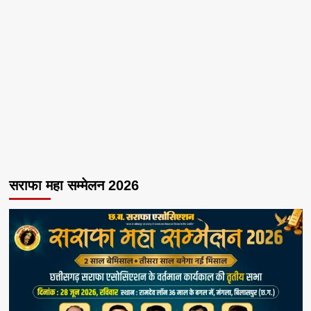
सराफा महा सम्मेलन 2026