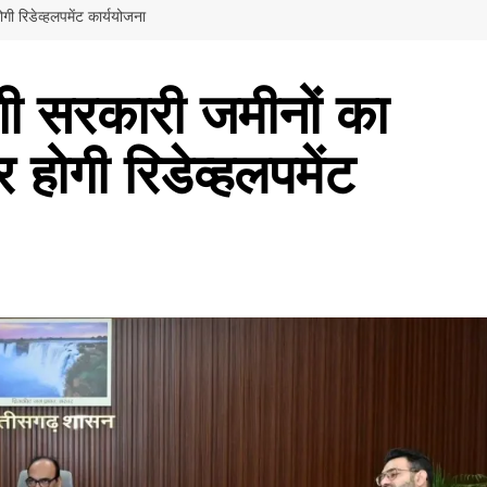
गी रिडेव्हलपमेंट कार्ययोजना
गी सरकारी जमीनों का
 होगी रिडेव्हलपमेंट