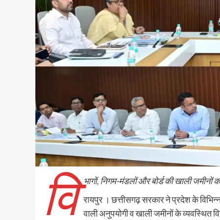
वि
भागों, निगम-मंडलों और बोर्ड की खाली जमीनों क
रायपुर । छत्तीसगढ़ सरकार ने प्रदेश के विभिन्न ज
वाली अनुपयोगी व खाली जमीनों के व्यवस्थित व