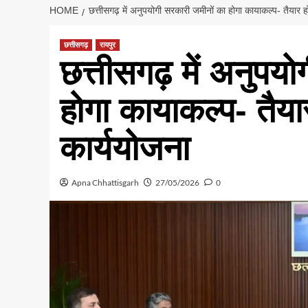
HOME
छत्तीसगढ़ में अनुपयोगी सरकारी जमीनों का होगा कायाकल्प- तैयार हो
छत्तीसगढ़
रायपुर
छत्तीसगढ़ में अनुपयो
होगा कायाकल्प- तैयार
कार्ययोजना
Apna Chhattisgarh
27/05/2026
0