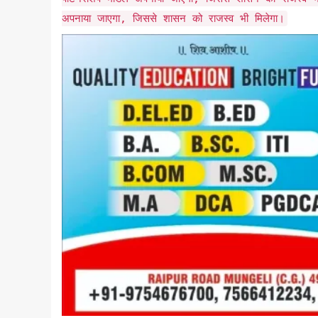
अपनाया जाएगा, जिससे शासन को राजस्व भी मिलेगा।