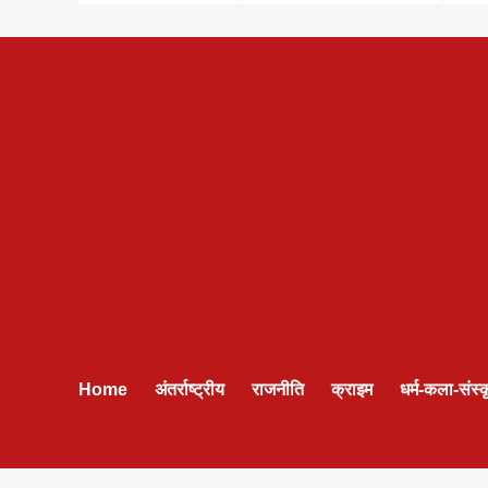
Home
अंतर्राष्ट्रीय
राजनीति
क्राइम
धर्म-कला-संस्क