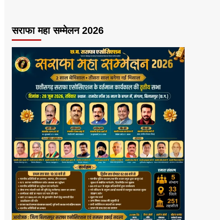
सराफा महा सम्मेलन 2026