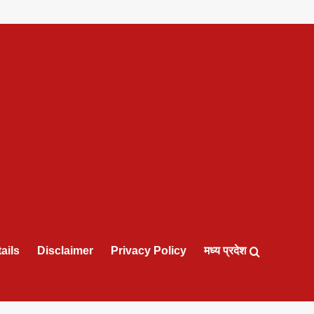
ails
Disclaimer
Privacy Policy
मध्य प्रदेश