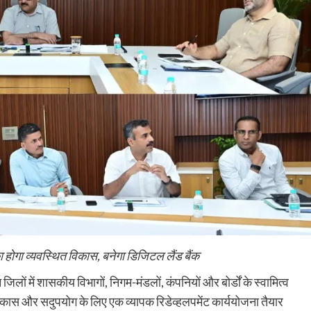
ा होगा व्यवस्थित विकास, बनेगा डिजिटल लैंड बैंक
िलों में शासकीय विभागों, निगम-मंडलों, कंपनियों और बोर्डों के स्वामित्व
िकास और सदुपयोग के लिए एक व्यापक रिडेव्हलपमेंट कार्ययोजना तैयार