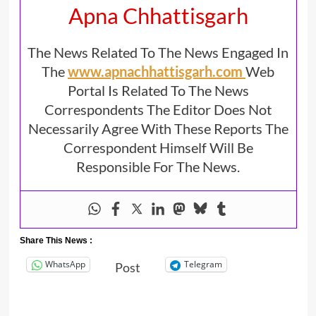
Apna Chhattisgarh
The News Related To The News Engaged In
The
www.apnachhattisgarh.com
Web
Portal Is Related To The News
Correspondents The Editor Does Not
Necessarily Agree With These Reports The
Correspondent Himself Will Be
Responsible For The News.
Share This News :
WhatsApp
Telegram
Post