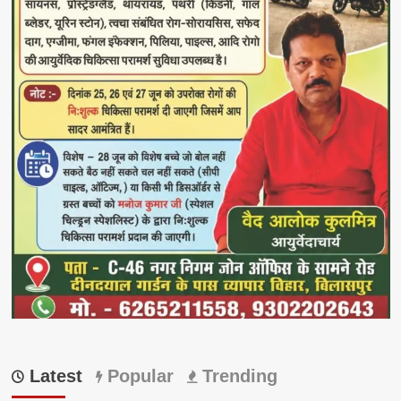
Latest
Popular
Trending