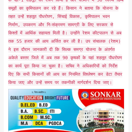
समूहों का कृमिपालन कर रहे हैं। किसान ने बताया कि योजना के
तहत उन्हें शहतूत पौधरोपण, सिंचाई विकास, कृमिपालन भवन
निर्माण, उपकरण और निःसंक्रमण सामग्री के लिए सरकार से
किश्तों में आर्थिक सहायता मिली है। उन्होंने रेशम कीटपालन से अब
तक 55 हजार की आय अर्जित कर ली है। उप संचालक (रेशम)
ने इस दौरान जानकारी दी कि सिल्क समग्र योजना के अंतर्गत
अकेले बस्तर जिले में अब तक 90 कृषकों के यहां शहतूत पौधरोपण
का कार्य पूरा किया जा चुका है। सचिव ने अधिकारियों को निर्देश
दिए कि सभी किसानों की आय का नियमित विश्लेषण कर डेटा तैयार
किया जाए और उन्हें समय पर तकनीकी मार्गदर्शन दिया जाए।