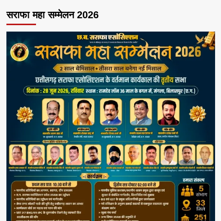
सराफा महा सम्मेलन 2026