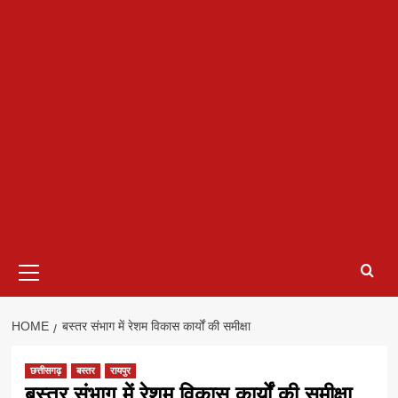
Primary
Menu
HOME
बस्तर संभाग में रेशम विकास कार्यों की समीक्षा
छत्तीसगढ़
बस्तर
रायपुर
बस्तर संभाग में रेशम विकास कार्यों की समीक्षा