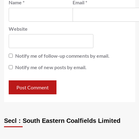
Name
*
Email
*
Website
Notify me of follow-up comments by email.
Notify me of new posts by email.
Secl : South Eastern Coalfields Limited