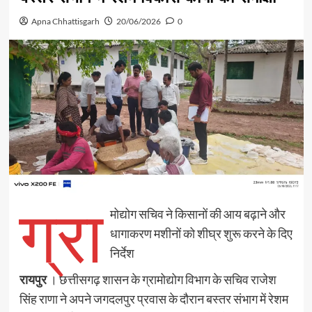
Apna Chhattisgarh
20/06/2026
0
ग्रा
मोद्योग सचिव ने किसानों की आय बढ़ाने और
धागाकरण मशीनों को शीघ्र शुरू करने के दिए
निर्देश
रायपुर
। छत्तीसगढ़ शासन के ग्रामोद्योग विभाग के सचिव राजेश
सिंह राणा ने अपने जगदलपुर प्रवास के दौरान बस्तर संभाग में रेशम