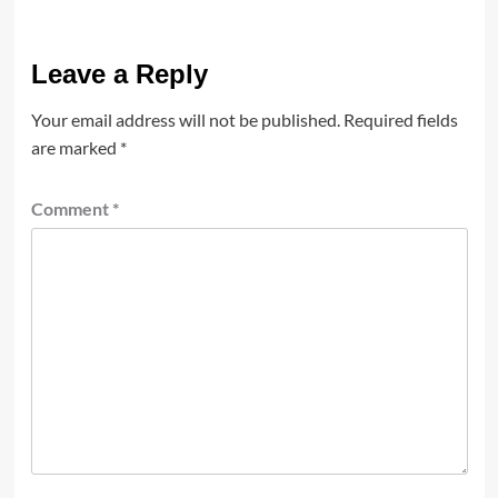
Leave a Reply
Your email address will not be published.
Required fields
are marked
*
Comment
*