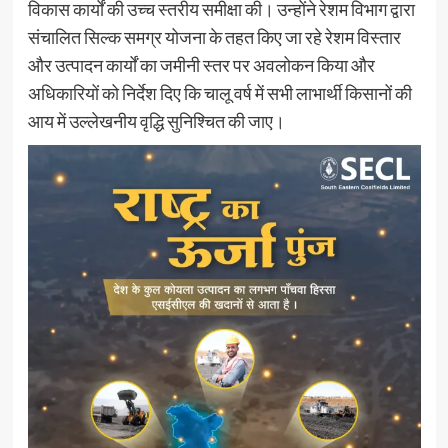
विकास कार्यों की उच्च स्तरीय समीक्षा की। उन्होंने रेशम विभाग द्वारा
संचालित सिल्क समग्र योजना के तहत किए जा रहे रेशम विस्तार
और उत्पादन कार्यों का जमीनी स्तर पर अवलोकन किया और
अधिकारियों को निर्देश दिए कि चालू वर्ष में सभी लाभार्थी किसानों की
आय में उल्लेखनीय वृद्धि सुनिश्चित की जाए।