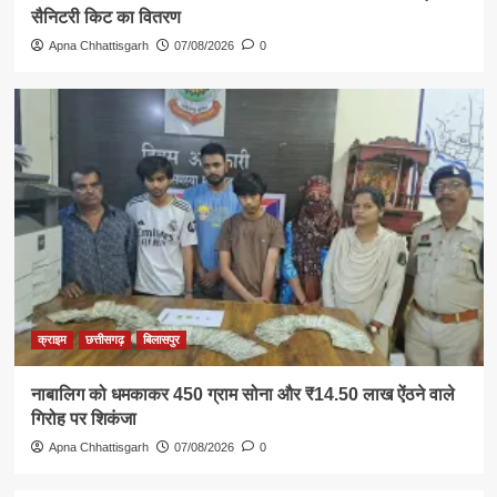
सैनिटरी किट का वितरण
Apna Chhattisgarh
07/08/2026
0
क्राइम
छत्तीसगढ़
बिलासपुर
नाबालिग को धमकाकर 450 ग्राम सोना और ₹14.50 लाख ऐंठने वाले
गिरोह पर शिकंजा
Apna Chhattisgarh
07/08/2026
0