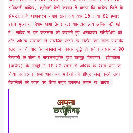
अधिकारी कांकेर, श्रीमती वेणी कश्यप ने बताया कि कांकेर जिले के
झीपाटोला के धागाकरण समूहों द्वारा अब तक 10 लाख 82 हजार
784 मूल्य का रेशम धागा तैयार कर शानदार आय अर्जित की गई
है। सचिव ने इस सफलता को सराहते हुए धागाकरण गतिविधियों को
और अधिक सघनता से संचालित करने के निर्देश दिए ताकि स्थानीय
स्तर पर रोजगार के अवसरों में निरंतर वृद्धि हो सके। बस्तर में 90
किसानों के खेतों में सफलतापूर्वक हुआ शहतूत पौधरोपण। झीपाटोला
(कांकेर) के समूहों ने 10.82 लाख से अधिक के रेशम धागे का
किया उत्पादन। सभी धागाकरण मशीनों को शीघ्र चालू करने तथा
वैज्ञानिकों को समय पर डिम्ब समूह उपलब्ध कराने के आदेश।