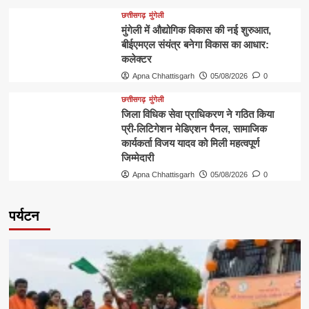
छत्तीसगढ़
मुंगेली
मुंगेली में औद्योगिक विकास की नई शुरुआत,
बीईएमएल संयंत्र बनेगा विकास का आधार:
कलेक्टर
Apna Chhattisgarh
05/08/2026
0
छत्तीसगढ़
मुंगेली
जिला विधिक सेवा प्राधिकरण ने गठित किया
प्री-लिटिगेशन मेडिएशन पैनल, सामाजिक
कार्यकर्ता विजय यादव को मिली महत्वपूर्ण
जिम्मेदारी
Apna Chhattisgarh
05/08/2026
0
पर्यटन