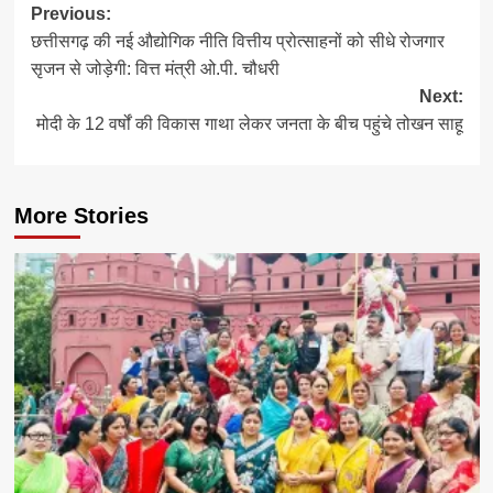
Post
Previous:
छत्तीसगढ़ की नई औद्योगिक नीति वित्तीय प्रोत्साहनों को सीधे रोजगार
navigation
सृजन से जोड़ेगी: वित्त मंत्री ओ.पी. चौधरी
Next:
मोदी के 12 वर्षों की विकास गाथा लेकर जनता के बीच पहुंचे तोखन साहू
More Stories