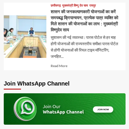
about
छत्तीसगढ़
मुख्यमंत्री विष्णु देव साय
रायपुर
शासन की जनकल्याणकारी योजनाओं का करें
समयबद्ध क्रियान्वयन, प्रत्येक पात्र व्यक्ति को
मिले शासन की योजनाओं का लाभ : मुख्यमंत्री
विष्णुदेव साय
सुशासन की नई व्यवस्था : पारस पोर्टल से हर माह
होगी योजनाओं की राज्यस्तरीय समीक्षा पारस पोर्टल
से होगी योजनाओं की रियल टाइम मॉनिटरिंग,
जनहित...
Read
Read More
more
about
Join WhatsApp Channel