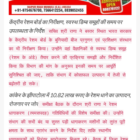
केंद्रीय रेशम बोर्ड का निरीक्षण, स्वस्थ डिम्ब समूहों की समय पर
उपलब्धता के निर्देश
सचिव श्री राणा ने बस्तर स्थित भारत सरकार
के केंद्रीय रेशम बोर्ड के बुनियादी बीज प्रगुणन एवं प्रशिक्षण संस्थान
का भी निरीक्षण किया। उन्होंने वहां वैज्ञानिकों से स्वस्थ डिम्ब समूह
(रेशम के अंडे) तैयार करने की प्रक्रिया समझी और निर्देशित
किया कि विभाग की मांग के अनुरूप इनकी समय पर आपूर्ति
सुनिश्चित की जाए, ताकि संभाग में कोसाफल उत्पादन में तेजी से
बढ़ोतरी हो सके।
कांकेर के झीपाटोला में 10.82 लाख रूपए के रेशम धागे का उत्पादन,
रोजगार पर जोर
समीक्षा बैठक के दौरान श्री राणा ने रेशम
धागाकरण (त्ममसपदह) गतिविधियों की विशेष समीक्षा की। उन्होंने
संभाग की सभी बंद या सुस्त पड़ी धागाकरण मशीनों को तुरंत पूरी
क्षमता के साथ प्रारंभ करने के निर्देश दिए ताकि स्थानीय
धागाकारकों को निरंतर स्वरोजगार मिलता रहे। बैठक में जिला रेशम