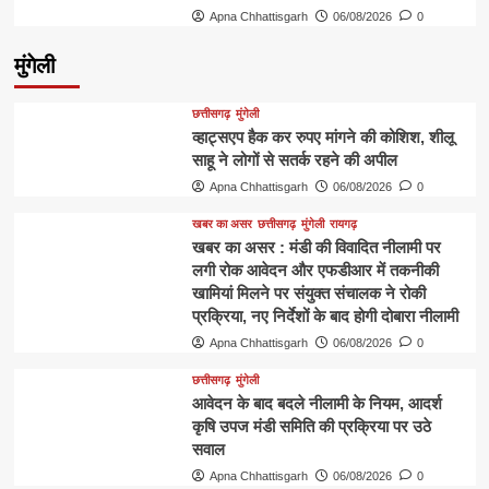
Apna Chhattisgarh
06/08/2026
0
मुंगेली
छत्तीसगढ़
मुंगेली
व्हाट्सएप हैक कर रुपए मांगने की कोशिश, शीलू
साहू ने लोगों से सतर्क रहने की अपील
Apna Chhattisgarh
06/08/2026
0
खबर का असर
छत्तीसगढ़
मुंगेली
रायगढ़
खबर का असर : मंडी की विवादित नीलामी पर
लगी रोक आवेदन और एफडीआर में तकनीकी
खामियां मिलने पर संयुक्त संचालक ने रोकी
प्रक्रिया, नए निर्देशों के बाद होगी दोबारा नीलामी
Apna Chhattisgarh
06/08/2026
0
छत्तीसगढ़
मुंगेली
आवेदन के बाद बदले नीलामी के नियम, आदर्श
कृषि उपज मंडी समिति की प्रक्रिया पर उठे
सवाल
Apna Chhattisgarh
06/08/2026
0