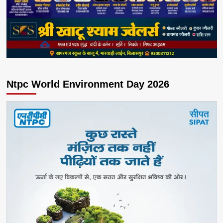
Ntpc World Environment Day 2026