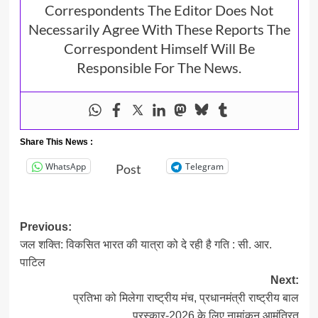
Correspondents The Editor Does Not
Necessarily Agree With These Reports The
Correspondent Himself Will Be
Responsible For The News.
Share This News :
WhatsApp
Telegram
Post
Post
Previous:
जल शक्ति: विकसित भारत की यात्रा को दे रही है गति : सी. आर.
navigation
पाटिल
Next:
प्रतिभा को मिलेगा राष्ट्रीय मंच, प्रधानमंत्री राष्ट्रीय बाल
पुरस्कार-2026 के लिए नामांकन आमंत्रित