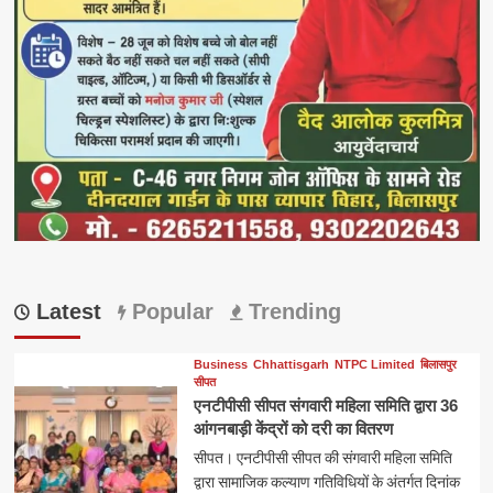
Latest
Popular
Trending
Business
Chhattisgarh
NTPC Limited
बिलासपुर
सीपत
एनटीपीसी सीपत संगवारी महिला समिति द्वारा 36
आंगनबाड़ी केंद्रों को दरी का वितरण
सीपत। एनटीपीसी सीपत की संगवारी महिला समिति
द्वारा सामाजिक कल्याण गतिविधियों के अंतर्गत दिनांक