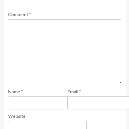
Comment
*
Name
*
Email
*
Website