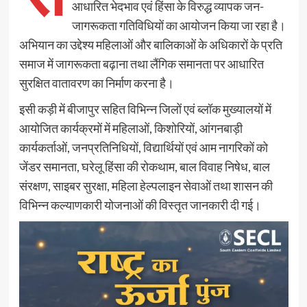
आधारित भेदभाव एवं हिंसा के विरुद्ध व्यापक जन-
जागरूकता गतिविधियों का आयोजन किया जा रहा है।
अभियान का उद्देश्य महिलाओं और बालिकाओं के अधिकारों के प्रति
समाज में जागरूकता बढ़ाना तथा लैंगिक समानता पर आधारित
सुरक्षित वातावरण का निर्माण करना है।
इसी कड़ी में बीजापुर सहित विभिन्न जिलों एवं ब्लॉक मुख्यालयों में
आयोजित कार्यक्रमों में महिलाओं, किशोरियों, आंगनबाड़ी
कार्यकर्ताओं, जनप्रतिनिधियों, विद्यार्थियों एवं आम नागरिकों को
जेंडर समानता, घरेलू हिंसा की रोकथाम, बाल विवाह निषेध, बाल
संरक्षण, साइबर सुरक्षा, महिला हेल्पलाइन सेवाओं तथा शासन की
विभिन्न कल्याणकारी योजनाओं की विस्तृत जानकारी दी गई।