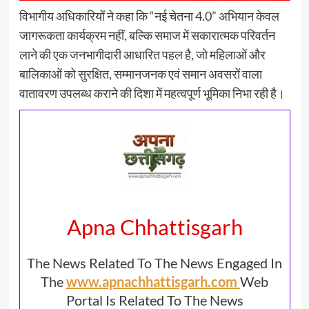
विभागीय अधिकारियों ने कहा कि “नई चेतना 4.0” अभियान केवल
जागरूकता कार्यक्रम नहीं, बल्कि समाज में सकारात्मक परिवर्तन
लाने की एक जनभागीदारी आधारित पहल है, जो महिलाओं और
बालिकाओं को सुरक्षित, सम्मानजनक एवं समान अवसरों वाला
वातावरण उपलब्ध कराने की दिशा में महत्वपूर्ण भूमिका निभा रही है।
Apna Chhattisgarh
The News Related To The News Engaged In
The
www.apnachhattisgarh.com
Web
Portal Is Related To The News