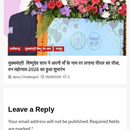
छत्तीसगढ़
मुख्यमंत्री विष्णु देव साय
रायपुर
मुख्यमंत्री विष्णुदेव साय ने अपनी माँ के नाम पर लगाया पीपल का पौधा,
वन महोत्सव-2026 का हुआ शुभारंभ
Apna Chhattisgarh
05/08/2026
0
Leave a Reply
Your email address will not be published.
Required fields
are marked
*