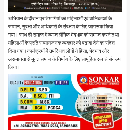
अभियान के दौरान प्रतिभागियों को महिलाओं एवं बालिकाओं के
सम्मान, सुरक्षा और अधिकारों के संरक्षण के लिए जागरूक किया
गया। साथ ही समाज में व्याप्त लैंगिक भेदभाव को समाप्त करने तथा
महिलाओं के प्रति सम्मानजनक व्यवहार को बढ़ावा देने का संदेश
दिया गया।कार्यक्रमों में उपस्थित लोगों ने हिंसा, भेदभाव और
असमानता से मुक्त समाज के निर्माण के लिए सामूहिक रूप से संकल्प
लिया।