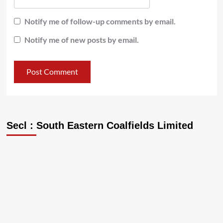
Notify me of follow-up comments by email.
Notify me of new posts by email.
Secl : South Eastern Coalfields Limited