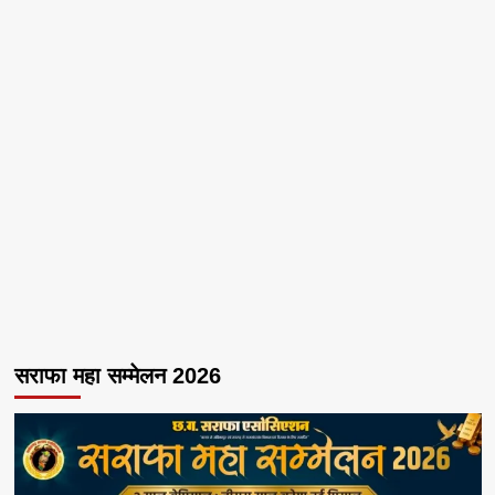
सराफा महा सम्मेलन 2026