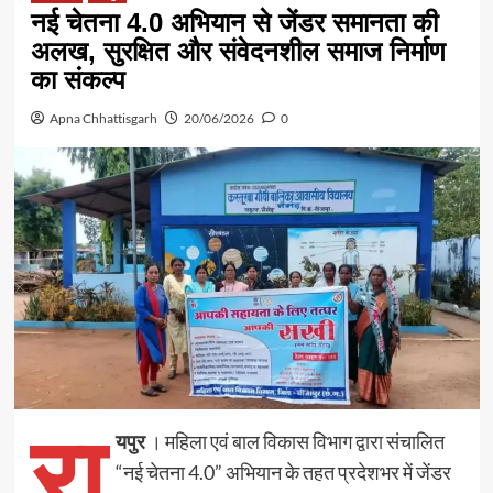
नई चेतना 4.0 अभियान से जेंडर समानता की
अलख, सुरक्षित और संवेदनशील समाज निर्माण
का संकल्प
Apna Chhattisgarh
20/06/2026
0
रा
यपुर
। महिला एवं बाल विकास विभाग द्वारा संचालित
“नई चेतना 4.0” अभियान के तहत प्रदेशभर में जेंडर