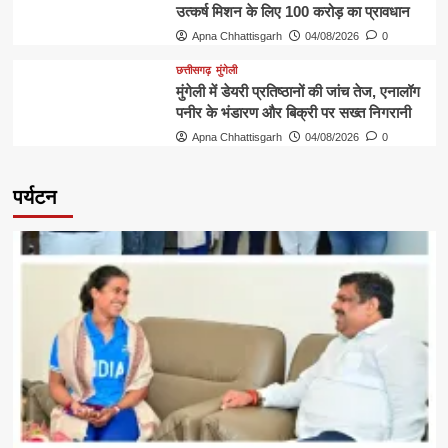
उत्कर्ष मिशन के लिए 100 करोड़ का प्रावधान
Apna Chhattisgarh
04/08/2026
0
छत्तीसगढ़
मुंगेली
मुंगेली में डेयरी प्रतिष्ठानों की जांच तेज, एनालॉग
पनीर के भंडारण और बिक्री पर सख्त निगरानी
Apna Chhattisgarh
04/08/2026
0
पर्यटन