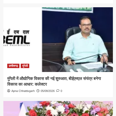
छत्तीसगढ़
मुंगेली
मुंगेली में औद्योगिक विकास की नई शुरुआत, बीईएमएल संयंत्र बनेगा
विकास का आधार: कलेक्टर
Apna Chhattisgarh
05/08/2026
0