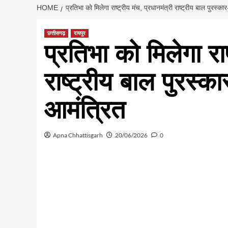
HOME
प्रतिभा को मिलेगा राष्ट्रीय मंच, प्रधानमंत्री राष्ट्रीय बाल पुरस
छत्तीसगढ़
रायपुर
प्रतिभा को मिलेगा राष
राष्ट्रीय बाल पुरस्
आमंत्रित
Apna Chhattisgarh
20/06/2026
0