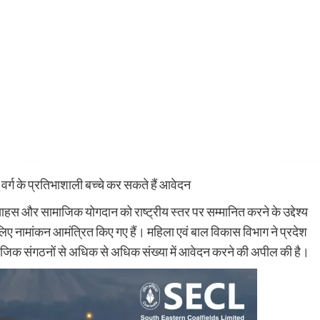
्ग के प्रतिभाशाली बच्चे कर सकते हैं आवेदन
हस और सामाजिक योगदान को राष्ट्रीय स्तर पर सम्मानित करने के उद्देश्य
 लिए नामांकन आमंत्रित किए गए हैं। महिला एवं बाल विकास विभाग ने प्रदेश
सामाजिक संगठनों से अधिक से अधिक संख्या में आवेदन करने की अपील की है।