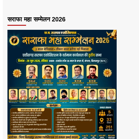
सराफा महा सम्मेलन 2026