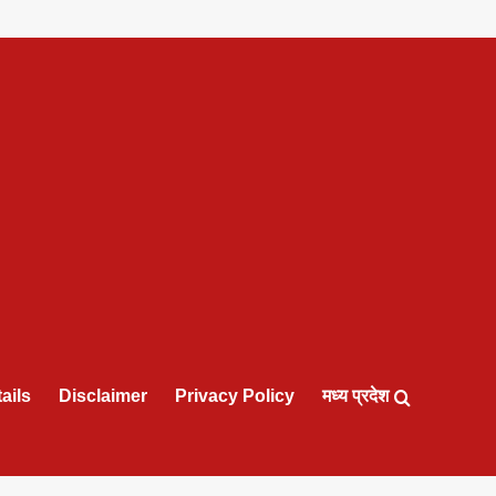
ails
Disclaimer
Privacy Policy
मध्य प्रदेश