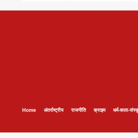
Home
अंतर्राष्ट्रीय
राजनीति
क्राइम
धर्म-कला-संस्क