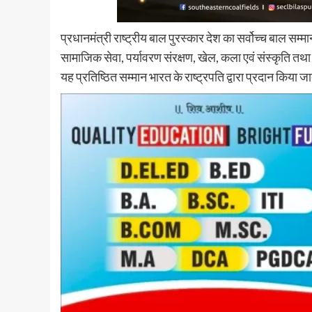
प्रधानमंत्री राष्ट्रीय बाल पुरस्कार देश का सर्वोच्च बाल सम्मा
सामाजिक सेवा, पर्यावरण संरक्षण, खेल, कला एवं संस्कृति तथा विज
यह प्रतिष्ठित सम्मान भारत के राष्ट्रपति द्वारा प्रदान किया ज