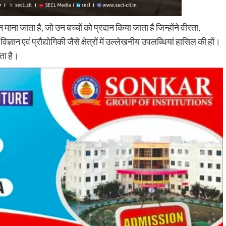
न माना जाता है, जो उन बच्चों को प्रदान किया जाता है जिन्होंने वीरता,
्ञान एवं प्रौद्योगिकी जैसे क्षेत्रों में उल्लेखनीय उपलब्धियां हासिल की हों।
ाता है।