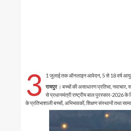
3
1 जुलाई तक ऑनलाइन आवेदन, 5 से 18 वर्ष आयु वर
रायपुर
। बच्चों की असाधारण प्रतिभा, नवाचार, सा
से प्रधानमंत्री राष्ट्रीय बाल पुरस्कार-2026 के
के प्रतिभाशाली बच्चों, अभिभावकों, शिक्षण संस्थानों तथा 