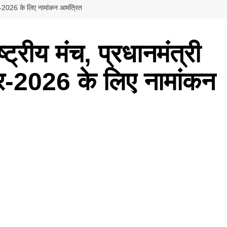
्कार-2026 के लिए नामांकन आमंत्रित
्ट्रीय मंच, प्रधानमंत्री
कार-2026 के लिए नामांकन