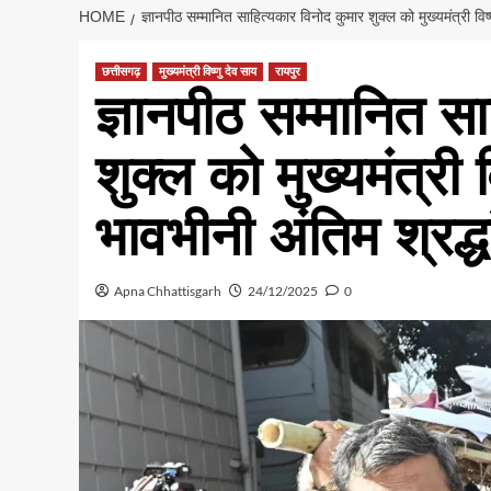
HOME
ज्ञानपीठ सम्मानित साहित्यकार विनोद कुमार शुक्ल को मुख्यमंत्री विष
छत्तीसगढ़
मुख्यमंत्री विष्णु देव साय
रायपुर
ज्ञानपीठ सम्मानित स
शुक्ल को मुख्यमंत्री व
भावभीनी अंतिम श्रद्ध
Apna Chhattisgarh
24/12/2025
0