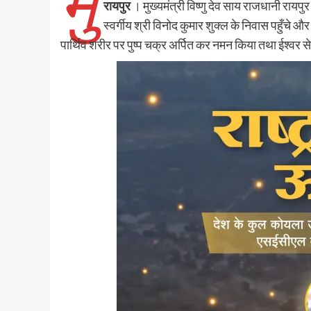
मु
रायपुर
। मुख्यमंत्री विष्णु देव साय राजधानी रायपुर
स्वर्गीय श्री विनोद कुमार शुक्ल के निवास पहुँचे और
पार्थिव शरीर पर पुष्प चक्र अर्पित कर नमन किया तथा ईश्वर से