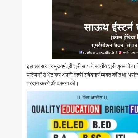
इस अवसर पर मुख्यमंत्री श्री साय ने स्वर्गीय श्री शुक्ल के पार
परिजनों से भेंट कर अपनी गहरी संवेदनाएँ व्यक्त कीं तथा अस
प्रदान करने की कामना की।