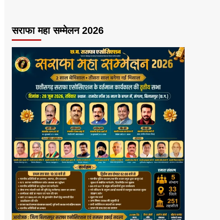
सराफा महा सम्मेलन 2026