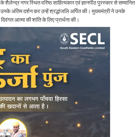
 के शैलेन्द्र नगर स्थित वरिष्ठ साहित्यकार एवं ज्ञानपीठ पुरस्कार से सम्मानित
 उनके अंतिम दर्शन कर उन्हें श्रद्धांजलि अर्पित की। मुख्यमंत्री ने उनके
 दिवंगत आत्मा की शांति के लिए प्रार्थना की।