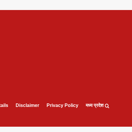
ails
Disclaimer
Privacy Policy
मध्य प्रदेश