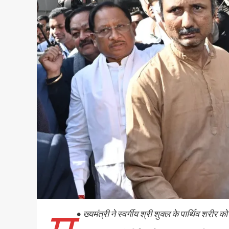
•
ख्यमंत्री ने स्वर्गीय श्री शुक्ल के पार्थिव शरीर को