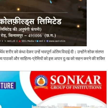
्थिव शरीर को कंधा देकर उन्हें भावपूर्ण अंतिम विदाई दी। उन्होंने शोक संतप्त
ंख्य पाठकों और साहित्य-प्रेमियों को इस अपार दुःख को सहन करने की शक्ति