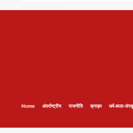
Home
अंतर्राष्ट्रीय
राजनीति
क्राइम
धर्म-कला-संस्क