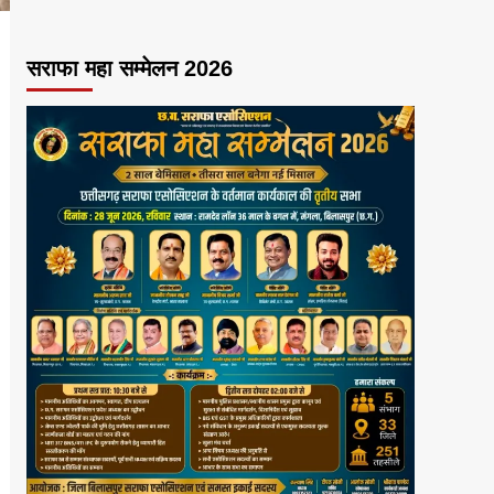
सराफा महा सम्मेलन 2026