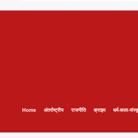
Home
अंतर्राष्ट्रीय
राजनीति
क्राइम
धर्म-कला-संस्क