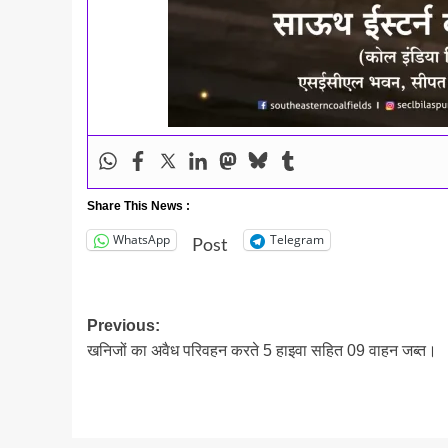
Share This News :
WhatsApp
Telegram
Post
Post
Previous:
खनिजों का अवैध परिवहन करते 5 हाइवा सहित 09 वाहन जब्त।
navigation