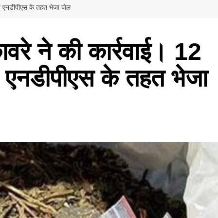
पिट एनडीपीएस के तहत भेजा जेल
ावरे ने की कार्रवाई। 12
िट एनडीपीएस के तहत भेजा