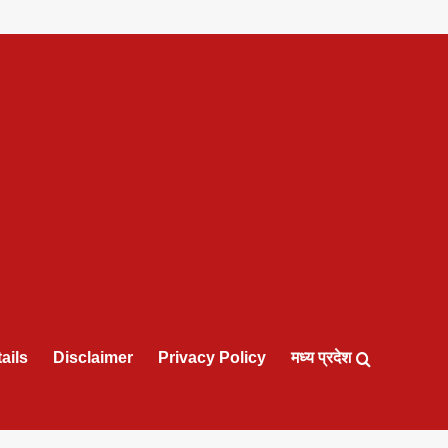
ails
Disclaimer
Privacy Policy
मध्य प्रदेश