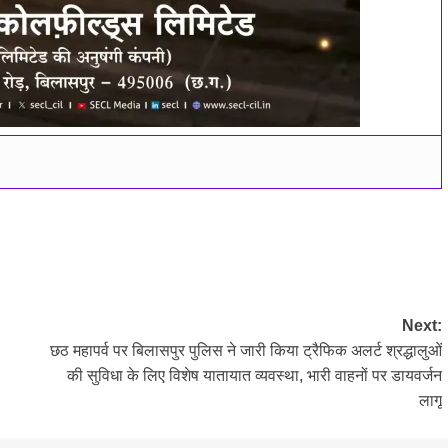
Next:
छठ महापर्व पर बिलासपुर पुलिस ने जारी किया ट्रैफिक अलर्ट श्रद्धालुओं
की सुविधा के लिए विशेष यातायात व्यवस्था, भारी वाहनों पर डायवर्जन
लागू