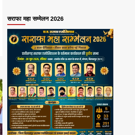
सराफा महा सम्मेलन 2026