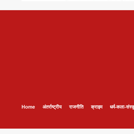
Home
अंतर्राष्ट्रीय
राजनीति
क्राइम
धर्म-कला-संस्क