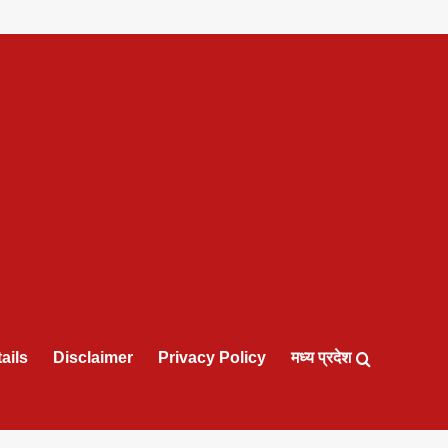
ails
Disclaimer
Privacy Policy
मध्य प्रदेश