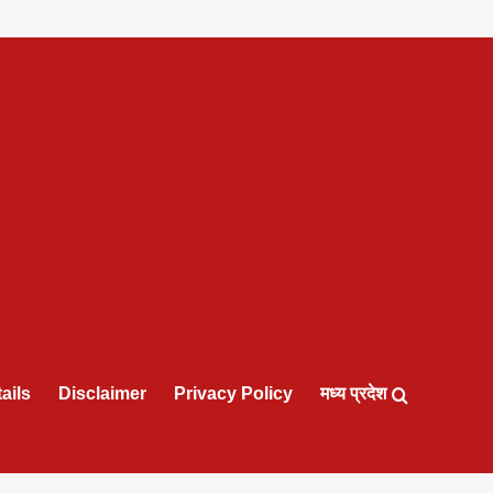
ails
Disclaimer
Privacy Policy
मध्य प्रदेश