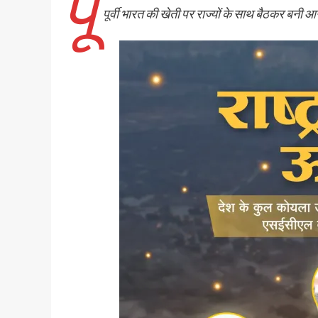
पू
पूर्वी भारत की खेती पर राज्यों के साथ बैठकर बनी 