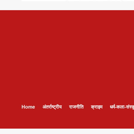
Home
अंतर्राष्ट्रीय
राजनीति
क्राइम
धर्म-कला-संस्क