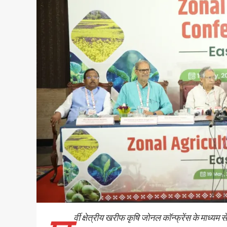
र्वी क्षेत्रीय खरीफ कृषि जोनल कॉन्फ्रेंस के माध