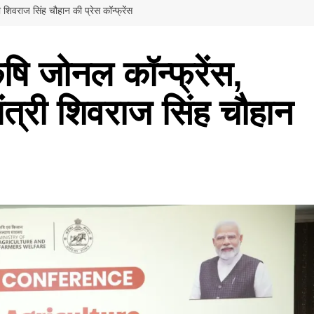
त्री शिवराज सिंह चौहान की प्रेस कॉन्फ्रेंस
 कृषि जोनल कॉन्फ्रेंस,
य मंत्री शिवराज सिंह चौहान