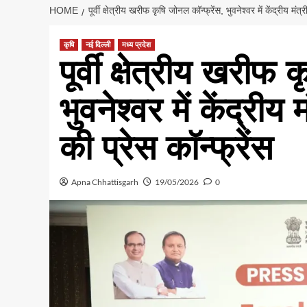
HOME
पूर्वी क्षेत्रीय खरीफ कृषि जोनल कॉन्फ्रेंस, भुवनेश्वर में केंद्रीय मं
कृषि
नई दिल्ली
मध्य प्रदेश
पूर्वी क्षेत्रीय खरीफ
भुवनेश्वर में केंद्री
की प्रेस कॉन्फ्रेंस
Apna Chhattisgarh
19/05/2026
0