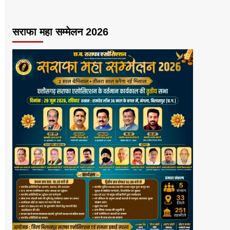
सराफा महा सम्मेलन 2026