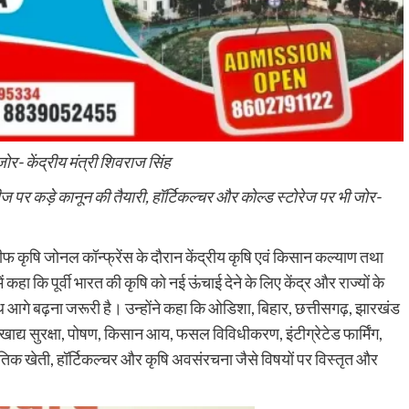
 केंद्रीय मंत्री शिवराज सिंह
र कड़े कानून की तैयारी, हॉर्टिकल्चर और कोल्ड स्टोरेज पर भी जोर-
 खरीफ कृषि जोनल कॉन्फ्रेंस के दौरान केंद्रीय कृषि एवं किसान कल्याण तथा
ं कहा कि पूर्वी भारत की कृषि को नई ऊंचाई देने के लिए केंद्र और राज्यों के
ाथ आगे बढ़ना जरूरी है। उन्होंने कहा कि ओडिशा, बिहार, छत्तीसगढ़, झारखंड
द्य सुरक्षा, पोषण, किसान आय, फसल विविधीकरण, इंटीग्रेटेड फार्मिंग,
िक खेती, हॉर्टिकल्चर और कृषि अवसंरचना जैसे विषयों पर विस्तृत और