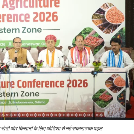
्यम से खेती और किसानों के लिए ओडिशा से नई सकारात्मक पहल