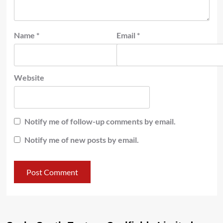
Name
*
Email
*
Website
Notify me of follow-up comments by email.
Notify me of new posts by email.