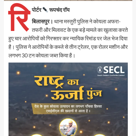
रि
पोर्टर
रूपचंद रॉय
बिलासपुर।
थाना मस्तुरी पुलिस ने कोयला अफरा-
तफरी और मिलावट के एक बड़े मामले का खुलासा करते
हुए चार आरोपियों को गिरफ्तार कर न्यायिक रिमांड पर जेल भेज दिया
है। पुलिस ने आरोपियों के कब्जे से तीन ट्रेलर, एक रोलर मशीन और
लगभग 30 टन कोयला जब्त किया है।