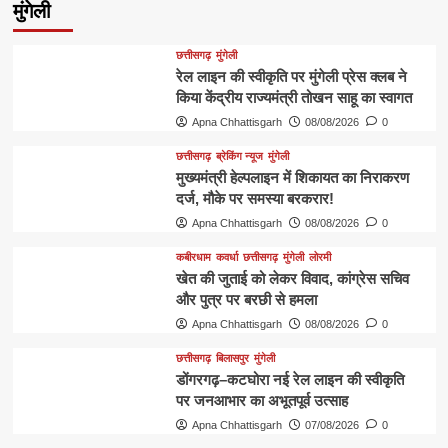
मुंगेली
छत्तीसगढ़
मुंगेली
रेल लाइन की स्वीकृति पर मुंगेली प्रेस क्लब ने
किया केंद्रीय राज्यमंत्री तोखन साहू का स्वागत
Apna Chhattisgarh
08/08/2026
0
छत्तीसगढ़
ब्रेकिंग न्यूज
मुंगेली
मुख्यमंत्री हेल्पलाइन में शिकायत का निराकरण
दर्ज, मौके पर समस्या बरकरार!
Apna Chhattisgarh
08/08/2026
0
कबीरधाम
कवर्धा
छत्तीसगढ़
मुंगेली
लोरमी
खेत की जुताई को लेकर विवाद, कांग्रेस सचिव
और पुत्र पर बरछी से हमला
Apna Chhattisgarh
08/08/2026
0
छत्तीसगढ़
बिलासपुर
मुंगेली
डोंगरगढ़–कटघोरा नई रेल लाइन की स्वीकृति
पर जनआभार का अभूतपूर्व उत्साह
Apna Chhattisgarh
07/08/2026
0