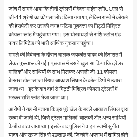
जांच में सामने आया कि तीनों ट्रेलरों में गेवरा माइंस एसीCCएल से
जी-11 श्रेणी का कोयला लोड किया गया था, लेकिन रास्ते में कोयले
की हेराफेरी कर उसकी जगह घटिया गुणवत्ता का गिट्टी मिश्रित
कोयला प्लांट में पहुंचाया गया। इस धोखाधड़ी से राशि स्टील एंड
पावर लिमिटेड को भारी आर्थिक नुकसान पहुंचा।
मामले की विवेचना के दौरान चालक जयकांत यादव को हिरासत में
लेकर पूछताछ की गई। पूछताछ में उसने खुलासा किया कि ट्रेलर
मालिकों और साथियों के साथ मिलकर असली जी-11 कोयला
बेलतरा टोल प्लाजा स्थित आकाश सिंघल के कोल डिपो में उतारा
जाता था। इसके बाद वहां से गिट्टी मिश्रित कोयला ट्रेलरों में
भरकर राशि प्लांट भेजा जाता था।
आरोपी ने यह भी बताया कि इस पूरे खेल के बदले आकाश सिंघल द्वारा
रकम दी जाती थी, जिसे ट्रेलर मालिकों, चालकों और अन्य साथियों
के बीच बांटा जाता था। इसके बाद पुलिस ने वाहन स्वामी सुनीत
यादव और सूरज सिंह से पूछताछ की, जिन्होंने अपराध में शामिल होने