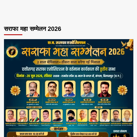
सराफा महा सम्मेलन 2026