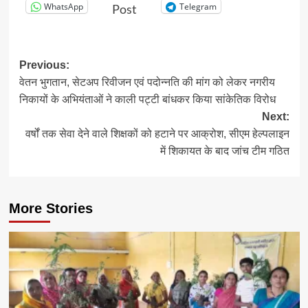
WhatsApp
Telegram
Post
Post
Previous:
वेतन भुगतान, सेटअप रिवीजन एवं पदोन्नति की मांग को लेकर नगरीय
navigation
निकायों के अभियंताओं ने काली पट्टी बांधकर किया सांकेतिक विरोध
Next:
वर्षों तक सेवा देने वाले शिक्षकों को हटाने पर आक्रोश, सीएम हेल्पलाइन
में शिकायत के बाद जांच टीम गठित
More Stories