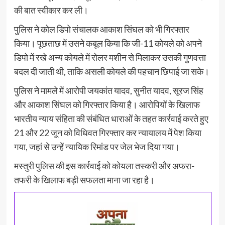
की बात स्वीकार कर ली।
पुलिस ने कोल डिपो संचालक आकाश सिंघल को भी गिरफ्तार
किया। पूछताछ में उसने कबूल किया कि जी-11 कोयले को अपने
डिपो में रखे अन्य कोयले में रोलर मशीन से मिलाकर उसकी गुणवत्ता
बदल दी जाती थी, ताकि असली कोयले की पहचान छिपाई जा सके।
पुलिस ने मामले में आरोपी जयकांत यादव, सुनीत यादव, सूरज सिंह
और आकाश सिंघल को गिरफ्तार किया है। आरोपियों के खिलाफ
भारतीय न्याय संहिता की संबंधित धाराओं के तहत कार्रवाई करते हुए
21 और 22 जून को विधिवत गिरफ्तार कर न्यायालय में पेश किया
गया, जहां से उन्हें न्यायिक रिमांड पर जेल भेज दिया गया।
मस्तुरी पुलिस की इस कार्रवाई को कोयला तस्करी और अफरा-
तफरी के खिलाफ बड़ी सफलता माना जा रहा है।