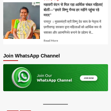
महतारी वंदन से मिल रहा आर्थिक संबल महिलाएं
बोलीं—“हमारे विष्णु भैय्या हर महीने पहुंचा रहे
मदद”
रायपुर । मुख्यमंत्री श्री विष्णु देव साय के नेतृत्व में
छत्तीसगढ़ सरकार द्वारा महिलाओं को आर्थिक रूप से
सशक्त और आत्मनिर्भर बनाने के उद्देश्य से...
Read
Read More
more
about
Join WhatsApp Channel