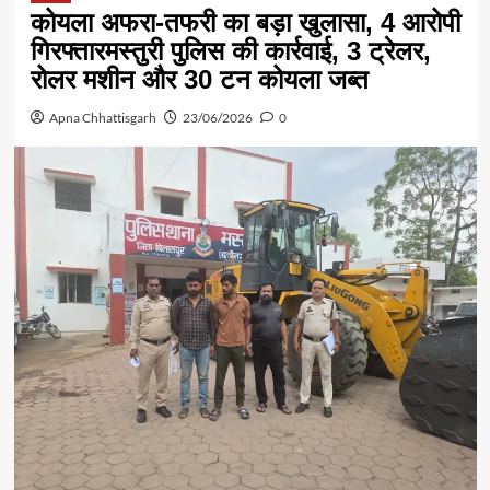
कोयला अफरा-तफरी का बड़ा खुलासा, 4 आरोपी
गिरफ्तारमस्तुरी पुलिस की कार्रवाई, 3 ट्रेलर,
रोलर मशीन और 30 टन कोयला जब्त
Apna Chhattisgarh
23/06/2026
0