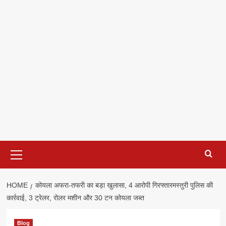
Primary
Menu
HOME
कोयला अफरा-तफरी का बड़ा खुलासा, 4 आरोपी गिरफ्तारमस्तुरी पुलिस की
कार्रवाई, 3 ट्रेलर, रोलर मशीन और 30 टन कोयला जब्त
Blog