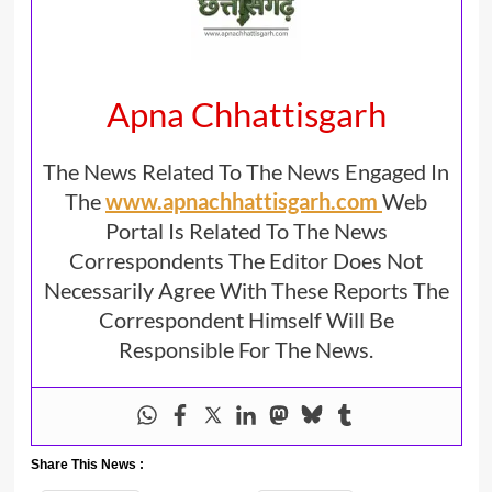
Apna Chhattisgarh
The News Related To The News Engaged In
The
www.apnachhattisgarh.com
Web
Portal Is Related To The News
Correspondents The Editor Does Not
Necessarily Agree With These Reports The
Correspondent Himself Will Be
Responsible For The News.
Share This News :