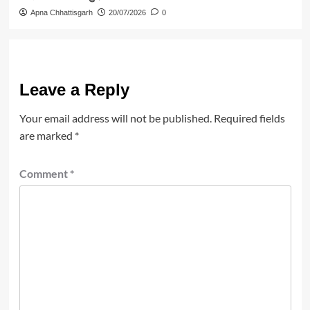
Apna Chhattisgarh
20/07/2026
0
Leave a Reply
Your email address will not be published.
Required fields
are marked
*
Comment
*