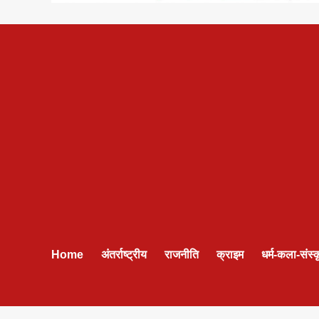
Home
अंतर्राष्ट्रीय
राजनीति
क्राइम
धर्म-कला-संस्क