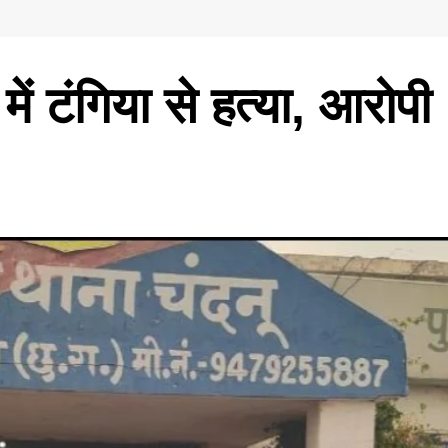
 में टंगिया से हत्या, आरोपी