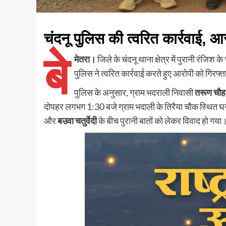
चंदनू पुलिस की त्वरित कार्रवाई, आ
बे
मेतरा।
जिले के चंदनू थाना क्षेत्र में पुरानी रंजिश 
पुलिस ने त्वरित कार्रवाई करते हुए आरोपी को गिरफ्
पुलिस के अनुसार, ग्राम भदराली निवासी
तरूण चौहा
दोपहर लगभग 1:30 बजे ग्राम भदाली के तिरैया चौक स्थित घनश्
और
बउवा चतुर्वेदी
के बीच पुरानी बातों को लेकर विवाद हो गया