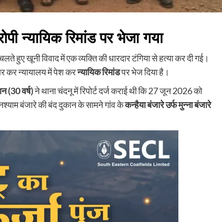
रोपी न्यायिक रिमांड पर भेजा गया
के चलते हुए खूनी विवाद में एक व्यक्ति की धारदार टंगिया से हत्या कर दी गई।
तार कर न्यायालय में पेश कर
न्यायिक रिमांड
पर भेज दिया है।
न (30 वर्ष)
ने थाना चंदनू में रिपोर्ट दर्ज कराई थी कि 27 जून 2026 को
याम बंजारे की बंद दुकान के सामने गांव के
कन्हैया बंजारे उर्फ मुन्ना बंजारे
।