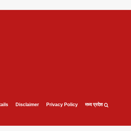
ails
Disclaimer
Privacy Policy
मध्य प्रदेश