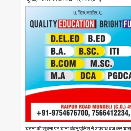
घटना की सूचना पर थाना चंदनू पुलिस ने अपराध दर्ज कर
धार