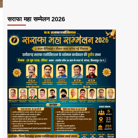
सराफा महा सम्मेलन 2026