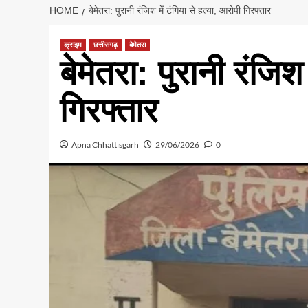
HOME
बेमेतरा: पुरानी रंजिश में टंगिया से हत्या, आरोपी गिरफ्तार
क्राइम
छत्तीसगढ़
बेमेतरा
बेमेतरा: पुरानी रंजिश
गिरफ्तार
Apna Chhattisgarh
29/06/2026
0