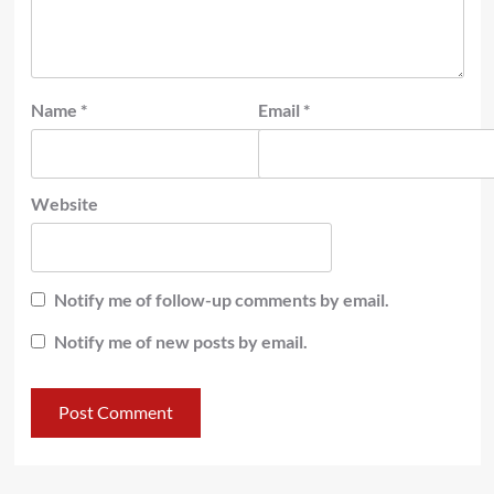
Name
*
Email
*
Website
Notify me of follow-up comments by email.
Notify me of new posts by email.