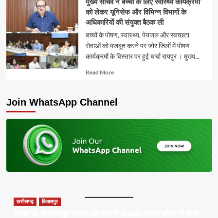
मुख्य सचिव ने बच्चों के लिए स्वास्थ्य कार्यक्रमों
को लेकर यूनिसेफ और विभिन्न विभागों के
अधिकारियों की संयुक्त बैठक ली
बच्चों के पोषण, स्वास्थ्य, पेयजल और स्वच्छता
सेवाओं को मजबूत करने पर जोर जिलों में पोषण
कार्यक्रमों के विस्तार पर हुई चर्चा रायपुर । मुख्य...
Read
Read More
more
about
Join WhatsApp Channel
छत्तीसगढ़
बिलासपुर
चेम्बर के बिलासपुर संभाग कार्यकारी अध्यक्ष कमल सोनी ने दिया