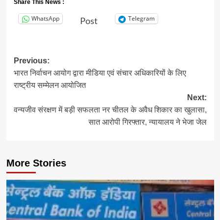
Share This News :
WhatsApp
Telegram
Post
Post
Previous:
भारत निर्वाचन आयोग द्वारा मीडिया एवं संचार अधिकारियों के लिए
navigation
राष्ट्रीय सम्मेलन आयोजित
Next:
वन्यजीव संरक्षण में बड़ी सफलता नर चीतल के अवैध शिकार का खुलासा,
सात आरोपी गिरफ्तार, न्यायालय ने भेजा जेल
More Stories