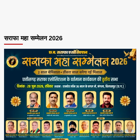
सराफा महा सम्मेलन 2026