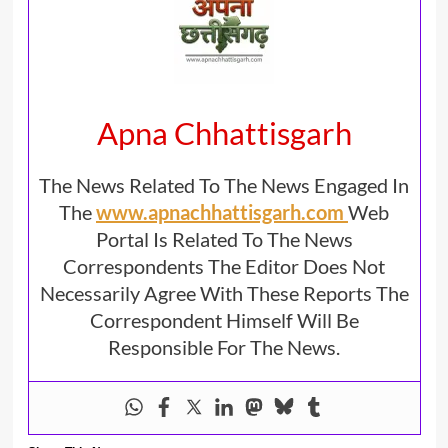
Apna Chhattisgarh
The News Related To The News Engaged In
The
www.apnachhattisgarh.com
Web
Portal Is Related To The News
Correspondents The Editor Does Not
Necessarily Agree With These Reports The
Correspondent Himself Will Be
Responsible For The News.