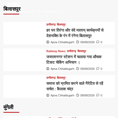
इस्तीफा
बिलासपुर
Apna Chhattisgarh
09/08/2026
0
छत्तीसगढ़
बिलासपुर
हर घर तिरंगा और वंदे मातरम् कार्यक्रमों से
देशभक्ति के रंग में रंगेगा बिलासपुर
Apna Chhattisgarh
09/08/2026
0
Railway News
छत्तीसगढ़
बिलासपुर
जयरामनगर स्टेशन में चलाया गया औचक
टिकट चेकिंग अभियान ।
Apna Chhattisgarh
09/08/2026
0
छत्तीसगढ़
बिलासपुर
समाज को भ्रमित करने वाले नैरेटिव से रहें
सचेत : कैलाश चंद्र
Apna Chhattisgarh
08/08/2026
0
मुंगेली