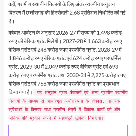
वहीं, ग्रामीण स्थानीय निकायों के लिए अंतर-राज्यीय अनुदान
वितरण में छत्तीसगढ़ की हिस्सेदारी 2.68 प्रतिशत निर्धारित की गई
है।
वर्षवार आवंटन के अनुसार 2026-27 में राज्य को 1,498 करोड़
रुपए की बेसिक ग्रांट मिलेगी। 2027-28 में 1,663 करोड़ रुपए
बेसिक ग्रांट एवं 248 करोड़ रुपए परफॉर्मेंस ग्रांट, 2028-29 में
1,846 करोड़ रुपए बेसिक ग्रांट एवं 624 करोड़ रुपए परफॉर्मेंस
ग्रांट, 2029-30 में 2,049 करोड़ रुपए बेसिक ग्रांट एवं 693
करोड़ रुपए परफॉर्मेंस ग्रांट तथा 2030-31 में 2,275 करोड़ रुपए
बेसिक ग्रांट एवं 768 करोड़ रुपए परफॉर्मेंस ग्रांट का प्रावधान
किया गया है।
यह अनुदान ग्राम पंचायतों एवं अन्य ग्रामीण स्थानीय
निकायों के माध्यम से आधारभूत अधोसंरचना के विकास, नागरिक
सुविधाओं के विस्तार तथा ग्रामीण क्षेत्रों में विकास कार्यों को और
अधिक गति प्रदान करने में महत्वपूर्ण भूमिका निभाएगा।