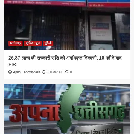
छत्तीसगढ़
ब्रेकिंग न्यूज
मुंगेली
26.87 लाख की सरकारी राशि की अनधिकृत निकासी, 10 महीने बाद
FIR
Apna Chhattisgarh
10/08/2026
0