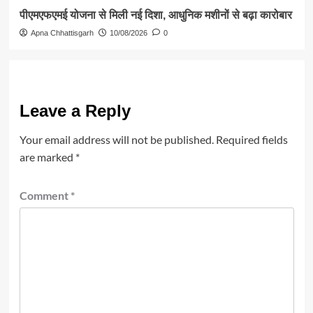
पीएमएफएमई योजना से मिली नई दिशा, आधुनिक मशीनों से बढ़ा कारोबार
Apna Chhattisgarh
10/08/2026
0
Leave a Reply
Your email address will not be published.
Required fields
are marked
*
Comment
*