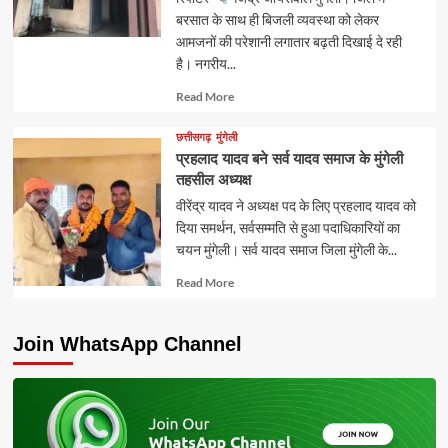
बरसात के साथ ही बिजली व्यवस्था को लेकर
आमजनों की परेशानी लगातार बढ़ती दिखाई दे रही
है। नगरीय...
Read
Read More
more
about
छत्तीसगढ़
मुंगेली
प्रहलाद यादव बने सर्व यादव समाज के मुंगेली
तहसील अध्यक्ष
वीरेंद्र यादव ने अध्यक्ष पद के लिए प्रहलाद यादव को
दिया समर्थन, सर्वसम्मति से हुआ पदाधिकारियों का
चयन मुंगेली। सर्व यादव समाज जिला मुंगेली के...
Read
Read More
more
about
Join WhatsApp Channel