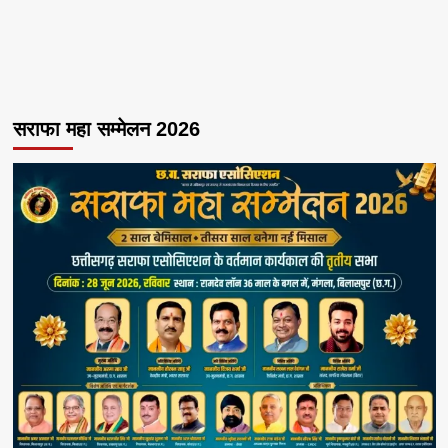
सराफा महा सम्मेलन 2026