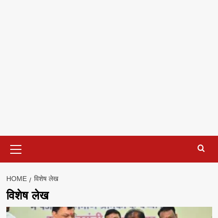
Primary
Menu
HOME
विशेष लेख
विशेष लेख