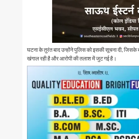
घटना के तुरंत बाद उन्होंने पुलिस को इसकी सूचना दी, जिसक
खंगाल रही है और आरोपी की तलाश में जुट गई है।