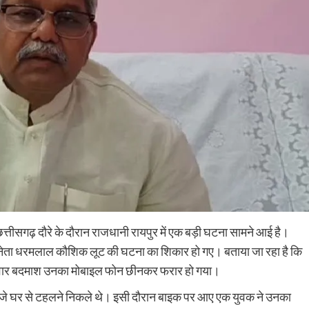
छत्तीसगढ़ दौरे के दौरान राजधानी रायपुर में एक बड़ी घटना सामने आई है।
पा नेता धरमलाल कौशिक लूट की घटना का शिकार हो गए। बताया जा रहा है कि
क सवार बदमाश उनका मोबाइल फोन छीनकर फरार हो गया।
े घर से टहलने निकले थे। इसी दौरान बाइक पर आए एक युवक ने उनका