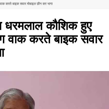
िंग वाक करते बाइक सवार मोबाइल छीन कर भागा
क्ष धरमलाल कौशिक हुए
निंग वाक करते बाइक सवार
ा