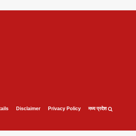
ails
Disclaimer
Privacy Policy
मध्य प्रदेश