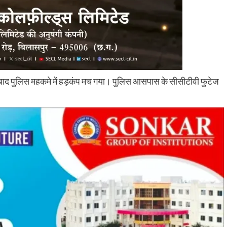
े बाद पुलिस महकमे में हड़कंप मच गया। पुलिस आसपास के सीसीटीवी फुटेज