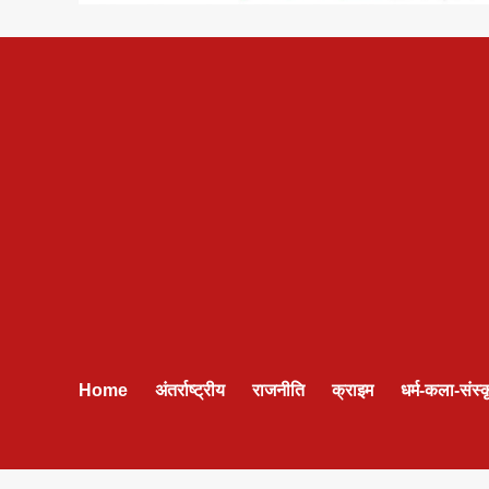
Home
अंतर्राष्ट्रीय
राजनीति
क्राइम
धर्म-कला-संस्क