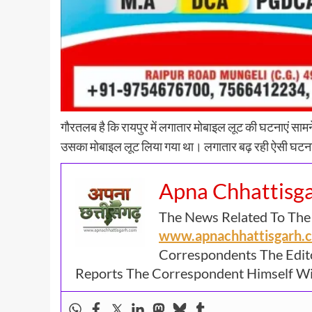
गौरतलब है कि रायपुर में लगातार मोबाइल लूट की घटनाएं सामने
उसका मोबाइल लूट लिया गया था। लगातार बढ़ रही ऐसी घटनाओ
Apna Chhattisg
The News Related To The
www.apnachhattisgarh
Correspondents The Edit
Reports The Correspondent Himself Wil