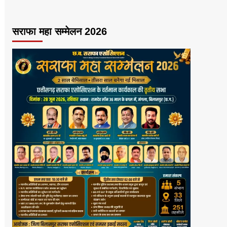
सराफा महा सम्मेलन 2026