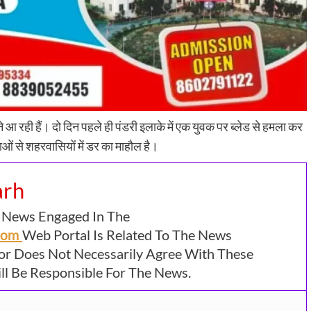
 आ रही हैं। दो दिन पहले ही पंडरी इलाके में एक युवक पर ब्लेड से हमला कर
ं से शहरवासियों में डर का माहौल है।
arh
 News Engaged In The
.com
Web Portal Is Related To The News
or Does Not Necessarily Agree With These
l Be Responsible For The News.