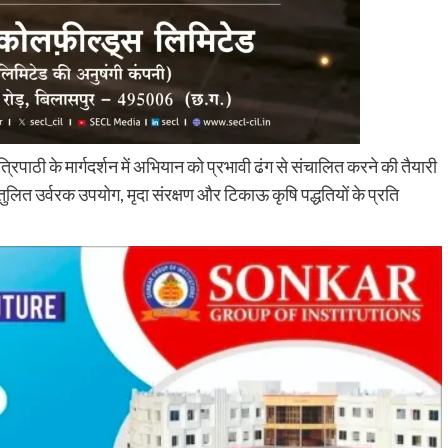
िपाठी के मार्गदर्शन में अभियान को प्रभावी ढंग से संचालित करने की तैयारी
तुलित उर्वरक उपयोग, मृदा संरक्षण और टिकाऊ कृषि पद्धतियों के प्रति