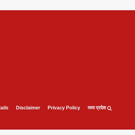
ails
Disclaimer
Privacy Policy
मध्य प्रदेश