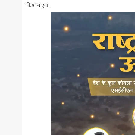
किया जाएगा।