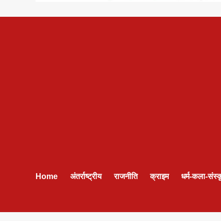
Home
अंतर्राष्ट्रीय
राजनीति
क्राइम
धर्म-कला-संस्क