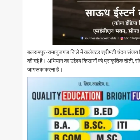
बलरामपुर-रामानुजगंज जिले में कलेक्टर श्रीमती चंदन संजय त्र
की गई है। अभियान का उद्देश्य किसानों को प्राकृतिक खेती, सं
जागरूक करना है।