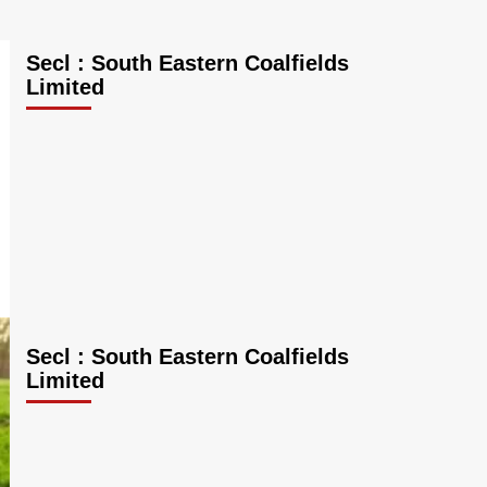
Secl : South Eastern Coalfields
Limited
Secl : South Eastern Coalfields
Limited