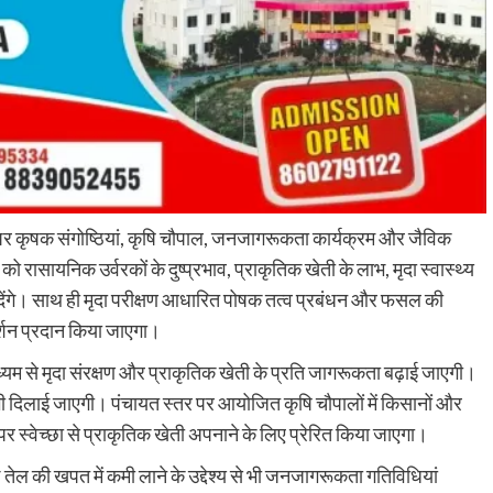
र कृषक संगोष्ठियां, कृषि चौपाल, जनजागरूकता कार्यक्रम और जैविक
ो रासायनिक उर्वरकों के दुष्प्रभाव, प्राकृतिक खेती के लाभ, मृदा स्वास्थ्य
देंगे। साथ ही मृदा परीक्षण आधारित पोषक तत्व प्रबंधन और फसल की
दर्शन प्रदान किया जाएगा।
माध्यम से मृदा संरक्षण और प्राकृतिक खेती के प्रति जागरूकता बढ़ाई जाएगी।
 दिलाई जाएगी। पंचायत स्तर पर आयोजित कृषि चौपालों में किसानों और
 स्वेच्छा से प्राकृतिक खेती अपनाने के लिए प्रेरित किया जाएगा।
 तेल की खपत में कमी लाने के उद्देश्य से भी जनजागरूकता गतिविधियां