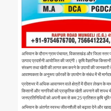
अभियान के दौरान ग्राम पंचायत, विकासखंड और जिला स्तर प
उत्पाद प्रदर्शनी आयोजित की जाएंगी। कृषि वैज्ञानिक किसानों क
संरक्षण तथा खेती की लागत कम करने के उपायों की जानकारी 
आवश्यकता के अनुरूप उर्वरकों के उपयोग के संबंध में भी मार्ग
प्रदेशभर में अधिक आवागमन वाले क्षेत्रों में दीवार लेखन के 
किसानों और नागरिकों को प्राकृतिक खेती अपनाने की शपथ भी
जनप्रतिनिधियों को अपनी कम से कम 25 प्रतिशत कृषि भूमि पर
अभियान के अंतर्गत स्वस्थ जीवनशैली को बढ़ावा देने और खाद्य