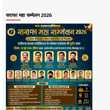
सराफा महा सम्मेलन 2026