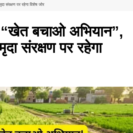
दा संरक्षण पर रहेगा विशेष जोर
गा “खेत बचाओ अभियान”,
ृदा संरक्षण पर रहेगा