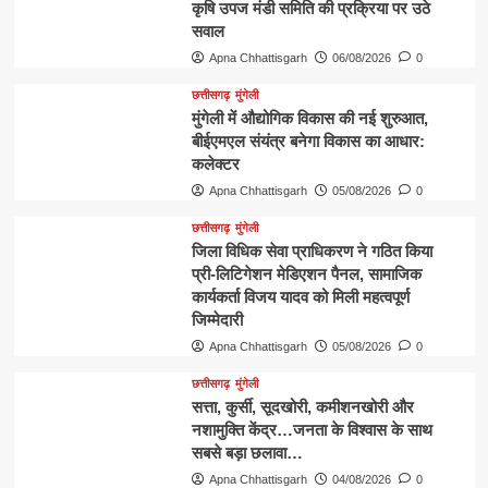
कृषि उपज मंडी समिति की प्रक्रिया पर उठे
सवाल
Apna Chhattisgarh
06/08/2026
0
छत्तीसगढ़
मुंगेली
मुंगेली में औद्योगिक विकास की नई शुरुआत,
बीईएमएल संयंत्र बनेगा विकास का आधार:
कलेक्टर
Apna Chhattisgarh
05/08/2026
0
छत्तीसगढ़
मुंगेली
जिला विधिक सेवा प्राधिकरण ने गठित किया
प्री-लिटिगेशन मेडिएशन पैनल, सामाजिक
कार्यकर्ता विजय यादव को मिली महत्वपूर्ण
जिम्मेदारी
Apna Chhattisgarh
05/08/2026
0
छत्तीसगढ़
मुंगेली
​सत्ता, कुर्सी, सूदखोरी, कमीशनखोरी और
नशामुक्ति केंद्र…जनता के विश्वास के साथ
सबसे बड़ा छलावा…
Apna Chhattisgarh
04/08/2026
0