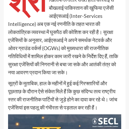
श्री
बौखलाई पाकिस्तान की खुफिया एजेंसी
आईएसआई (Inter-Services
Intelligence) अब एक नई रणनीति के तहत भारत की
लोकतांत्रिक व्यवस्था में घुसपैठ की कोशिश कर रही है। सुरक्षा
एजेंसियों के अनुसार, आईएसआई ने अपने समर्थक नेटवर्क और
ओवर ग्राउंड वर्कर्स (OGWs) को मुख्यधारा की राजनीतिक
गतिविधियों में शामिल होकर काम जारी रखने के निर्देश दिए हैं, ताकि
सुरक्षा एजेंसियों की निगरानी से बचा जा सके और आतंकी तंत्र को
नया आवरण प्रदान किया जा सके।
सूत्रों के मुताबिक, हाल के महीनों में हुई कई गिरफ्तारियों और
पूछताछ के दौरान ऐसे संकेत मिले हैं कि कुछ संदिग्ध तत्व राष्ट्रीय
स्तर की राजनीतिक पार्टियों से जुड़े होने का दावा कर रहे थे। जांच
एजेंसियां इस पहलू की गंभीरता से पड़ताल कर रही हैं।