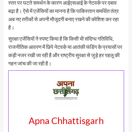
स्तर पर घटते समर्थन के कारण आईएसआई के नेटवर्क पर दबाव
बढ़ा है। ऐसे में एजेंसियों का मानना है कि पाकिस्तान समर्थित तंत्र
अब नए तरीकों से अपनी मौजूदगी बनाए रखने की कोशिश कर रहा
है।
सुरक्षा एजेंसियों ने स्पष्ट किया है कि किसी भी संदिग्ध गतिविधि,
राजनीतिक आवरण में छिपे नेटवर्क या आतंकी फंडिंग के प्रयासों पर
कड़ी नजर रखी जा रही है और राष्ट्रीय सुरक्षा से जुड़े हर पहलू की
गहन जांच की जा रही है।
Apna Chhattisgarh