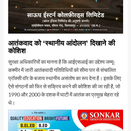
आतंकवाद को ‘स्थानीय आंदोलन’ दिखाने की
कोशिश
सुरक्षा अधिकारियों का मानना है कि आईएसआई का उद्देश्य जम्मू-
कश्मीर में जारी आतंकवादी गतिविधियों को सीमा पार से संचालित
प्रॉक्सी वॉर के बजाय स्थानीय असंतोष का रूप देना है। इसके लिए
ऐसे संगठनों को फिर से सक्रिय करने की कोशिश की जा रही है, जो
1990 और 2000 के दशक में घाटी में आतंक का प्रमुख चेहरा रहे
थे।