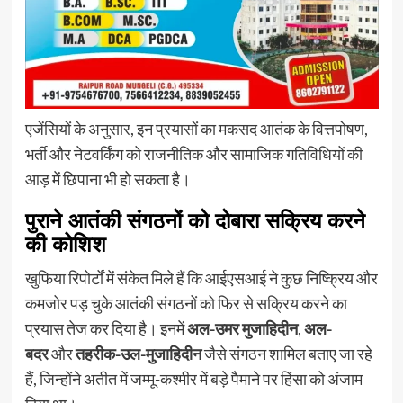
एजेंसियों के अनुसार, इन प्रयासों का मकसद आतंक के वित्तपोषण,
भर्ती और नेटवर्किंग को राजनीतिक और सामाजिक गतिविधियों की
आड़ में छिपाना भी हो सकता है।
पुराने आतंकी संगठनों को दोबारा सक्रिय करने
की कोशिश
खुफिया रिपोर्टों में संकेत मिले हैं कि आईएसआई ने कुछ निष्क्रिय और
कमजोर पड़ चुके आतंकी संगठनों को फिर से सक्रिय करने का
प्रयास तेज कर दिया है। इनमें
अल-उमर मुजाहिदीन
,
अल-
बदर
और
तहरीक-उल-मुजाहिदीन
जैसे संगठन शामिल बताए जा रहे
हैं, जिन्होंने अतीत में जम्मू-कश्मीर में बड़े पैमाने पर हिंसा को अंजाम