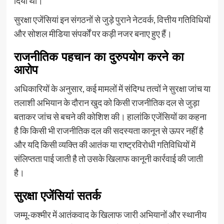
दिया था।
सुरक्षा एजेंसियां इन संगठनों से जुड़े पुराने नेटवर्क, वित्तीय गतिविधियों
और सोशल मीडिया संपर्कों पर कड़ी नजर बनाए हुए हैं।
राजनीतिक पहचान का दुरुपयोग करने का
आरोप
अधिकारियों के अनुसार, कई मामलों में संदिग्ध तत्वों ने सुरक्षा जांच या
तलाशी अभियान के दौरान खुद को किसी राजनीतिक दल से जुड़ा
बताकर जांच से बचने की कोशिश की। हालांकि एजेंसियों का कहना
है कि किसी भी राजनीतिक दल की सदस्यता कानून से ऊपर नहीं है
और यदि किसी व्यक्ति की आतंक या राष्ट्रविरोधी गतिविधियों में
संलिप्तता पाई जाती है तो उसके खिलाफ कानूनी कार्रवाई की जाती
है।
सुरक्षा एजेंसियां सतर्क
जम्मू-कश्मीर में आतंकवाद के खिलाफ जारी अभियानों और स्थानीय