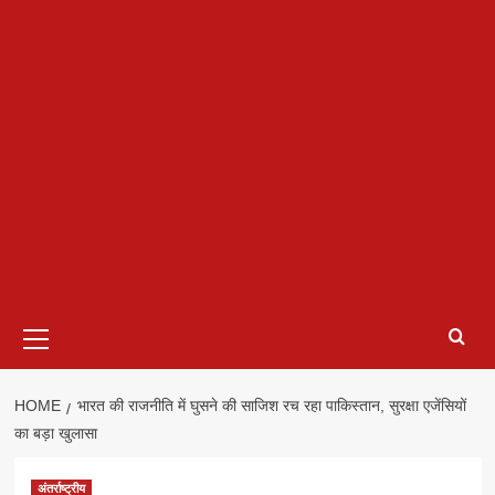
Primary
Menu
HOME
भारत की राजनीति में घुसने की साजिश रच रहा पाकिस्तान, सुरक्षा एजेंसियों
का बड़ा खुलासा
अंतर्राष्ट्रीय