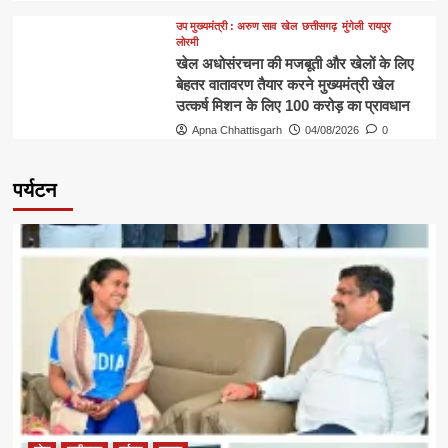
उप मुख्यमंत्री : अरुण साव
खेल
छत्तीसगढ़
मुंगेली
रायपुर
लोरमी
खेल अधोसंरचना की मजबूती और खेलों के लिए
बेहतर वातावरण तैयार करने मुख्यमंत्री खेल
उत्कर्ष मिशन के लिए 100 करोड़ का प्रावधान
Apna Chhattisgarh
04/08/2026
0
पर्यटन