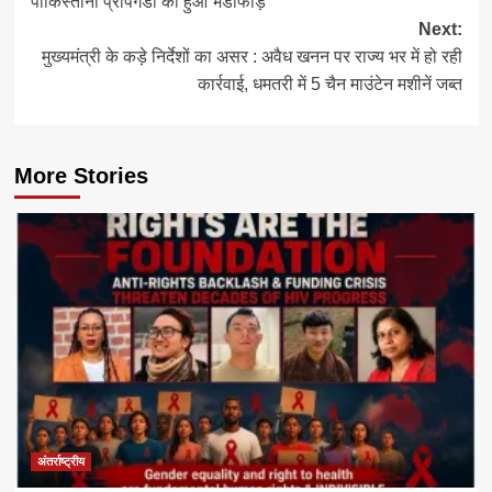
पाकिस्तानी प्रोपेगेंडा का हुआ भंडाफोड़
Next:
मुख्यमंत्री के कड़े निर्देशों का असर : अवैध खनन पर राज्य भर में हो रही
कार्रवाई, धमतरी में 5 चैन माउंटेन मशीनें जब्त
More Stories
अंतर्राष्ट्रीय