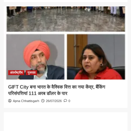
अंतर्राष्ट्रीय
गुजरात
GIFT City बना भारत के वैश्विक वित्त का नया केंद्र, बैंकिंग
परिसंपत्तियां 111 अरब डॉलर के पार
Apna Chhattisgarh
26/07/2026
0