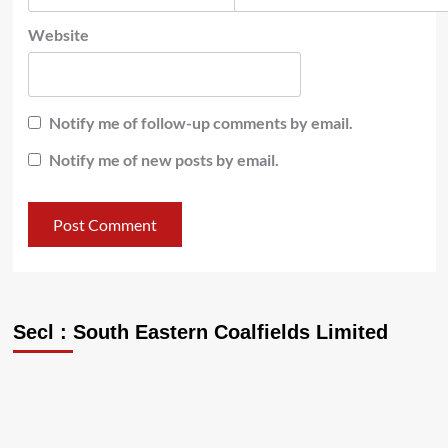
Website
Notify me of follow-up comments by email.
Notify me of new posts by email.
Secl : South Eastern Coalfields Limited