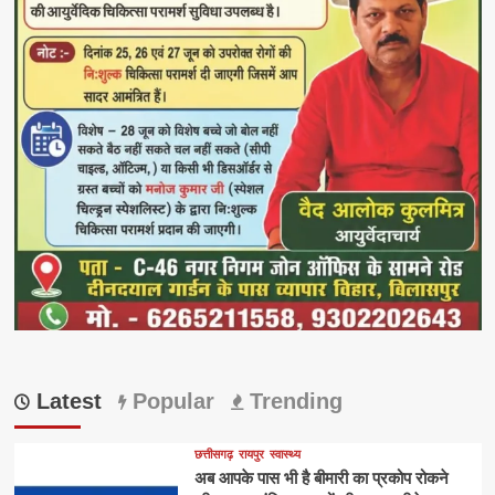
Latest
Popular
Trending
छत्तीसगढ़
रायपुर
स्वास्थ्य
अब आपके पास भी है बीमारी का प्रकोप रोकने