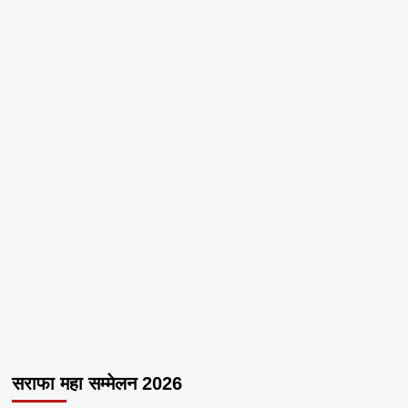
सराफा महा सम्मेलन 2026