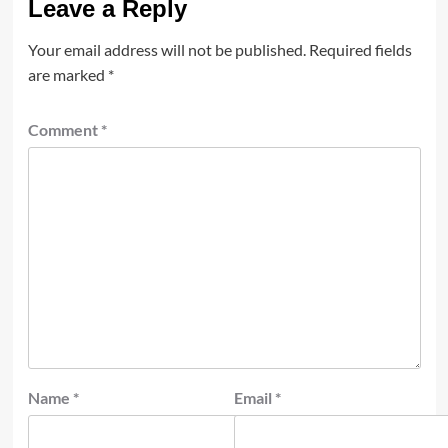
Leave a Reply
Your email address will not be published.
Required fields
are marked
*
Comment
*
Name
*
Email
*