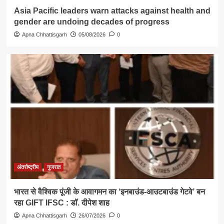
Asia Pacific leaders warn attacks against health and
gender are undoing decades of progress
Apna Chhattisgarh
05/08/2026
0
अंतर्राष्ट्रीय
गुजरात
भारत से वैश्विक पूंजी के आवागमन का ‘इनबाउंड-आउटबाउंड गेटवे’ बन
रहा GIFT IFSC : डॉ. दीपेश शाह
Apna Chhattisgarh
26/07/2026
0