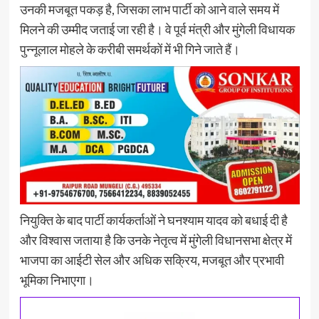
उनकी मजबूत पकड़ है, जिसका लाभ पार्टी को आने वाले समय में
मिलने की उम्मीद जताई जा रही है। वे पूर्व मंत्री और मुंगेली विधायक
पुन्नूलाल मोहले के करीबी समर्थकों में भी गिने जाते हैं।
नियुक्ति के बाद पार्टी कार्यकर्ताओं ने घनश्याम यादव को बधाई दी है
और विश्वास जताया है कि उनके नेतृत्व में मुंगेली विधानसभा क्षेत्र में
भाजपा का आईटी सेल और अधिक सक्रिय, मजबूत और प्रभावी
भूमिका निभाएगा।