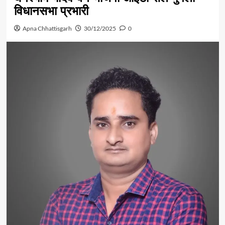
विधानसभा प्रभारी
Apna Chhattisgarh
30/12/2025
0