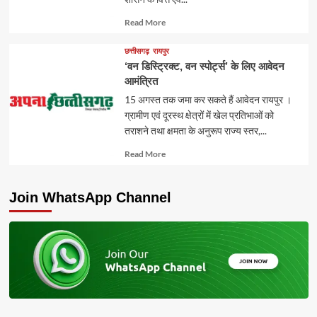
Read
Read More
more
about
छत्तीसगढ़
रायपुर
‘वन डिस्ट्रिक्ट, वन स्पोर्ट्स’ के लिए आवेदन
आमंत्रित
15 अगस्त तक जमा कर सकते हैं आवेदन रायपुर ।
ग्रामीण एवं दूरस्थ क्षेत्रों में खेल प्रतिभाओं को
तराशने तथा क्षमता के अनुरूप राज्य स्तर,...
Read
Read More
more
about
Join WhatsApp Channel