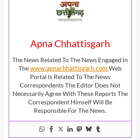
Apna Chhattisgarh
The News Related To The News Engaged In
The
www.apnachhattisgarh.com
Web
Portal Is Related To The News
Correspondents The Editor Does Not
Necessarily Agree With These Reports The
Correspondent Himself Will Be
Responsible For The News.