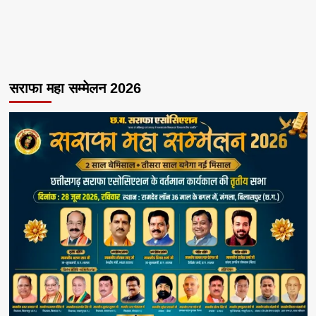
सराफा महा सम्मेलन 2026