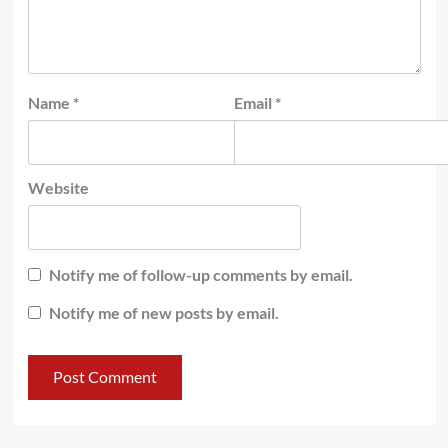
Name
*
Email
*
Website
Notify me of follow-up comments by email.
Notify me of new posts by email.