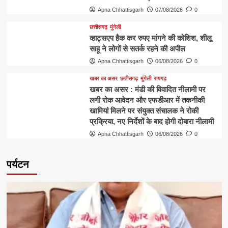
Apna Chhattisgarh
07/08/2026
0
छत्तीसगढ़
मुंगेली
व्हाट्सएप हैक कर रुपए मांगने की कोशिश, शीलू
साहू ने लोगों से सतर्क रहने की अपील
Apna Chhattisgarh
06/08/2026
0
खबर का असर
छत्तीसगढ़
मुंगेली
रायगढ़
खबर का असर : मंडी की विवादित नीलामी पर
लगी रोक आवेदन और एफडीआर में तकनीकी
खामियां मिलने पर संयुक्त संचालक ने रोकी
प्रक्रिया, नए निर्देशों के बाद होगी दोबारा नीलामी
Apna Chhattisgarh
06/08/2026
0
पर्यटन