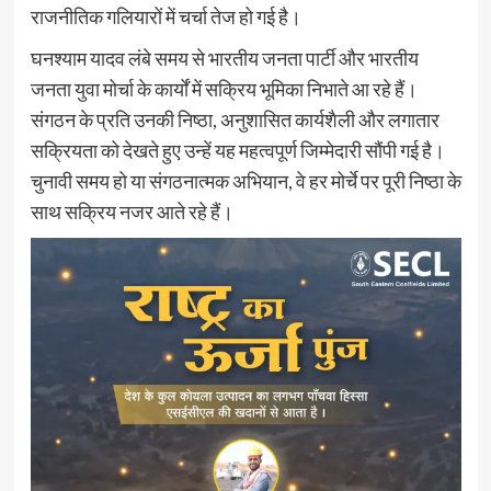
राजनीतिक गलियारों में चर्चा तेज हो गई है।
घनश्याम यादव लंबे समय से भारतीय जनता पार्टी और भारतीय
जनता युवा मोर्चा के कार्यों में सक्रिय भूमिका निभाते आ रहे हैं।
संगठन के प्रति उनकी निष्ठा, अनुशासित कार्यशैली और लगातार
सक्रियता को देखते हुए उन्हें यह महत्वपूर्ण जिम्मेदारी सौंपी गई है।
चुनावी समय हो या संगठनात्मक अभियान, वे हर मोर्चे पर पूरी निष्ठा के
साथ सक्रिय नजर आते रहे हैं।