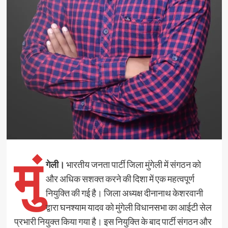
मुं
गेली।
भारतीय जनता पार्टी जिला मुंगेली में संगठन को
और अधिक सशक्त करने की दिशा में एक महत्वपूर्ण
नियुक्ति की गई है। जिला अध्यक्ष दीनानाथ केशरवानी
द्वारा घनश्याम यादव को मुंगेली विधानसभा का आईटी सेल
प्रभारी नियुक्त किया गया है। इस नियुक्ति के बाद पार्टी संगठन और