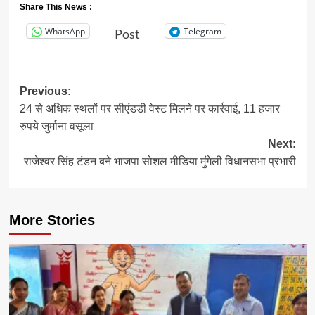
Share This News :
WhatsApp
Telegram
Post
Post
Previous:
24 से अधिक स्थलों पर सीएंडडी वेस्ट मिलने पर कार्रवाई, 11 हजार
navigation
रुपये जुर्माना वसूला
Next:
राजेश्वर सिंह टंडन बने भाजपा सोशल मीडिया मुंगेली विधानसभा प्रभारी
More Stories