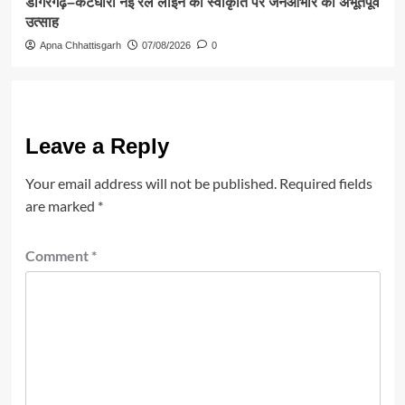
डोंगरगढ़–कटघोरा नई रेल लाइन की स्वीकृति पर जनआभार का अभूतपूर्व
उत्साह
Apna Chhattisgarh
07/08/2026
0
Leave a Reply
Your email address will not be published.
Required fields
are marked
*
Comment
*