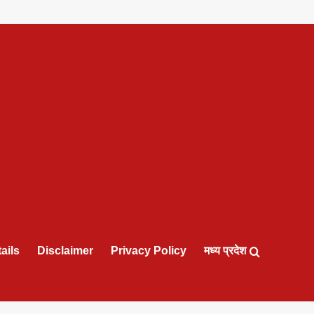
ails
Disclaimer
Privacy Policy
मध्य प्रदेश