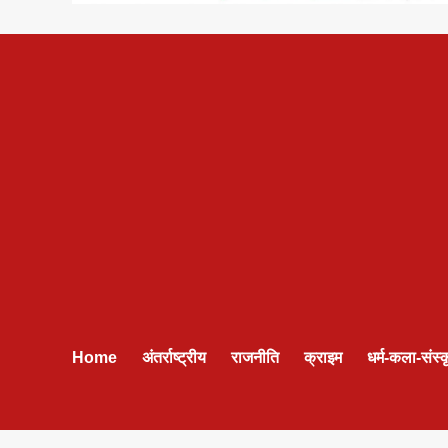
Home
अंतर्राष्ट्रीय
राजनीति
क्राइम
धर्म-कला-संस्क