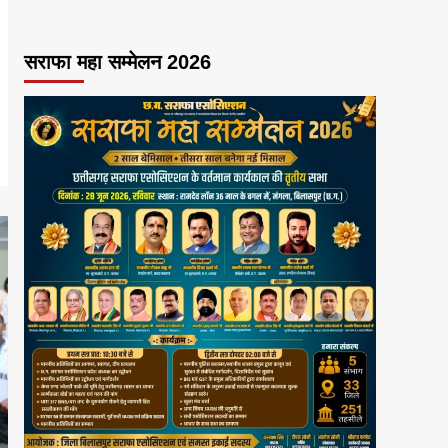
सराफा महा सम्मेलन 2026