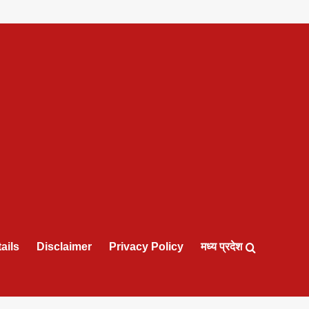
ails
Disclaimer
Privacy Policy
मध्य प्रदेश