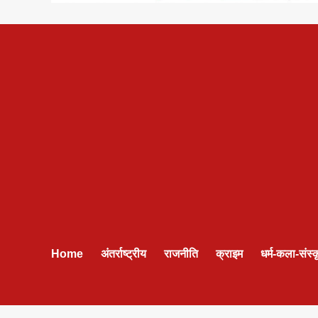
Home
अंतर्राष्ट्रीय
राजनीति
क्राइम
धर्म-कला-संस्क