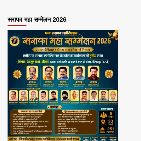
सराफा महा सम्मेलन 2026