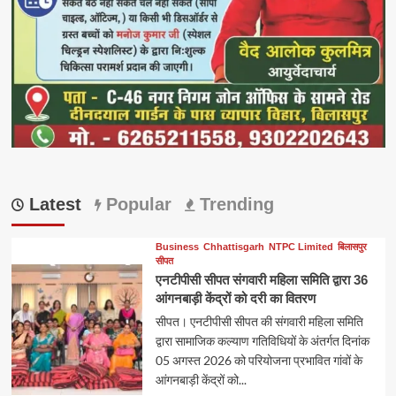
Latest
Popular
Trending
Business
Chhattisgarh
NTPC Limited
बिलासपुर
सीपत
एनटीपीसी सीपत संगवारी महिला समिति द्वारा 36
आंगनबाड़ी केंद्रों को दरी का वितरण
सीपत। एनटीपीसी सीपत की संगवारी महिला समिति
द्वारा सामाजिक कल्याण गतिविधियों के अंतर्गत दिनांक
05 अगस्त 2026 को परियोजना प्रभावित गांवों के
आंगनबाड़ी केंद्रों को...