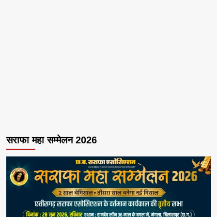
सराफा महा सम्मेलन 2026