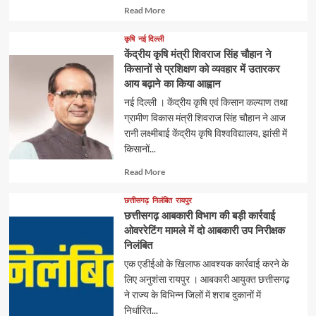
Read
Read More
more
about
कृषि
नई दिल्ली
केंद्रीय कृषि मंत्री शिवराज सिंह चौहान ने
किसानों से प्रशिक्षण को व्यवहार में उतारकर
आय बढ़ाने का किया आह्वान
नई दिल्ली । केंद्रीय कृषि एवं किसान कल्याण तथा
ग्रामीण विकास मंत्री शिवराज सिंह चौहान ने आज
रानी लक्ष्मीबाई केंद्रीय कृषि विश्वविद्यालय, झांसी में
किसानों...
Read
Read More
more
about
छत्तीसगढ़
निलंबित
रायपुर
छत्तीसगढ़ आबकारी विभाग की बड़ी कार्रवाई
ओवररेटिंग मामले में दो आबकारी उप निरीक्षक
निलंबित
एक एडीईओ के खिलाफ आवश्यक कार्रवाई करने के
लिए अनुशंसा रायपुर । आबकारी आयुक्त छत्तीसगढ़
ने राज्य के विभिन्न जिलों में शराब दुकानों में
निर्धारित...