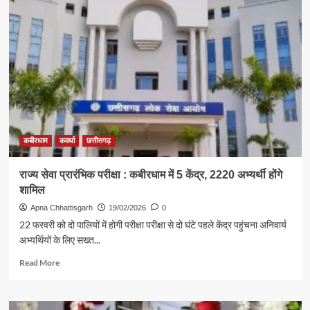
कबीरधाम
कवर्धा
छत्तीसगढ़
राज्य सेवा प्रारंभिक परीक्षा : कबीरधाम में 5 केंद्र, 2220 अभ्यर्थी होंगे
शामिल
Apna Chhattisgarh
19/02/2026
0
22 फरवरी को दो पालियों में होगी परीक्षा परीक्षा से दो घंटे पहले केंद्र पहुंचना अनिवार्य
अभ्यर्थियों के लिए सख्त...
Read
Read More
more
about
राज्य