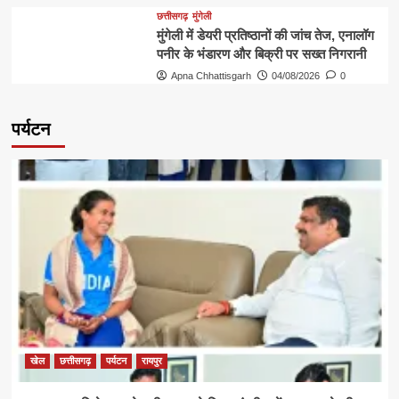
छत्तीसगढ़
मुंगेली
मुंगेली में डेयरी प्रतिष्ठानों की जांच तेज, एनालॉग
पनीर के भंडारण और बिक्री पर सख्त निगरानी
Apna Chhattisgarh
04/08/2026
0
पर्यटन
खेल
छत्तीसगढ़
पर्यटन
रायपुर