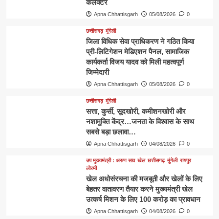
कलेक्टर
Apna Chhattisgarh
05/08/2026
0
छत्तीसगढ़
मुंगेली
जिला विधिक सेवा प्राधिकरण ने गठित किया
प्री-लिटिगेशन मेडिएशन पैनल, सामाजिक
कार्यकर्ता विजय यादव को मिली महत्वपूर्ण
जिम्मेदारी
Apna Chhattisgarh
05/08/2026
0
छत्तीसगढ़
मुंगेली
​सत्ता, कुर्सी, सूदखोरी, कमीशनखोरी और
नशामुक्ति केंद्र…जनता के विश्वास के साथ
सबसे बड़ा छलावा…
Apna Chhattisgarh
04/08/2026
0
उप मुख्यमंत्री : अरुण साव
खेल
छत्तीसगढ़
मुंगेली
रायपुर
लोरमी
खेल अधोसंरचना की मजबूती और खेलों के लिए
बेहतर वातावरण तैयार करने मुख्यमंत्री खेल
उत्कर्ष मिशन के लिए 100 करोड़ का प्रावधान
Apna Chhattisgarh
04/08/2026
0