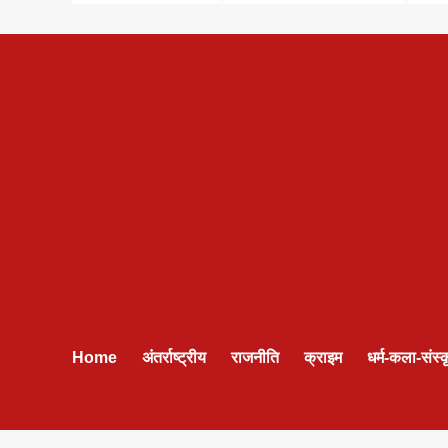
Home
अंतर्राष्ट्रीय
राजनीति
क्राइम
धर्म-कला-संस्क