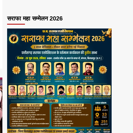
सराफा महा सम्मेलन 2026