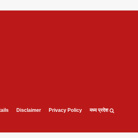
ails
Disclaimer
Privacy Policy
मध्य प्रदेश