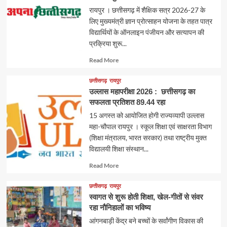
रायपुर । छत्तीसगढ़ में शैक्षिक सत्र 2026-27 के
लिए मुख्यमंत्री ज्ञान प्रोत्साहन योजना के तहत पात्र
विद्यार्थियों के ऑनलाइन पंजीयन और सत्यापन की
प्रक्रिया शुरू...
Read
Read More
more
about
छत्तीसगढ़
रायपुर
उल्लास महापरीक्षा 2026 : छत्तीसगढ़ का
सफलता प्रतिशत 89.44 रहा
15 अगस्त को आयोजित होगी राज्यव्यापी उल्लास
महा-चौपाल रायपुर । स्कूल शिक्षा एवं साक्षरता विभाग
(शिक्षा मंत्रालय, भारत सरकार) तथा राष्ट्रीय मुक्त
विद्यालयी शिक्षा संस्थान...
Read
Read More
more
about
छत्तीसगढ़
रायपुर
स्वागत से शुरू होती शिक्षा, खेल-गीतों से संवर
रहा नौनिहालों का भविष्य
आंगनबाड़ी केंद्र बने बच्चों के सर्वांगीण विकास की