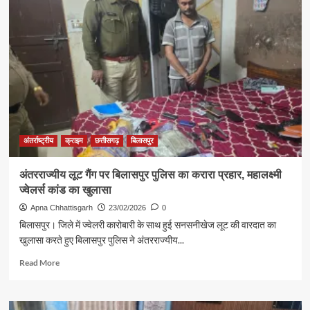
अंतर्राष्ट्रीय
क्राइम
छत्तीसगढ़
बिलासपुर
अंतरराज्यीय लूट गैंग पर बिलासपुर पुलिस का करारा प्रहार, महालक्ष्मी
ज्वेलर्स कांड का खुलासा
Apna Chhattisgarh
23/02/2026
0
बिलासपुर। जिले में ज्वेलरी कारोबारी के साथ हुई सनसनीखेज लूट की वारदात का
खुलासा करते हुए बिलासपुर पुलिस ने अंतरराज्यीय...
Read
Read More
more
about
अंतरराज्यीय