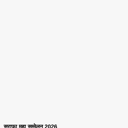
सराफा महा सम्मेलन 2026