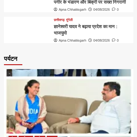
पनीर के भंडारण और बिक्री पर सख्त निगरानी
Apna Chhattisgarh
04/08/2026
0
छत्तीसगढ़
मुंगेली
ज्ञानेश्वरी यादव ने बढ़ाया प्रदेश का मान :
भाजयुमो
Apna Chhattisgarh
04/08/2026
0
पर्यटन