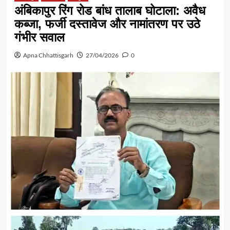
अंबिकापुर रिंग रोड बांध तालाब घोटाला: अवैध
कब्जा, फर्जी दस्तावेज और नामांतरण पर उठे
गंभीर सवाल
Apna Chhattisgarh
27/04/2026
0