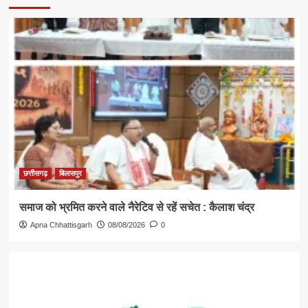
छत्तीसगढ़
बिलासपुर
समाज को भ्रमित करने वाले नैरेटिव से रहें सचेत : कैलाश चंद्र
Apna Chhattisgarh
08/08/2026
0