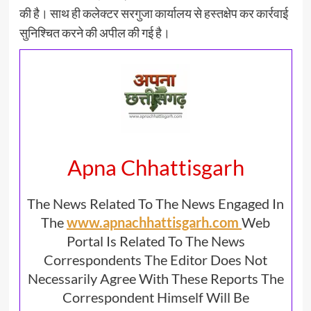
की है। साथ ही कलेक्टर सरगुजा कार्यालय से हस्तक्षेप कर कार्रवाई
सुनिश्चित करने की अपील की गई है।
Apna Chhattisgarh
The News Related To The News Engaged In
The
www.apnachhattisgarh.com
Web
Portal Is Related To The News
Correspondents The Editor Does Not
Necessarily Agree With These Reports The
Correspondent Himself Will Be