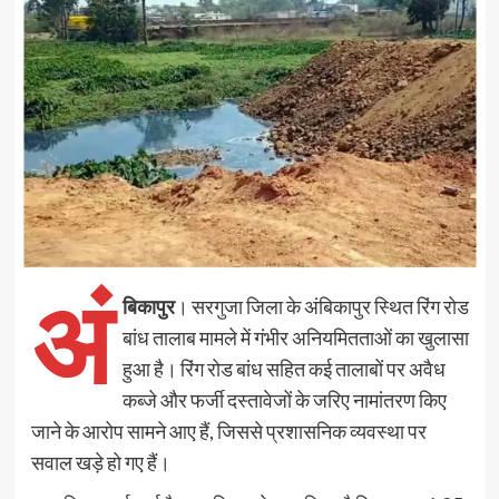
अं
बिकापुर
। सरगुजा जिला के अंबिकापुर स्थित रिंग रोड
बांध तालाब मामले में गंभीर अनियमितताओं का खुलासा
हुआ है। रिंग रोड बांध सहित कई तालाबों पर अवैध
कब्जे और फर्जी दस्तावेजों के जरिए नामांतरण किए
जाने के आरोप सामने आए हैं, जिससे प्रशासनिक व्यवस्था पर
सवाल खड़े हो गए हैं।