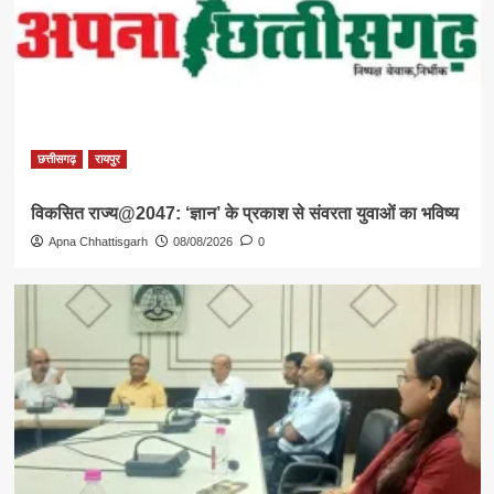
छत्तीसगढ़
रायपुर
विकसित राज्य@2047: ‘ज्ञान’ के प्रकाश से संवरता युवाओं का भविष्य
Apna Chhattisgarh
08/08/2026
0