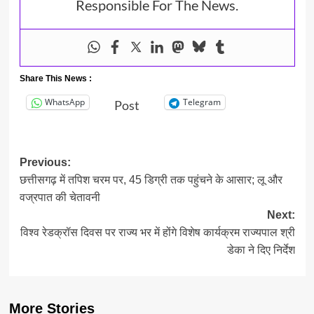
Responsible For The News.
Share This News :
WhatsApp
Telegram
Post
Post
Previous:
छत्तीसगढ़ में तपिश चरम पर, 45 डिग्री तक पहुंचने के आसार; लू और
navigation
वज्रपात की चेतावनी
Next:
विश्व रेडक्रॉस दिवस पर राज्य भर में होंगे विशेष कार्यक्रम राज्यपाल श्री
डेका ने दिए निर्देश
More Stories