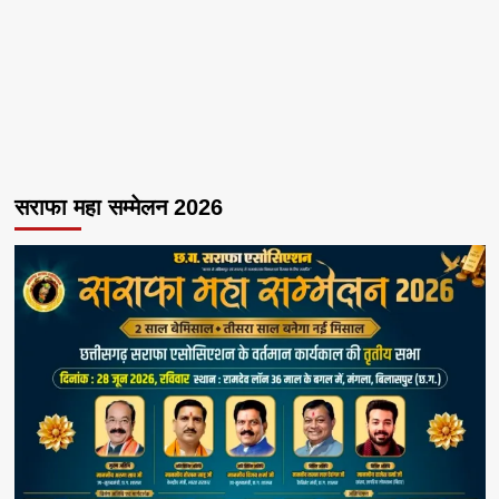
सराफा महा सम्मेलन 2026