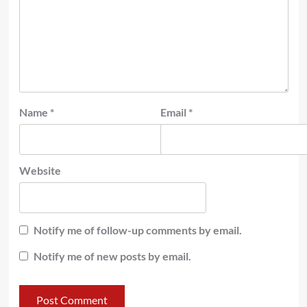
Name
*
Email
*
Website
Notify me of follow-up comments by email.
Notify me of new posts by email.