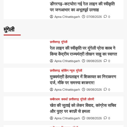
डोंगरगढ़–कटघोरा नई रेल लाइन की स्वीकृति
पर जनआभार का अभूतपूर्व उत्साह
Apna Chhattisgarh
07/08/2026
0
मुंगेली
छत्तीसगढ़
मुंगेली
रेल लाइन की स्वीकृति पर मुंगेली प्रेस क्लब ने
किया केंद्रीय राज्यमंत्री तोखन साहू का स्वागत
Apna Chhattisgarh
08/08/2026
0
छत्तीसगढ़
ब्रेकिंग न्यूज
मुंगेली
मुख्यमंत्री हेल्पलाइन में शिकायत का निराकरण
दर्ज, मौके पर समस्या बरकरार!
Apna Chhattisgarh
08/08/2026
0
कबीरधाम
कवर्धा
छत्तीसगढ़
मुंगेली
लोरमी
खेत की जुताई को लेकर विवाद, कांग्रेस सचिव
और पुत्र पर बरछी से हमला
Apna Chhattisgarh
08/08/2026
0