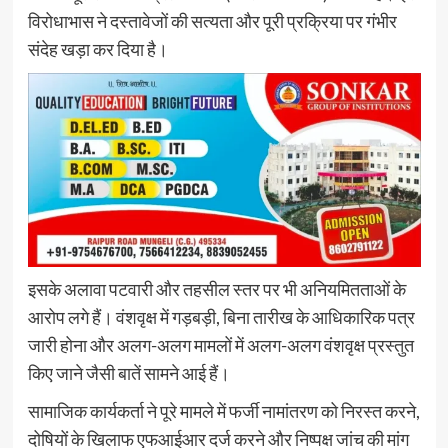
विरोधाभास ने दस्तावेजों की सत्यता और पूरी प्रक्रिया पर गंभीर
संदेह खड़ा कर दिया है।
इसके अलावा पटवारी और तहसील स्तर पर भी अनियमितताओं के
आरोप लगे हैं। वंशवृक्ष में गड़बड़ी, बिना तारीख के आधिकारिक पत्र
जारी होना और अलग-अलग मामलों में अलग-अलग वंशवृक्ष प्रस्तुत
किए जाने जैसी बातें सामने आई हैं।
सामाजिक कार्यकर्ता ने पूरे मामले में फर्जी नामांतरण को निरस्त करने,
दोषियों के खिलाफ एफआईआर दर्ज करने और निष्पक्ष जांच की मांग