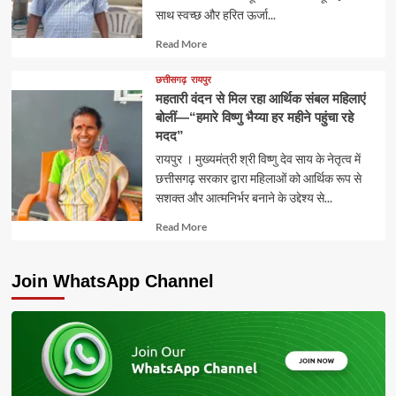
साथ स्वच्छ और हरित ऊर्जा...
Read
Read More
more
about
छत्तीसगढ़
रायपुर
महतारी वंदन से मिल रहा आर्थिक संबल महिलाएं
बोलीं—“हमारे विष्णु भैय्या हर महीने पहुंचा रहे
मदद”
रायपुर । मुख्यमंत्री श्री विष्णु देव साय के नेतृत्व में
छत्तीसगढ़ सरकार द्वारा महिलाओं को आर्थिक रूप से
सशक्त और आत्मनिर्भर बनाने के उद्देश्य से...
Read
Read More
more
about
Join WhatsApp Channel