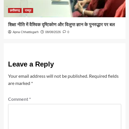
छत्तीसगढ़
रायपुर
शिक्षा नीति में वैश्विक दृष्टिकोण और विलुप्त ज्ञान के पुनरुद्धार पर बल
Apna Chhattisgarh
08/08/2026
0
Leave a Reply
Your email address will not be published.
Required fields
are marked
*
Comment
*