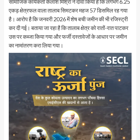
सामाजिक कार्यकर्ता कैलाश मिश्रा ने दावा किया है कि लगभग 6.25
एकड़ क्षेत्रफल वाला तालाब सिमटकर महज 57 डिसमिल रह गया
है। आरोप है कि जनवरी 2026 में शेष बची जमीन की भी रजिस्ट्री
कर दी गई। बताया जा रहा है कि तालाब क्षेत्र को रातों-रात पाटकर
उस पर कब्जा किया गया और फर्जी दस्तावेजों के आधार पर जमीन
का नामांतरण करा लिया गया।