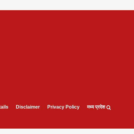
ails
Disclaimer
Privacy Policy
मध्य प्रदेश