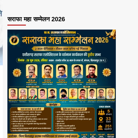
सराफा महा सम्मेलन 2026