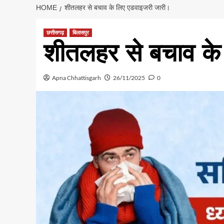
HOME
शीतलहर से बचाव के लिए एडवाइजरी जारी।
छत्तीसगढ़
बिलासपुर
शीतलहर से बचाव के
Apna Chhattisgarh
26/11/2025
0