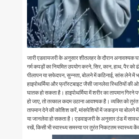
जारी एडवायजरी के अनुसार शीतलहर के दौरान अनावश्यक घर से 
गर्म कपड़ों का नियमित उपयोग करने, सिर, कान, हाथ, पैर को ढं
पीलापन या सफेदपन, सुन्नता, बोलने में कठिनाई, सांस लेने में भ
हाइपोथर्मिया और फ्रॉस्टबाइट जैसी जानलेवा स्थितियों की ओर
घातक हो सकता है। हाइपोथर्मिया में शरीर का तापमान गिरने 
हो जाए, तो तत्काल कदम उठाना आवश्यक है। व्यक्ति को तुरंत ग
तापमान देने की कोशिश करें, मांसपेशियों में जकड़न या बोलने म
या जानलेवा हो सकता है। एडवाइजरी के अनुसार ठंड में सावध
रखें, किसी भी स्वास्थ्य समस्या पर तुरंत निकटतम स्वास्थ्य केंद्