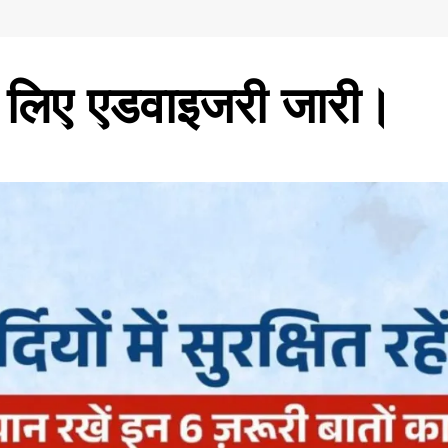
 लिए एडवाइजरी जारी।