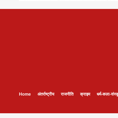
Home
अंतर्राष्ट्रीय
राजनीति
क्राइम
धर्म-कला-संस्क