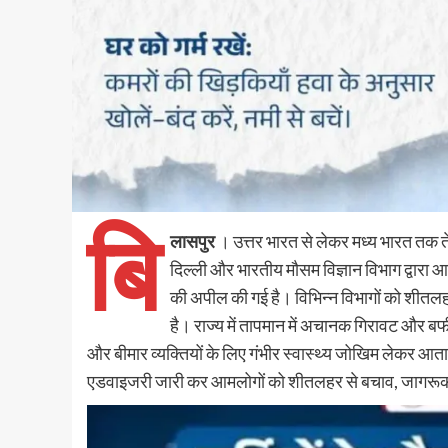
बि
लासपुर
। उत्तर भारत से लेकर मध्य भारत तक त
दिल्ली और भारतीय मौसम विज्ञान विभाग द्वारा 
की अपील की गई है। विभिन्न विभागों को शीतलहर
है। राज्य में तापमान में अचानक गिरावट और बर्फ
और बीमार व्यक्तियों के लिए गंभीर स्वास्थ्य जोखिम लेकर आता ह
एडवाइजरी जारी कर आमलोगों को शीतलहर से बचाव, जागरूकता,