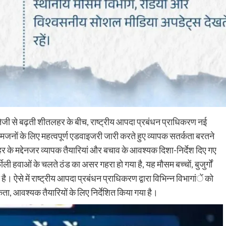
ेजी से बढ़ती शीतलहर के बीच, राष्ट्रीय आपदा प्रबंधन प्राधिकरण नई
आमजनों के लिए महत्वपूर्ण एडवाइजरी जारी करते हुए व्यापक सतर्कता बरतने
 के मद्देनजर व्यापक तैयारियां और बचाव के आवश्यक दिशा-निर्देश दिए गए
ीली हवाओं के चलते ठंड का असर गहरा हो गया है, यह मौसम बच्चों, बुजुर्गों
ै। ऐसे में राष्ट्रीय आपदा प्रबंधन प्राधिकरण द्वारा विभिन्न विभागांें को
 आवश्यक तैयारियों के लिए निर्देशित किया गया है।