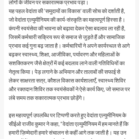
लोगों के जीवन पर सकारात्मक प्रभाव पड़ा।
यह पहल वेदांता की ‘समुदायों का विकास’ वाली सोच को दर्शाती है,
जो वेदांता एल्युमीनियम की कार्य-संस्कृति का महत्वपूर्ण हिस्सा है।
कंपनी स्वयंसेवा की भावना को बढ़ावा देकर ऐसा बदलाव ला रही है,
जिसमें कर्मचारी सक्रिय रूप से समाज से जुड़ते हैं और सामाजिक
प्रभाव कई गुना बढ़ जाता है। कर्मचारियों ने अपने कार्यस्थल से आगे
बढ़कर स्वास्थ्य, शिक्षा, आजीविका, पर्यावरण और महिलाओं के
सशक्तिकरण जैसे क्षेत्रों में कई बदलाव लाने वाली गतिविधियों का
नेतृत्व किया। पेड़ लगाने के अभियान और तालाबों की सफाई से
लेकर साक्षरता सत्र, कौशल विकास कार्यशालाएँ, स्वास्थ्य शिविर
और रक्तदान शिविर तक स्वयंसेवकों ने ऐसे कार्य किए, जो समाज पर
लंबे समय तक सकारात्मक प्रभाव छोड़ेंगे।
इस महत्वपूर्ण उपलब्धि पर टिप्पणी करते हुए वेदांता एल्युमीनियम के
सीईओ राजीव कुमार ने कहा, “वेदांता एल्युमीनियम में हम मानते हैं कि
हमारी ज़िम्मेदारी हमारे संचालन से कहीं आगे तक जाती है। यह उन