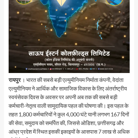
रायपुर
। भारत की सबसे बड़ी एल्युमीनियम निर्माता कंपनी, वेदांता
एल्युमीनियम ने आर्थिक और सामाजिक विकास के लिए अंतर्राष्ट्रीय
स्वयंसेवक दिवस के अवसर पर अपनी अब तक की सबसे बड़ी
कर्मचारी-नेतृत्व वाली सामुदायिक पहल की घोषणा की। इस पहल के
तहत 1,800 कर्मचारियों ने कुल 4,000 घंटे यानी लगभग 167 दिनों
की सेवा, समुदाय को समर्पित की, जिससे ओडिशा, छत्तीसगढ़ और
आंध्र प्रदेश में स्थित इसकी इकाइयों के आसपास 7 लाख से अधिक