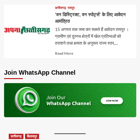
more
about
छत्तीसगढ़
रायपुर
‘वन डिस्ट्रिक्ट, वन स्पोर्ट्स’ के लिए आवेदन
आमंत्रित
15 अगस्त तक जमा कर सकते हैं आवेदन रायपुर ।
ग्रामीण एवं दूरस्थ क्षेत्रों में खेल प्रतिभाओं को
तराशने तथा क्षमता के अनुरूप राज्य स्तर,...
Read
Read More
more
about
Join WhatsApp Channel
छत्तीसगढ़
बिलासपुर