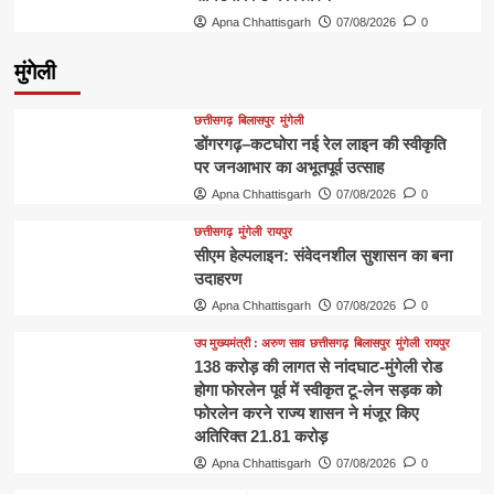
Apna Chhattisgarh
07/08/2026
0
मुंगेली
छत्तीसगढ़
बिलासपुर
मुंगेली
डोंगरगढ़–कटघोरा नई रेल लाइन की स्वीकृति
पर जनआभार का अभूतपूर्व उत्साह
Apna Chhattisgarh
07/08/2026
0
छत्तीसगढ़
मुंगेली
रायपुर
सीएम हेल्पलाइन: संवेदनशील सुशासन का बना
उदाहरण
Apna Chhattisgarh
07/08/2026
0
उप मुख्यमंत्री : अरुण साव
छत्तीसगढ़
बिलासपुर
मुंगेली
रायपुर
138 करोड़ की लागत से नांदघाट-मुंगेली रोड
होगा फोरलेन पूर्व में स्वीकृत टू-लेन सड़क को
फोरलेन करने राज्य शासन ने मंजूर किए
अतिरिक्त 21.81 करोड़
Apna Chhattisgarh
07/08/2026
0