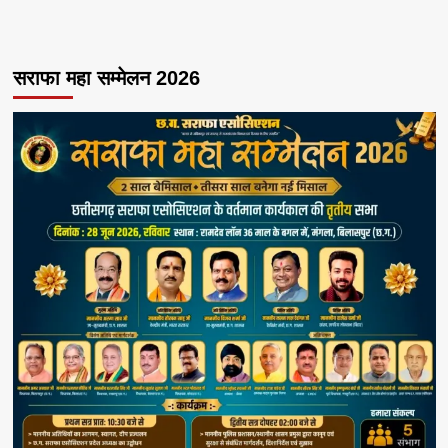
सराफा महा सम्मेलन 2026