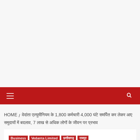
Primary
Menu
HOME
वेदांता एल्युमीनियम के 1,800 कर्मचारी 4,000 घंटे समर्पित कर लेकर आए
समुदायों में बदलाव, 7 लाख से अधिक लोगों के जीवन पर प्रभाव
Business
Vedanta Limited
छत्तीसगढ़
रायपुर