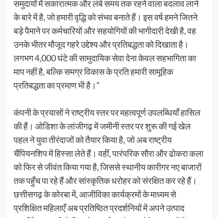
समुदायों में सकारात्मक और लंबे समय तक रहने वाला बदलाव लाने
के बारे में है, जो हमारी वृद्धि को संभव बनाते हैं। इस वर्ष हमने जितने
बड़े पैमाने पर कर्मचारियों और सहयोगियों की भागीदारी देखी है, वह
उनके भीतर मौजूद गहरे उद्देश्य और प्रतिबद्धता को दिखाता है।
लगभग 4,000 घंटे की सामुदायिक सेवा देना केवल सहभागिता का
माप नहीं है, बल्कि समग्र विकास के प्रति हमारी सामूहिक
प्रतिबद्धता का प्रमाण भी है।”
कंपनी के प्रयासों ने राष्ट्रीय स्तर पर महत्वपूर्ण उपलब्धियाँ हासिल
की हैं। ओडिशा के लांजीगढ़ में जमीनी स्तर पर शुरू की गई खेल
पहल ने युवा तीरंदाजों को तैयार किया है, जो अब राष्ट्रीय
चैंपियनशिप में हिस्सा लेते हैं। वहीं, पारंपरिक सौरा और ढोकरा कला
को फिर से जीवंत किया गया है, जिससे स्थानीय कारीगर नए बाजारों
तक पहुँच पा रहे हैं और सांस्कृतिक धरोहर को संरक्षित कर रहे हैं।
छत्तीसगढ़ के कोरबा में, आजीविका कार्यक्रमों के माध्यम से
प्रशिक्षित महिलाएँ अब प्रतिष्ठित प्रदर्शनियों में अपने उत्पाद