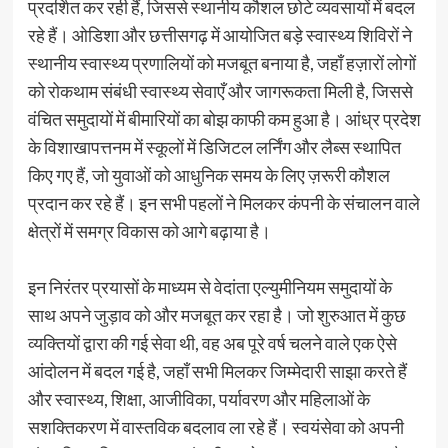
प्रदर्शित कर रही हैं, जिससे स्थानीय कौशल छोटे व्यवसायों में बदल
रहे हैं। ओडिशा और छत्तीसगढ़ में आयोजित बड़े स्वास्थ्य शिविरों ने
स्थानीय स्वास्थ्य प्रणालियों को मजबूत बनाया है, जहाँ हज़ारों लोगों
को रोकथाम संबंधी स्वास्थ्य सेवाएँ और जागरूकता मिली है, जिससे
वंचित समुदायों में बीमारियों का बोझ काफी कम हुआ है। आंध्र प्रदेश
के विशाखापत्तनम में स्कूलों में डिजिटल लर्निंग और लैब्स स्थापित
किए गए हैं, जो युवाओं को आधुनिक समय के लिए ज़रूरी कौशल
प्रदान कर रहे हैं। इन सभी पहलों ने मिलकर कंपनी के संचालन वाले
क्षेत्रों में समग्र विकास को आगे बढ़ाया है।
इन निरंतर प्रयासों के माध्यम से वेदांता एल्युमीनियम समुदायों के
साथ अपने जुड़ाव को और मजबूत कर रहा है। जो शुरुआत में कुछ
व्यक्तियों द्वारा की गई सेवा थी, वह अब पूरे वर्ष चलने वाले एक ऐसे
आंदोलन में बदल गई है, जहाँ सभी मिलकर जिम्मेदारी साझा करते हैं
और स्वास्थ्य, शिक्षा, आजीविका, पर्यावरण और महिलाओं के
सशक्तिकरण में वास्तविक बदलाव ला रहे हैं। स्वयंसेवा को अपनी