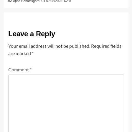
Apna Chhattisgarh
07/08/2026
0
Leave a Reply
Your email address will not be published.
Required fields
are marked
*
Comment
*