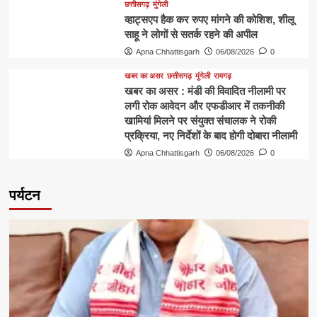
छत्तीसगढ़
मुंगेली
व्हाट्सएप हैक कर रुपए मांगने की कोशिश, शीलू
साहू ने लोगों से सतर्क रहने की अपील
Apna Chhattisgarh
06/08/2026
0
खबर का असर
छत्तीसगढ़
मुंगेली
रायगढ़
खबर का असर : मंडी की विवादित नीलामी पर
लगी रोक आवेदन और एफडीआर में तकनीकी
खामियां मिलने पर संयुक्त संचालक ने रोकी
प्रक्रिया, नए निर्देशों के बाद होगी दोबारा नीलामी
Apna Chhattisgarh
06/08/2026
0
पर्यटन