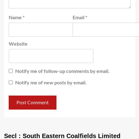
Name
*
Email
*
Website
Notify me of follow-up comments by email.
Notify me of new posts by email.
Secl : South Eastern Coalfields Limited