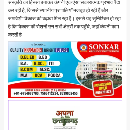
संस्कृति का हिस्सा बनाकर कंपनी एक ऐसा सकारात्मक प्रभाव पैदा
कर रही है, जिससे स्थानीय प्रणालियाँ मजबूत हो रही हैं और
समावेशी विकास को बढ़ावा मिल रहा है। इससे यह सुनिश्चित हो रहा
है कि विकास की रोशनी उन सभी क्षेत्रों तक पहुँचे, जहाँ कंपनी काम
करती है