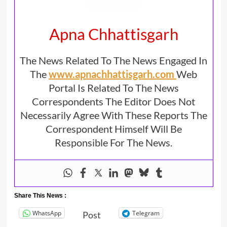
Apna Chhattisgarh
The News Related To The News Engaged In
The
www.apnachhattisgarh.com
Web
Portal Is Related To The News
Correspondents The Editor Does Not
Necessarily Agree With These Reports The
Correspondent Himself Will Be
Responsible For The News.
Share This News :
WhatsApp
Telegram
Post