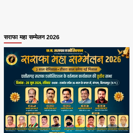
सराफा महा सम्मेलन 2026