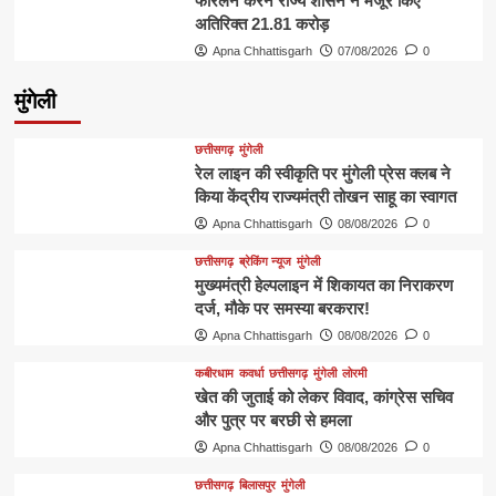
फोरलेन करने राज्य शासन ने मंजूर किए
अतिरिक्त 21.81 करोड़
Apna Chhattisgarh
07/08/2026
0
मुंगेली
छत्तीसगढ़
मुंगेली
रेल लाइन की स्वीकृति पर मुंगेली प्रेस क्लब ने
किया केंद्रीय राज्यमंत्री तोखन साहू का स्वागत
Apna Chhattisgarh
08/08/2026
0
छत्तीसगढ़
ब्रेकिंग न्यूज
मुंगेली
मुख्यमंत्री हेल्पलाइन में शिकायत का निराकरण
दर्ज, मौके पर समस्या बरकरार!
Apna Chhattisgarh
08/08/2026
0
कबीरधाम
कवर्धा
छत्तीसगढ़
मुंगेली
लोरमी
खेत की जुताई को लेकर विवाद, कांग्रेस सचिव
और पुत्र पर बरछी से हमला
Apna Chhattisgarh
08/08/2026
0
छत्तीसगढ़
बिलासपुर
मुंगेली