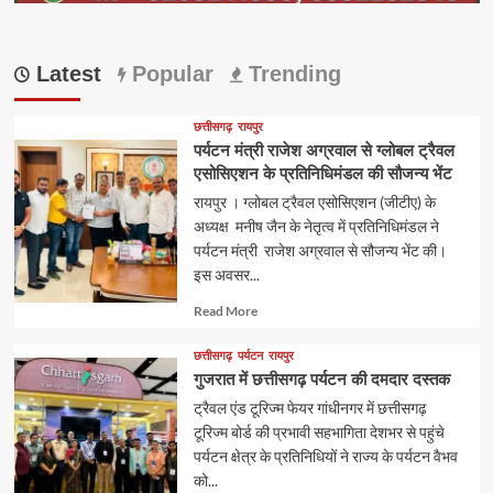
Latest
Popular
Trending
छत्तीसगढ़
रायपुर
पर्यटन मंत्री राजेश अग्रवाल से ग्लोबल ट्रैवल
एसोसिएशन के प्रतिनिधिमंडल की सौजन्य भेंट
रायपुर । ग्लोबल ट्रैवल एसोसिएशन (जीटीए) के
अध्यक्ष मनीष जैन के नेतृत्व में प्रतिनिधिमंडल ने
पर्यटन मंत्री राजेश अग्रवाल से सौजन्य भेंट की।
इस अवसर...
Read
Read More
more
about
छत्तीसगढ़
पर्यटन
रायपुर
गुजरात में छत्तीसगढ़ पर्यटन की दमदार दस्तक
ट्रैवल एंड टूरिज्म फेयर गांधीनगर में छत्तीसगढ़
टूरिज्म बोर्ड की प्रभावी सहभागिता देशभर से पहुंचे
पर्यटन क्षेत्र के प्रतिनिधियों ने राज्य के पर्यटन वैभव
को...