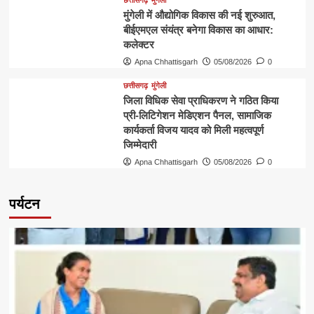
मुंगेली में औद्योगिक विकास की नई शुरुआत,
बीईएमएल संयंत्र बनेगा विकास का आधार:
कलेक्टर
Apna Chhattisgarh
05/08/2026
0
छत्तीसगढ़
मुंगेली
जिला विधिक सेवा प्राधिकरण ने गठित किया
प्री-लिटिगेशन मेडिएशन पैनल, सामाजिक
कार्यकर्ता विजय यादव को मिली महत्वपूर्ण
जिम्मेदारी
Apna Chhattisgarh
05/08/2026
0
पर्यटन