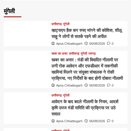
मुंगेली
छत्तीसगढ़
मुंगेली
व्हाट्सएप हैक कर रुपए मांगने की कोशिश, शीलू
साहू ने लोगों से सतर्क रहने की अपील
Apna Chhattisgarh
06/08/2026
0
खबर का असर
छत्तीसगढ़
मुंगेली
रायगढ़
खबर का असर : मंडी की विवादित नीलामी पर
लगी रोक आवेदन और एफडीआर में तकनीकी
खामियां मिलने पर संयुक्त संचालक ने रोकी
प्रक्रिया, नए निर्देशों के बाद होगी दोबारा नीलामी
Apna Chhattisgarh
06/08/2026
0
छत्तीसगढ़
मुंगेली
आवेदन के बाद बदले नीलामी के नियम, आदर्श
कृषि उपज मंडी समिति की प्रक्रिया पर उठे
सवाल
Apna Chhattisgarh
06/08/2026
0
छत्तीसगढ़
मुंगेली