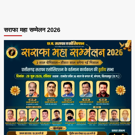
सराफा महा सम्मेलन 2026