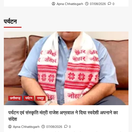
Apna Chhattisgarh
07/08/2026
0
पर्यटन
छत्तीसगढ़
पर्यटन
रायपुर
पर्यटन एवं संस्कृति मंत्री राजेश अग्रवाल ने दिया स्वदेशी अपनाने का
संदेश
Apna Chhattisgarh
07/08/2026
0