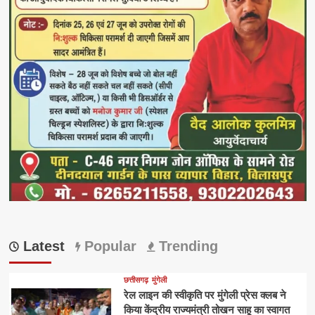
Latest
Popular
Trending
छत्तीसगढ़
मुंगेली
रेल लाइन की स्वीकृति पर मुंगेली प्रेस क्लब ने
किया केंद्रीय राज्यमंत्री तोखन साहू का स्वागत