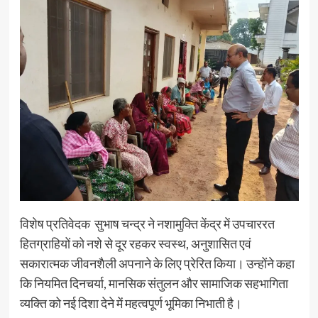
विशेष प्रतिवेदक सुभाष चन्द्र ने नशामुक्ति केंद्र में उपचाररत
हितग्राहियों को नशे से दूर रहकर स्वस्थ, अनुशासित एवं
सकारात्मक जीवनशैली अपनाने के लिए प्रेरित किया। उन्होंने कहा
कि नियमित दिनचर्या, मानसिक संतुलन और सामाजिक सहभागिता
व्यक्ति को नई दिशा देने में महत्वपूर्ण भूमिका निभाती है।