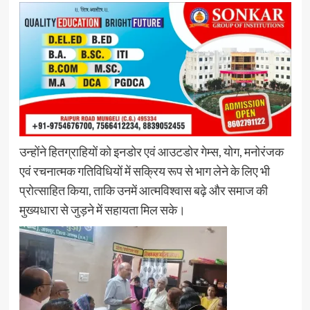
उन्होंने हितग्राहियों को इनडोर एवं आउटडोर गेम्स, योग, मनोरंजक
एवं रचनात्मक गतिविधियों में सक्रिय रूप से भाग लेने के लिए भी
प्रोत्साहित किया, ताकि उनमें आत्मविश्वास बढ़े और समाज की
मुख्यधारा से जुड़ने में सहायता मिल सके।