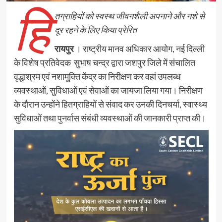
हि
तग्राहियों को स्वस्थ जीवनशैली अपनाने और नशे से
दूर रहने के लिए किया प्रेरित
रायपुर
। राष्ट्रीय मानव अधिकार आयोग, नई दिल्ली
के विशेष प्रतिवेदक सुभाष चन्द्र द्वारा जशपुर जिले में संचालित
वृद्धाश्रम एवं नशामुक्ति केंद्र का निरीक्षण कर वहां उपलब्ध
व्यवस्थाओं, सुविधाओं एवं सेवाओं का जायजा लिया गया। निरीक्षण
के दौरान उन्होंने हितग्राहियों से संवाद कर उनकी दिनचर्या, स्वास्थ्य
सुविधाओं तथा पुनर्वास संबंधी व्यवस्थाओं की जानकारी प्राप्त की।