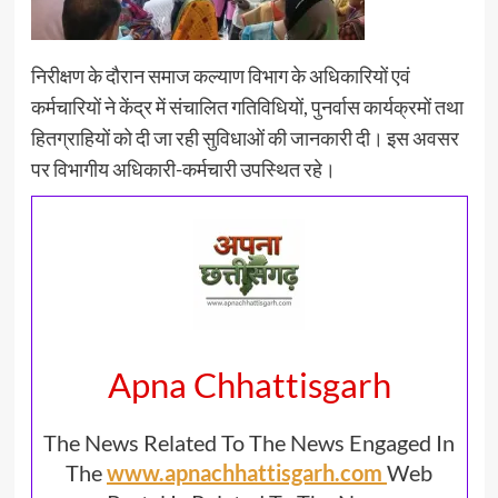
निरीक्षण के दौरान समाज कल्याण विभाग के अधिकारियों एवं
कर्मचारियों ने केंद्र में संचालित गतिविधियों, पुनर्वास कार्यक्रमों तथा
हितग्राहियों को दी जा रही सुविधाओं की जानकारी दी। इस अवसर
पर विभागीय अधिकारी-कर्मचारी उपस्थित रहे।
Apna Chhattisgarh
The News Related To The News Engaged In
The
www.apnachhattisgarh.com
Web