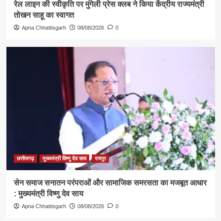
रेल लाइन की स्वीकृति पर मुंगेली प्रेस क्लब ने किया केंद्रीय राज्यमंत्री
तोखन साहू का स्वागत
Apna Chhattisgarh
08/08/2026
0
छत्तीसगढ़
मुख्यमंत्री विष्णु देव साय
रायपुर
सेन समाज सनातन परंपराओं और सामाजिक समरसता का मजबूत आधार
: मुख्यमंत्री विष्णु देव साय
Apna Chhattisgarh
08/08/2026
0