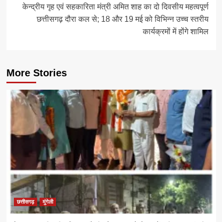
केन्द्रीय गृह एवं सहकारिता मंत्री अमित शाह का दो दिवसीय महत्वपूर्ण
छत्तीसगढ़ दौरा कल से; 18 और 19 मई को विभिन्न उच्च स्तरीय
कार्यक्रमों में होंगे शामिल
More Stories
छत्तीसगढ़
मुंगेली