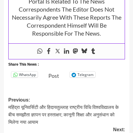
Portal Is Related To The News
Correspondents The Editor Does Not
Necessarily Agree With These Reports The
Correspondent Himself Will Be
Responsible For The News.
Share This News :
WhatsApp
Telegram
Post
Post
Previous:
महिंद्रा यूनिवर्सिटी और हिदायतुल्लाह राष्ट्रीय विधि विश्वविद्यालय के
navigation
बीच समझौता ज्ञापन पर हस्ताक्षर; कानूनी शिक्षा और अनुसंधान को
मिलेगा नया आयाम
Next: