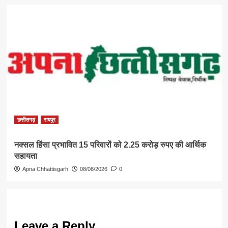
छत्तीसगढ़
रायपुर
नक्सल हिंसा प्रभावित 15 परिवारों को 2.25 करोड़ रुपए की आर्थिक
सहायता
Apna Chhattisgarh
08/08/2026
0
Leave a Reply