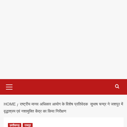
Primary
Menu
HOME
राष्ट्रीय मानव अधिकार आयोग के विशेष प्रतिवेदक सुभाष चन्द्र ने जशपुर में
वृद्धाश्रम एवं नशामुक्ति केंद्र का किया निरीक्षण
छत्तीसगढ़
रायपुर