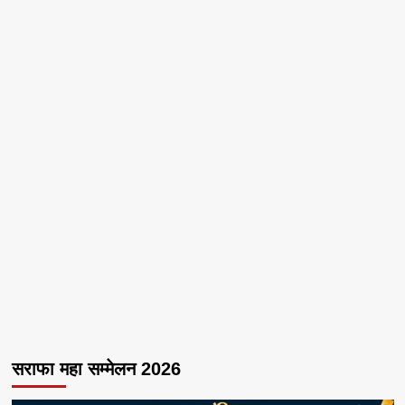
सराफा महा सम्मेलन 2026