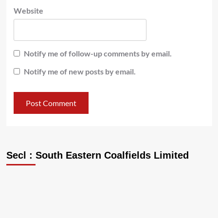
Website
Notify me of follow-up comments by email.
Notify me of new posts by email.
Secl : South Eastern Coalfields Limited