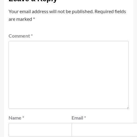
Your email address will not be published.
Required fields
are marked
*
Comment
*
Name
*
Email
*