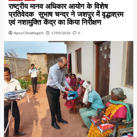
राष्ट्रीय मानव अधिकार आयोग के विशेष
प्रतिवेदक सुभाष चन्द्र ने जशपुर में वृद्धाश्रम
एवं नशामुक्ति केंद्र का किया निरीक्षण
Apna Chhattisgarh
17/05/2026
0