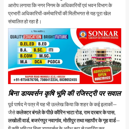
आरोप लगाया कि नगर निगम के अधिकारियों एवं भवन विभाग के
प्रभारी अधिकारियों-कर्मचारियों की मिलीभगत से यह पूरा खेल
संचालित हो रहा है।
बिना डायवर्सन कृषि भूमि की रजिस्ट्री पर सवाल
पूर्व पार्षद ने पत्र में यह भी उल्लेख किया कि शहर के कई इलाकों—
जैसे
कलेक्टर बंगले के पीछे कौरिन भाटा रोड, राम दरबार के पास,
लखोली वार्ड, बजरंगपुर नवागांव, मोतीपुर तथा महापौर के गृह वार्ड
—
में कृषि भूमि पर बिना डायवर्सन के अवैध रूप से प्लाटिंग कर