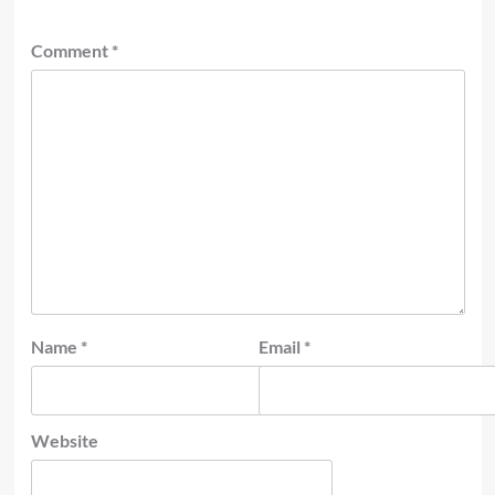
Comment
*
Name
*
Email
*
Website