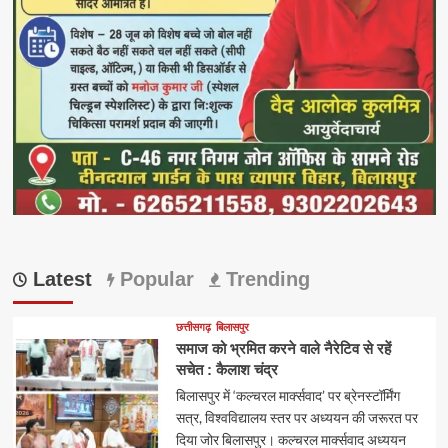
Latest
Popular
Trending
छत्तीसगढ़
बिलासपुर
समाज को भ्रमित करने वाले नैरेटिव से रहें
सचेत : कैलाश चंद्र
बिलासपुर में ‘कल्चरल मार्क्सवाद’ पर ब्रेनस्टॉर्मिंग
सत्र, विश्वविद्यालय स्तर पर अध्ययन की जरूरत पर
दिया जोर बिलासपुर। कल्चरल मार्क्सवाद अध्ययन