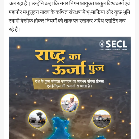
चल रहा है। उन्होंने कहा कि नगर निगम आयुक्त अतुल विश्वकर्मा एवं
महापौर मधुसूदन यादव के कथित संरक्षण में भू-माफिया और कुछ भूमि
स्वामी बेखौफ होकर नियमों को ताक पर रखकर अवैध प्लाटिंग कर
रहे हैं।