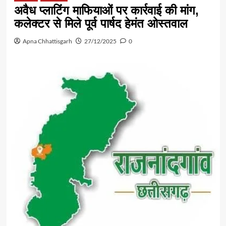
अवैध प्लाटिंग माफियाओं पर कार्रवाई की मांग,
कलेक्टर से मिले पूर्व पार्षद हेमंत ओस्तवाल
Apna Chhattisgarh
27/12/2025
0