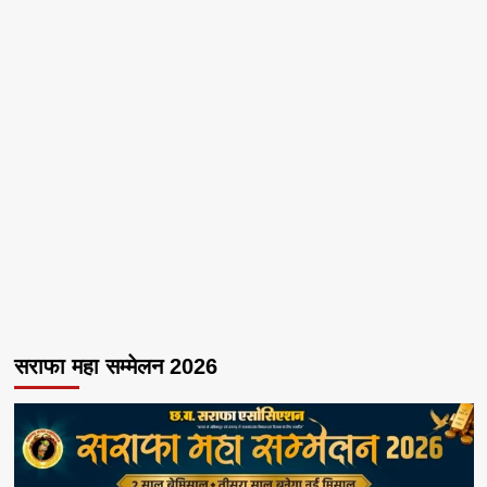
सराफा महा सम्मेलन 2026