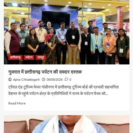
छत्तीसगढ़
पर्यटन
रायपुर
गुजरात में छत्तीसगढ़ पर्यटन की दमदार दस्तक
Apna Chhattisgarh
08/08/2026
0
ट्रैवल एंड टूरिज्म फेयर गांधीनगर में छत्तीसगढ़ टूरिज्म बोर्ड की प्रभावी सहभागिता
देशभर से पहुंचे पर्यटन क्षेत्र के प्रतिनिधियों ने राज्य के पर्यटन वैभव को...
Read
Read More
more
about
गुजरात
में
छत्तीसगढ़