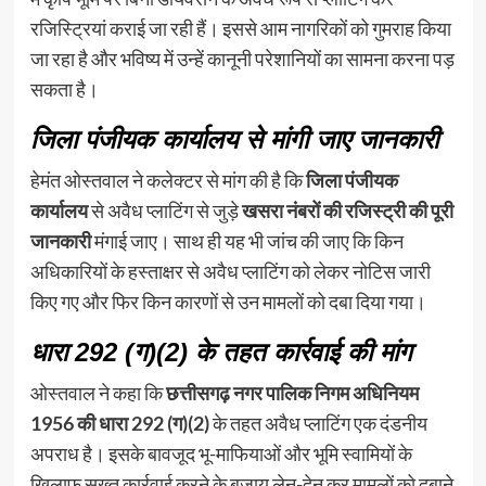
रजिस्ट्रियां कराई जा रही हैं। इससे आम नागरिकों को गुमराह किया
जा रहा है और भविष्य में उन्हें कानूनी परेशानियों का सामना करना पड़
सकता है।
जिला पंजीयक कार्यालय से मांगी जाए जानकारी
हेमंत ओस्तवाल ने कलेक्टर से मांग की है कि
जिला पंजीयक
कार्यालय
से अवैध प्लाटिंग से जुड़े
खसरा नंबरों की रजिस्ट्री की पूरी
जानकारी
मंगाई जाए। साथ ही यह भी जांच की जाए कि किन
अधिकारियों के हस्ताक्षर से अवैध प्लाटिंग को लेकर नोटिस जारी
किए गए और फिर किन कारणों से उन मामलों को दबा दिया गया।
धारा 292 (ग)(2) के तहत कार्रवाई की मांग
ओस्तवाल ने कहा कि
छत्तीसगढ़ नगर पालिक निगम अधिनियम
1956 की धारा 292 (ग)(2)
के तहत अवैध प्लाटिंग एक दंडनीय
अपराध है। इसके बावजूद भू-माफियाओं और भूमि स्वामियों के
खिलाफ सख्त कार्रवाई करने के बजाय लेन-देन कर मामलों को दबाने