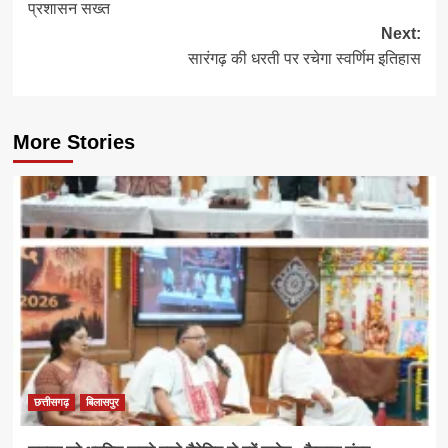
प्रशासन सख्त
Next:
सारंगढ़ की धरती पर रचेगा स्वर्णिम इतिहास
More Stories
छत्तीसगढ़
बिलासपुर