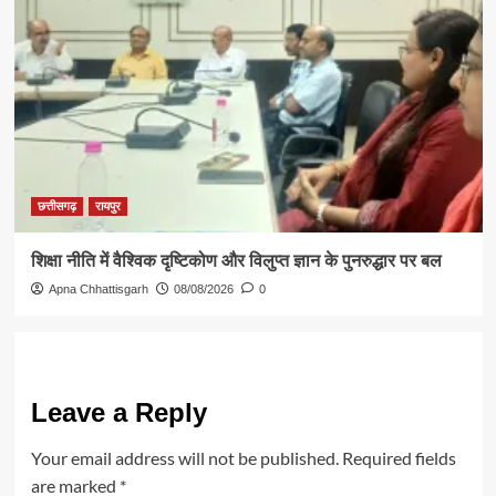
छत्तीसगढ़
रायपुर
शिक्षा नीति में वैश्विक दृष्टिकोण और विलुप्त ज्ञान के पुनरुद्धार पर बल
Apna Chhattisgarh
08/08/2026
0
Leave a Reply
Your email address will not be published.
Required fields
are marked
*