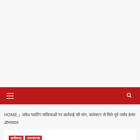
Primary
Menu
HOME
अवैध प्लाटिंग माफियाओं पर कार्रवाई की मांग, कलेक्टर से मिले पूर्व पार्षद हेमंत
ओस्तवाल
छत्तीसगढ़
राजनांदगांव