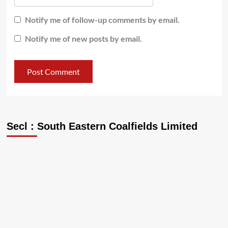
Notify me of follow-up comments by email.
Notify me of new posts by email.
Secl : South Eastern Coalfields Limited