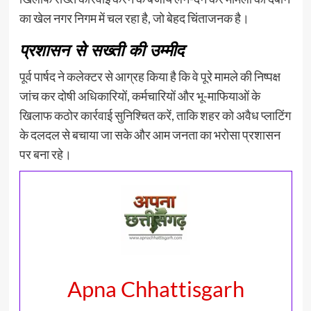
का खेल नगर निगम में चल रहा है, जो बेहद चिंताजनक है।
प्रशासन से सख्ती की उम्मीद
पूर्व पार्षद ने कलेक्टर से आग्रह किया है कि वे पूरे मामले की निष्पक्ष
जांच कर दोषी अधिकारियों, कर्मचारियों और भू-माफियाओं के
खिलाफ कठोर कार्रवाई सुनिश्चित करें, ताकि शहर को अवैध प्लाटिंग
के दलदल से बचाया जा सके और आम जनता का भरोसा प्रशासन
पर बना रहे।
Apna Chhattisgarh