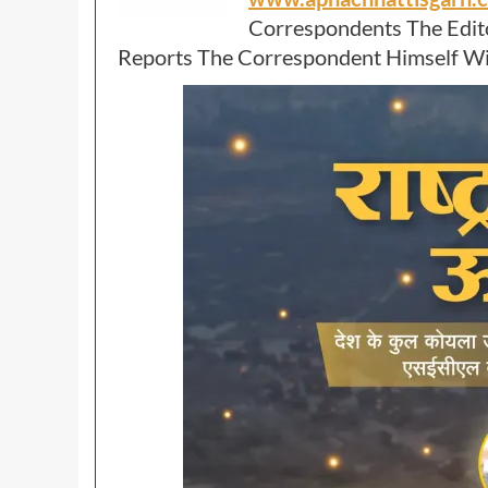
Correspondents The Edit
Reports The Correspondent Himself Wil