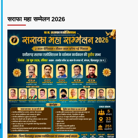
सराफा महा सम्मेलन 2026