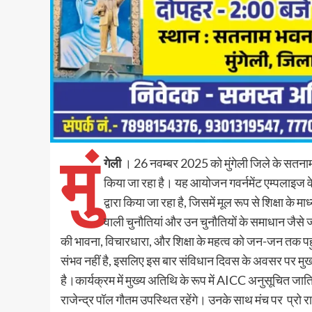
मुं
गेली
। 26 नवम्बर 2025 को मुंगेली जिले के सतनाम 
किया जा रहा है। यह आयोजन गवर्नमेंट एम्पलाइज वे
द्वारा किया जा रहा है, जिसमें मूल रूप से शिक्षा के मा
वाली चुनौतियां और उन चुनौतियों के समाधान जैसे ज्
की भावना, विचारधारा, और शिक्षा के महत्व को जन-जन तक पह
संभव नहीं है, इसलिए इस बार संविधान दिवस के अवसर पर मुख्य रूप
है।कार्यक्रम में मुख्य अतिथि के रूप में AICC अनुसूचित जाति 
राजेन्द्र पॉल गौतम उपस्थित रहेंगे। उनके साथ मंच पर प्रो राज