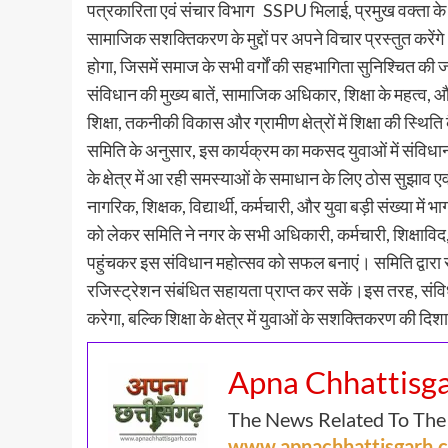
पत्रकारिता एवं संचार विभाग SSPU भिलाई, प्रमुख वक्ता के रूप
सामाजिक सशक्तिकरण के मुद्दों पर अपने विचार प्रस्तुत क
होगा, जिसमें समाज के सभी वर्गों की सहभागिता सुनिश्चित की ज
संविधान की मुख्य बातें, सामाजिक अधिकार, शिक्षा के महत्व, 
शिक्षा, तकनीकी विकास और ग्रामीण क्षेत्रों में शिक्षा की स्थ
समिति के अनुसार, इस कार्यक्रम का मकसद युवाओं में संविधान 
के क्षेत्र में आ रही समस्याओं के समाधान के लिए ठोस सुझाव एव
नागरिक, शिक्षक, विद्यार्थी, कर्मचारी, और युवा बड़ी संख्या 
को लेकर समिति ने नगर के सभी अधिकारी, कर्मचारी, शिक्षाविद,
पहुंचकर इस संविधान महोत्सव को सफल बनाएं। समिति द्वारा स
रजिस्ट्रेशन संबंधित सहायता प्राप्त कर सकें।इस तरह, संवि
करेगा, बल्कि शिक्षा के क्षेत्र में युवाओं के सशक्तिकरण की दिश
Apna Chhattisg
The News Related To The
www.apnachhattisgarh