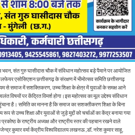
भवन, संत गुरु घासीदास चौक में संविधान महोत्सव बड़े पैमाने पर आयोजित
लफेयर एसोसिएशन छत्तीसगढ़ के संरक्षण में भीमोत्सव समिति छत्तीसगढ़
ध्यम से समाज में सशक्तिकरण, उच्च शिक्षा के क्षेत्र में युवाओं के समक्ष आने
वलंत विषयों पर केंद्रित विमर्श होगा।इस महोत्सव का मूल उद्देश्य संविधान
ुंचाना है। समिति का मानना है कि समाज का सशक्तीकरण शिक्षा के बिना
 से उच्च शिक्षा और युवाओं से जुड़े मुद्दों को चर्चाओं का केंद्र बनाया गया
प्रकोष्ठ के राष्ट्रीय अध्यक्ष और राष्ट्रीय स्तर की पहचान रखने वाले
ेन्द्र कुमार वर्मा केंद्रीय विश्वविद्यालय लखनऊ ,डॉ. नरेश कुमार साहू,