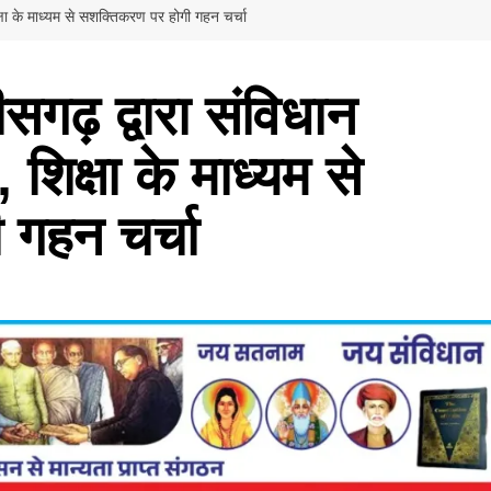
्षा के माध्यम से सशक्तिकरण पर होगी गहन चर्चा
सगढ़ द्वारा संविधान
िक्षा के माध्यम से
 गहन चर्चा