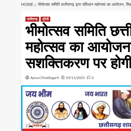
HOME
भीमोत्सव समिति छत्तीसगढ़ द्वारा संविधान महोत्सव का आयोजन, शिक
छत्तीसगढ़
मुंगेली
भीमोत्सव समिति छत्ती
महोत्सव का आयोजन, श
सशक्तिकरण पर होगी
Apna Chhattisgarh
05/11/2025
0