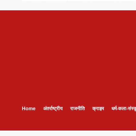
Home
अंतर्राष्ट्रीय
राजनीति
क्राइम
धर्म-कला-संस्क