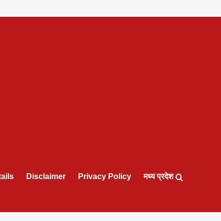
ails
Disclaimer
Privacy Policy
मध्य प्रदेश