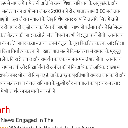
 में भाग लेंगे। ये सभी अतिथि उच्च शिक्षा, संविधान के अनुच्छेदों, और
रेंगे।महोत्सव का आयोजन दोपहर 2:00 बजे से लगातार शाम 8:00 बजे तक
ाएगी। इस दौरान युवाओं के लिए विशेष सत्र आयोजित होंगे, जिसमें उन्हें
और रोजगार से जुड़ी जानकारियां दी जाएंगी। साथ ही वर्तमान दौर में डिजिटल
िति कैसे बेहतर की जा सकती है, जैसे विषयों पर भी विस्तृत चर्चा होगी।आयोजन
के प्रति जागरूकता बढ़ाना, उनमें नेतृत्व के गुण विकसित करना, और शिक्षा
ं दिशा निर्धारण करना है। खास बात यह है कि महोत्सव में समाज के प्रबुद्ध
में भाग लेंगे, जिससे संवाद और समर्थन का एक व्यापक मंच तैयार होगा।आयोजन
 समाजसेवी और विद्यार्थियों से अपील की है कि अधिक से अधिक संख्या में
ंपर्क नंबर भी जारी किए गए हैं, ताकि इच्छुक प्रतिभागी समस्त जानकारी और
धान महोत्सव न केवल संविधान के मूल्यों और भावनाओं का प्रचार-प्रसार
ा में भी सार्थक पहल मानी जा रही है।
arh
 News Engaged In The
.com
Web Portal Is Related To The News