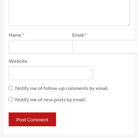
Name
*
Email
*
Website
Notify me of follow-up comments by email.
Notify me of new posts by email.