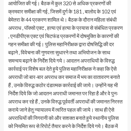
आयोजित की गई। बैठक में कुल 320 से अधिक प्रकरणों की
क्रमवार समीक्षा की गई , जिसमें दुर्ग के 181 , बालोद के 102 एवं
बेमेतरा के 44 प्रकरण शामिल थे। बैठक के दौरान महिला संबंधी
अपराध , पॉक्सो एक्ट , हत्या एवं हत्या के प्रयास से संबंधित प्रकरण
, एनडीपीएस एक्ट एवं चिटफंड प्रकरणों में दोषमुक्ति के कारणों की
गहन समीक्षा की गई। पुलिस महानिरीक्षक द्वारा दोषसिद्धि की दर
बढ़ाने , विवेचना की गुणवत्ता सुधारने तथा अभियोजन के साथ
समन्वय बढ़ाने के निर्देश दिये गये। आदतन अपराधियों के विरुद्ध
कार्रवाई पर विशेष बल देते हुये पुलिस महानिरीक्षक ने कहा कि ऐसे
अपराधी जो बार-बार अपराध कर समाज में भय का वातावरण बनाते
हैं , उनके विरुद्ध कठोर दंडात्मक कार्रवाई की जाये। उन्होंने यह भी
निर्देश दिये कि जो आदतन अपराधी जमानत पर रिहा है और वे पुनः
अपराध कर रहे हैं , उनके विरुद्ध पूर्ववर्ती अपराधों की जमानत निरस्त
कराये जाने हेतु न्यायालय में त्वरित पहल की जाये। साथ ही ऐसे
अपराधियों की निगरानी को और सशक्त बनाते हुये स्थानीय पुलिस
को नियमित रूप से रिपोर्ट तैयार करने के निर्देश दिये गये। बैठक में