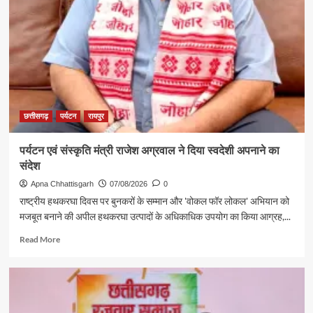
छत्तीसगढ़
पर्यटन
रायपुर
पर्यटन एवं संस्कृति मंत्री राजेश अग्रवाल ने दिया स्वदेशी अपनाने का
संदेश
Apna Chhattisgarh
07/08/2026
0
राष्ट्रीय हथकरघा दिवस पर बुनकरों के सम्मान और 'वोकल फॉर लोकल' अभियान को
मजबूत बनाने की अपील हथकरघा उत्पादों के अधिकाधिक उपयोग का किया आग्रह,...
Read
Read More
more
about
पर्यटन
एवं
संस्कृति