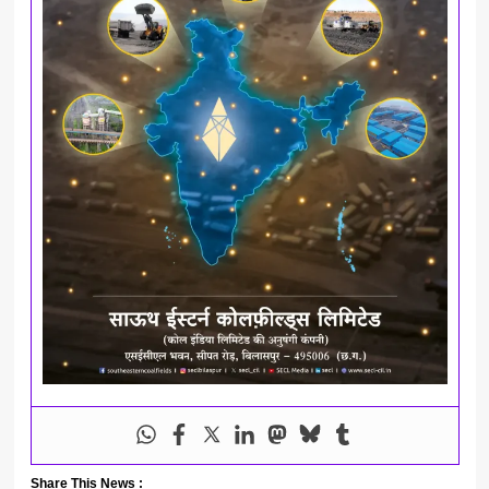
Share This News :