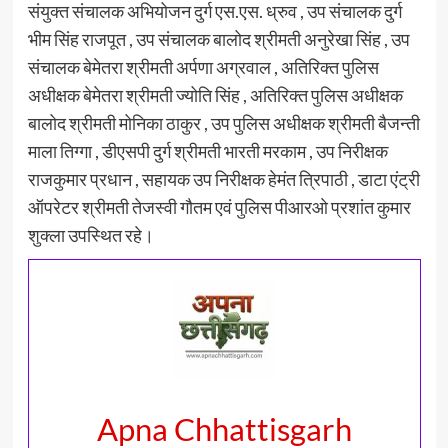
संयुक्त संचालक अभियोजन दुर्ग एस.एस. ध्रुव , उप संचालक दुर्ग
भीम सिंह राजपूत , उप संचालक बालोद श्रीमती अनुरेखा सिंह , उप
संचालक बेमेतरा श्रीमती अर्पणा अग्रवाल , अतिरिक्त पुलिस
अधीक्षक बेमेतरा श्रीमती ज्योति सिंह , अतिरिक्त पुलिस अधीक्षक
बालोद श्रीमती मोनिका ठाकुर , उप पुलिस अधीक्षक श्रीमती बैजन्ती
माला तिग्गा , डीएसपी दुर्ग श्रीमती भारती मरकाम , उप निरीक्षक
राजकुमार प्रधान , सहायक उप निरीक्षक हेमंत त्रिपाठी‌ , डाटा एंट्री
ऑपरेटर श्रीमती तेजस्वी गौतम एवं पुलिस पीआरओ प्रशांत कुमार
शुक्ला उपस्थित रहे।
Apna Chhattisgarh