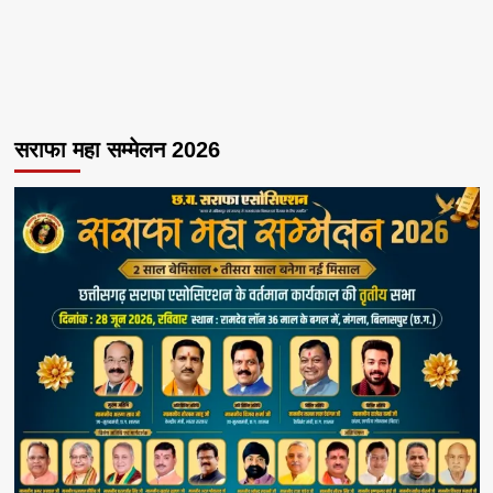
सराफा महा सम्मेलन 2026