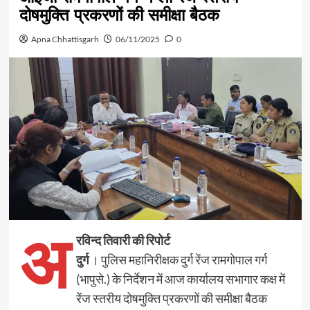
दोषमुक्ति प्रकरणों की समीक्षा बैठक
Apna Chhattisgarh
06/11/2025
0
अ
रविन्द तिवारी की रिपोर्ट
दुर्ग
। पुलिस महानिरीक्षक दुर्ग रेंज रामगोपाल गर्ग
(भापुसे.) के निर्देशन में आज कार्यालय सभागार कक्ष में
रेंज स्तरीय दोषमुक्ति प्रकरणों की समीक्षा बैठक