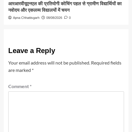
आरआरवीयूएनएल की प्रतियोगी कोचिंग पहल से ग्रामीण विद्यार्थियों का
नवोदय और एकलव्य विद्यालयों में चयन
Apna Chhattisgarh
08/08/2026
0
Leave a Reply
Your email address will not be published.
Required fields
are marked
*
Comment
*