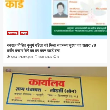
छत्तीसगढ़
रायपुर
नक्सल पीड़ित बुजुर्ग महिला को मिला स्वास्थ्य सुरक्षा का सहारा 78
वर्षीय वंजाम चिंगे का वय वंदन कार्ड बना
Apna Chhattisgarh
08/08/2026
0