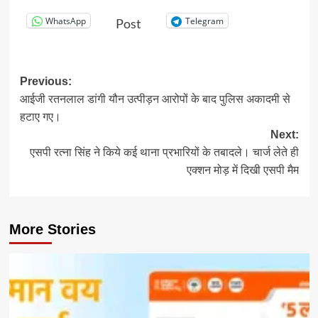
WhatsApp
Telegram
Post
Post
Previous:
आईजी रतनलाल डांगी यौन उत्पीड़न आरोपों के बाद पुलिस अकादमी से
navigation
हटाए गए।
Next:
एसपी रत्ना सिंह ने किये कई थाना प्रभारियों के तबादले। चार्ज लेते ही
एक्शन मोड़ में दिखी एसपी मैम
More Stories