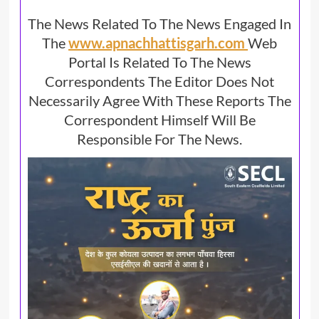
The News Related To The News Engaged In
The
www.apnachhattisgarh.com
Web
Portal Is Related To The News
Correspondents The Editor Does Not
Necessarily Agree With These Reports The
Correspondent Himself Will Be
Responsible For The News.