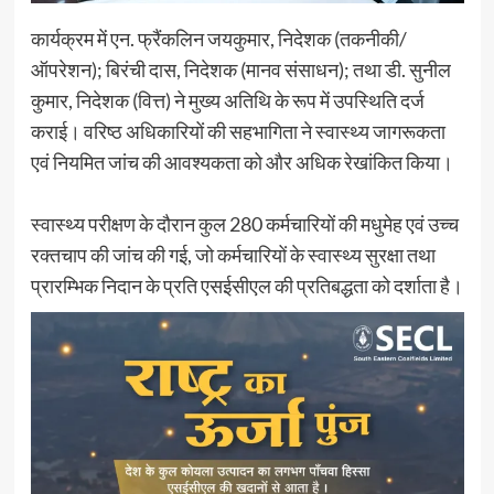
कार्यक्रम में एन. फ्रैंकलिन जयकुमार, निदेशक (तकनीकी/
ऑपरेशन); बिरंची दास, निदेशक (मानव संसाधन); तथा डी. सुनील
कुमार, निदेशक (वित्त) ने मुख्य अतिथि के रूप में उपस्थिति दर्ज
कराई। वरिष्ठ अधिकारियों की सहभागिता ने स्वास्थ्य जागरूकता
एवं नियमित जांच की आवश्यकता को और अधिक रेखांकित किया।
स्वास्थ्य परीक्षण के दौरान कुल 280 कर्मचारियों की मधुमेह एवं उच्च
रक्तचाप की जांच की गई, जो कर्मचारियों के स्वास्थ्य सुरक्षा तथा
प्रारम्भिक निदान के प्रति एसईसीएल की प्रतिबद्धता को दर्शाता है।