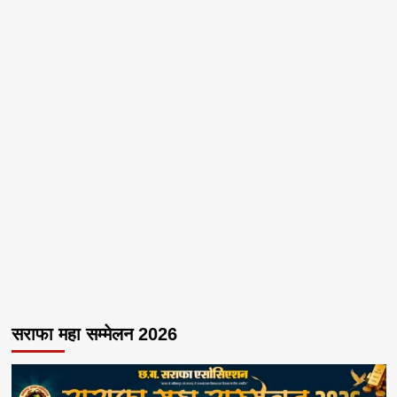
सराफा महा सम्मेलन 2026