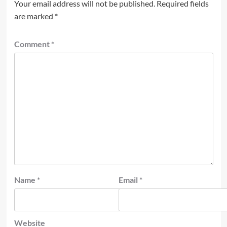
Your email address will not be published.
Required fields
are marked
*
Comment
*
Name
*
Email
*
Website