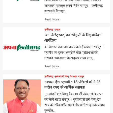
जानकारी प्रस्तुत करने निर्देश रायपुर । छत्तीसगढ़
शासन के वित्त एवं...
Read
Read More
more
about
छत्तीसगढ़
रायपुर
‘वन डिस्ट्रिक्ट, वन स्पोर्ट्स’ के लिए आवेदन
आमंत्रित
15 अगस्त तक जमा कर सकते हैं आवेदन रायपुर ।
ग्रामीण एवं दूरस्थ क्षेत्रों में खेल प्रतिभाओं को
तराशने तथा क्षमता के अनुरूप राज्य स्तर,...
Read
Read More
more
about
छत्तीसगढ़
मुख्यमंत्री विष्णु देव साय
रायपुर
नक्सल हिंसा प्रभावित 15 परिवारों को 2.25
करोड़ रुपए की आर्थिक सहायता
मुख्यमंत्री श्री विष्णु देव साय की संवेदनशील पहल
पर मिली राहत रायपुर । मुख्यमंत्री श्री विष्णु देव
साय की संवेदनशील पहल और छत्तीसगढ़ नक्सलवाद
पुनर्वास...