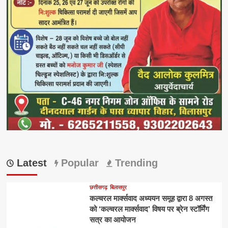
Latest
Popular
Trending
छत्तीसगढ़
बिलासपुर
कल्चरल मार्क्सवाद अध्ययन समूह द्वारा 8 अगस्त
को ‘कल्चरल मार्क्सवाद’ विषय पर ब्रेन स्टॉर्मिंग
सत्र का आयोजन