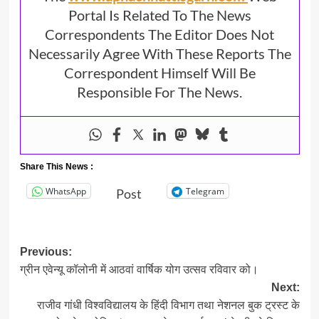
Portal Is Related To The News
Correspondents The Editor Does Not
Necessarily Agree With These Reports The
Correspondent Himself Will Be
Responsible For The News.
Share This News :
WhatsApp
Telegram
Post
Post
Previous:
ग्रीन एवेन्यू कॉलोनी में आठवां वार्षिक योग उत्सव रविवार को।
navigation
Next:
राजीव गांधी विश्वविद्यालय के हिंदी विभाग तथा नेशनल बुक ट्रस्ट के