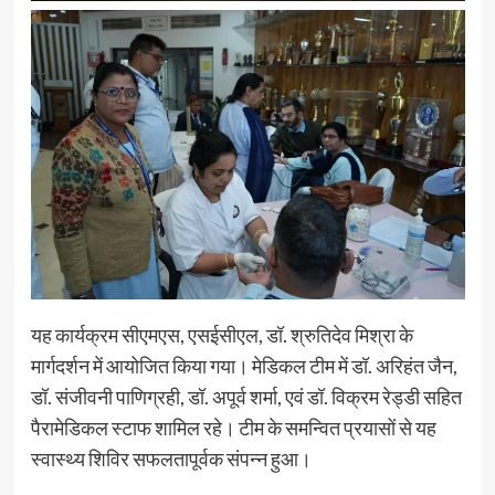
यह कार्यक्रम सीएमएस, एसईसीएल, डॉ. श्रुतिदेव मिश्रा के
मार्गदर्शन में आयोजित किया गया। मेडिकल टीम में डॉ. अरिहंत जैन,
डॉ. संजीवनी पाणिग्रही, डॉ. अपूर्व शर्मा, एवं डॉ. विक्रम रेड्डी सहित
पैरामेडिकल स्टाफ शामिल रहे। टीम के समन्वित प्रयासों से यह
स्वास्थ्य शिविर सफलतापूर्वक संपन्न हुआ।