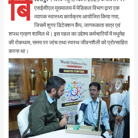
बि
एसईसीएल मुख्यालय में मेडिकल विभाग द्वारा एक
व्यापक स्वास्थ्य कार्यक्रम आयोजित किया गया,
जिसमें शुगर डिटेक्शन कैंप, जागरूकता सत्र एवं
शपथ ग्रहण शामिल थे। इस पहल का उद्देश्य कर्मचारियों में मधुमेह
की रोकथाम, समय पर जांच तथा स्वस्थ जीवनशैली को प्रोत्साहित
करना था।