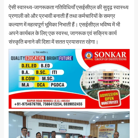
ऐसी स्वास्थ्य-जागरूकता गतिविधियाँ एसईसीएल की सुदृढ़ स्वास्थ्य
प्रणाली को और प्रभावी बनाती हैं तथा कर्मचारियों के समग्र
कल्याण में महत्वपूर्ण भूमिका निभाती हैं। एसईसीएल भविष्य में भी
अपने कार्यबल के लिए एक स्वस्थ, जागरूक एवं सक्रिय कार्य
संस्कृति बनाने की दिशा में सतत प्रयासरत रहेगा।