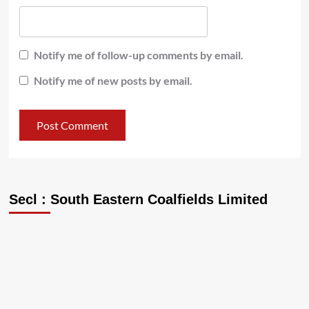
Notify me of follow-up comments by email.
Notify me of new posts by email.
Secl : South Eastern Coalfields Limited