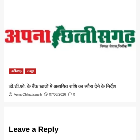
छत्तीसगढ़
रायपुर
डी.डी.ओ. के बैंक खातों में अव्ययित राशि का ब्यौरा देने के निर्देश
Apna Chhattisgarh
07/08/2026
0
Leave a Reply