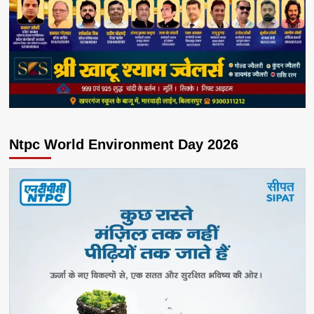
Ntpc World Environment Day 2026