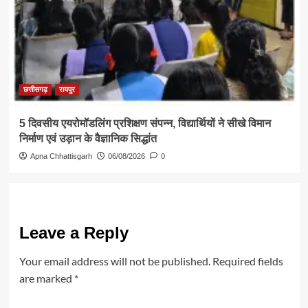
छत्तीसगढ़
रायपुर
5 दिवसीय एयरोमॉडलिंग प्रशिक्षण संपन्न, विद्यार्थियों ने सीखे विमान
निर्माण एवं उड़ान के वैज्ञानिक सिद्धांत
Apna Chhattisgarh
06/08/2026
0
Leave a Reply
Your email address will not be published.
Required fields
are marked
*