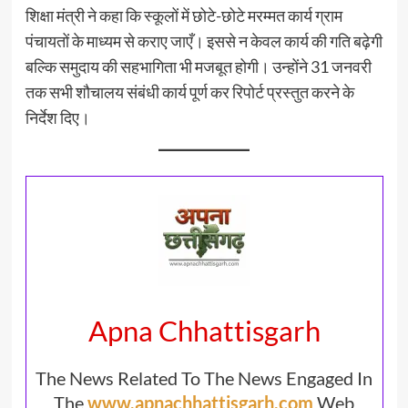
शिक्षा मंत्री ने कहा कि स्कूलों में छोटे-छोटे मरम्मत कार्य ग्राम
पंचायतों के माध्यम से कराए जाएँ। इससे न केवल कार्य की गति बढ़ेगी
बल्कि समुदाय की सहभागिता भी मजबूत होगी। उन्होंने 31 जनवरी
तक सभी शौचालय संबंधी कार्य पूर्ण कर रिपोर्ट प्रस्तुत करने के
निर्देश दिए।
Apna Chhattisgarh
The News Related To The News Engaged In
The
www.apnachhattisgarh.com
Web