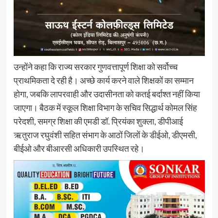
उन्होंने कहा कि राज्य सरकार गुणवत्तापूर्ण शिक्षा को सर्वोच्च
प्राथमिकता दे रही है। अच्छे कार्य करने वाले शिक्षकों का सम्मान
होगा, जबकि लापरवाही और उदासीनता को कतई बर्दाश्त नहीं किया
जाएगा। बैठक में स्कूल शिक्षा विभाग के सचिव सिद्धार्थ कोमल सिंह
परेदशी, समग्र शिक्षा की एमडी डॉ. प्रियंका शुक्ला, डीपीआई
ऋतुराज रघुवंशी सहित संभाग के आठों जिलों के डीईओ, डीएमसी,
बीईओ और बीआरसी अधिकारी उपस्थित रहे।