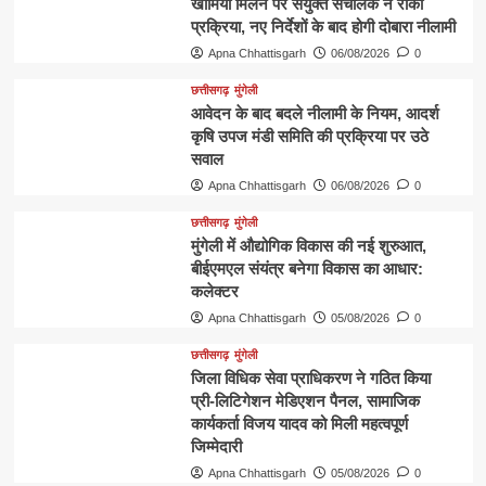
खामियां मिलने पर संयुक्त संचालक ने रोकी
प्रक्रिया, नए निर्देशों के बाद होगी दोबारा नीलामी
Apna Chhattisgarh
06/08/2026
0
छत्तीसगढ़
मुंगेली
आवेदन के बाद बदले नीलामी के नियम, आदर्श
कृषि उपज मंडी समिति की प्रक्रिया पर उठे
सवाल
Apna Chhattisgarh
06/08/2026
0
छत्तीसगढ़
मुंगेली
मुंगेली में औद्योगिक विकास की नई शुरुआत,
बीईएमएल संयंत्र बनेगा विकास का आधार:
कलेक्टर
Apna Chhattisgarh
05/08/2026
0
छत्तीसगढ़
मुंगेली
जिला विधिक सेवा प्राधिकरण ने गठित किया
प्री-लिटिगेशन मेडिएशन पैनल, सामाजिक
कार्यकर्ता विजय यादव को मिली महत्वपूर्ण
जिम्मेदारी
Apna Chhattisgarh
05/08/2026
0