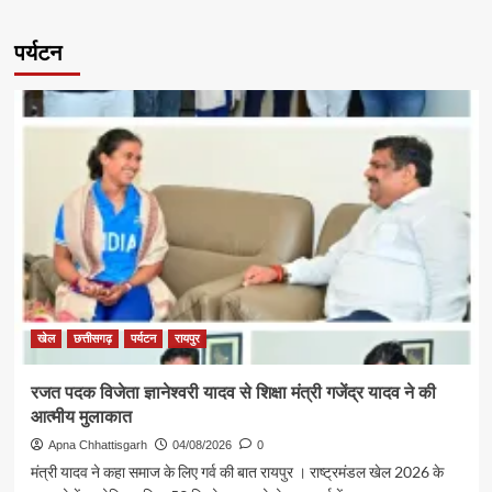
पर्यटन
खेल
छत्तीसगढ़
पर्यटन
रायपुर
रजत पदक विजेता ज्ञानेश्वरी यादव से शिक्षा मंत्री गजेंद्र यादव ने की
आत्मीय मुलाकात
Apna Chhattisgarh
04/08/2026
0
मंत्री यादव ने कहा समाज के लिए गर्व की बात रायपुर । राष्ट्रमंडल खेल 2026 के