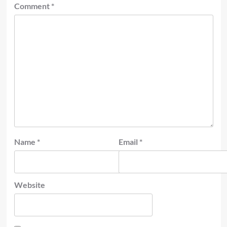
Comment
*
Name
*
Email
*
Website