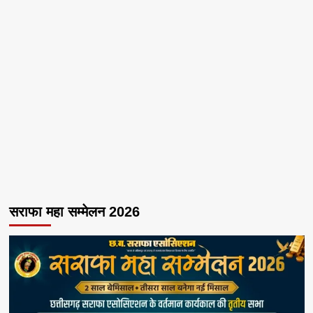
सराफा महा सम्मेलन 2026