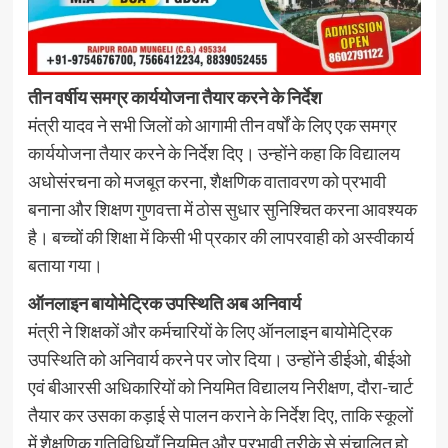
तीन वर्षीय समग्र कार्ययोजना तैयार करने के निर्देश
मंत्री यादव ने सभी जिलों को आगामी तीन वर्षों के लिए एक समग्र
कार्ययोजना तैयार करने के निर्देश दिए। उन्होंने कहा कि विद्यालय
अधोसंरचना को मजबूत करना, शैक्षणिक वातावरण को प्रभावी
बनाना और शिक्षण गुणवत्ता में ठोस सुधार सुनिश्चित करना आवश्यक
है। बच्चों की शिक्षा में किसी भी प्रकार की लापरवाही को अस्वीकार्य
बताया गया।
ऑनलाइन बायोमेट्रिक उपस्थिति अब अनिवार्य
मंत्री ने शिक्षकों और कर्मचारियों के लिए ऑनलाइन बायोमेट्रिक
उपस्थिति को अनिवार्य करने पर जोर दिया। उन्होंने डीईओ, बीईओ
एवं बीआरसी अधिकारियों को नियमित विद्यालय निरीक्षण, दौरा-चार्ट
तैयार कर उसका कड़ाई से पालन कराने के निर्देश दिए, ताकि स्कूलों
में शैक्षणिक गतिविधियाँ नियमित और प्रभावी तरीके से संचालित हो