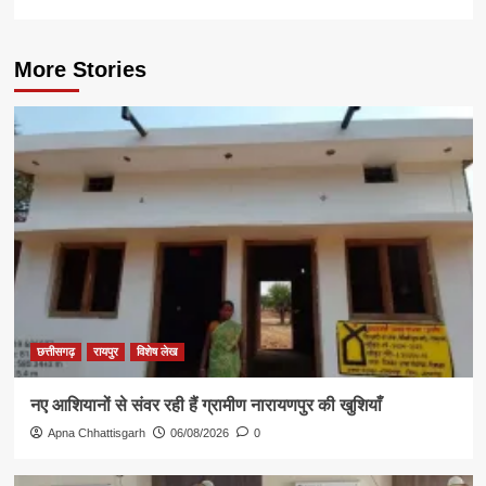
More Stories
छत्तीसगढ़
रायपुर
विशेष लेख
नए आशियानों से संवर रही हैं ग्रामीण नारायणपुर की खुशियाँ
Apna Chhattisgarh
06/08/2026
0