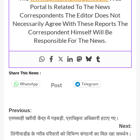
Portal Is Related To The News
Correspondents The Editor Does Not
Necessarily Agree With These Reports The
Correspondent Himself Will Be
Responsible For The News.
Share This News :
WhatsApp
Telegram
Post
Post
Previous:
एरमसाही खरीदी केंद्र में गड़बड़ी, प्राधिकृत अधिकारी हटाए गए।
navigation
Next:
लिंगीयाडीह के गरीब परिवारों को विभिन्न संगठनों का मिल रहा समर्थन।