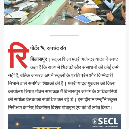
रि
पोर्टर
रूपचंद रॉय
बिलासपुर।
स्कूल शिक्षा मंत्री गजेन्द्र यादव ने स्पष्ट
कहा है कि राज्य में शिक्षकों और संसाधनों की कोई कमी
नहीं है, बल्कि जरूरत अपने स्कूलों के प्रति प्रेम और जिम्मेदारी
निभाने वाले समर्पित शिक्षकों की है। मंत्री यादव गुरुवार को जिला
कार्यालय स्थित मंथन सभाकक्ष में बिलासपुर संभाग के अधिकारियों
की समीक्षा बैठक को संबोधित कर रहे थे। इस दौरान उन्होंने स्कूल
निरीक्षण के लिए विकसित विशेष मोबाइल ऐप को भी लांच किया।