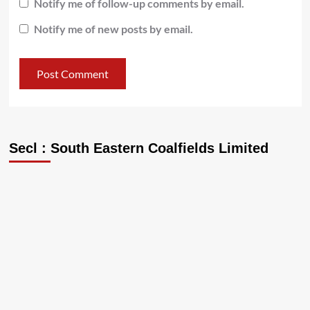
Notify me of follow-up comments by email.
Notify me of new posts by email.
Secl : South Eastern Coalfields Limited