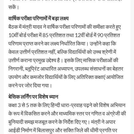
सकें।
वार्षिक परीक्षा परिणामों में बड़ा लक्ष्य
बैठक में मंत्री यादव ने वार्षिक परीक्षा परिणामों की समीक्षा करते हुए
10वीं बोर्ड परीक्षा में 85 प्रतिशत तथा 12वीं बोर्ड में 90 प्रतिशत
परिणाम प्राप्त करने का लक्ष्य निर्धारित किया। उन्होंने कहा कि
केवल उत्तीर्ण प्रतिशत नहीं, बल्कि विद्यार्थियों को उच्च श्रेणी में
उत्तीर्ण कराना प्रमुख उद्देश्य है। इसके लिए मासिक परीक्षाओं की
निगरानी, ब्लूप्रिंट आधारित अध्यापन, उपलब्ध संसाधनों का बेहतर
उपयोग और कमजोर विद्यार्थियों के लिए अतिरिक्त कक्षाएं आयोजित
करने पर जोर दिया गया।
बेसिक लर्निंग पर विशेष ध्यान
कक्षा 3 से 5 तक के लिए हिन्दी धारा-प्रवाह पढ़ने को विशेष अभियान
के रूप में विकसित करने और माध्यमिक स्तर पर गणित व अंग्रेजी की
बुनियादी समझ मजबूत करने के निर्देश दिए गए। मंत्री ने अपार
आईडी निर्माण में बिलासपुर और सक्ति जिले की धीमी प्रगति पर