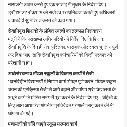
नाराजगी व्यक्त करते हुए एक सप्ताह में सुधार के निर्देश दिए।
ड्रॉपआउट रोकथाम को सर्वोच्च प्राथमिकता बताते हुए अधिकारी
जवाबदेही सुनिश्चित करने को कहा गया।
सेवानिवृत्त शिक्षकों के लंबित स्वत्वों का तत्काल निराकरण
मंत्री ने विकासखण्ड अधिकारियों को निर्देश दिए कि शिक्षक
सेवानिवृत्ति के दिन ही सेवा पुस्तिका, पासबुक और स्वत्व भुगतान पूर्ण
कर दिया जाए, ताकि सेवानिवृत्त कर्मचारियों को किसी प्रकार की
परेशानी न हो।
अधोसंरचना व मॉडल स्कूलों के विकास कार्यों में तेजी
भवनविहीन विद्यालयों में निर्माण कार्य शीघ्र पूर्ण करने, मॉडल स्कूल
चयन की प्रक्रिया तेजी से आगे बढ़ाने और पीएम श्री विद्यालयों के
अधूरे कार्य निर्धारित समय में पूरा करने के निर्देश दिए गए। बीईओ के
लिए लक्ष्य आधारित गोपनीय प्रतिवेदन प्रणाली लागू करने की भी
घोषणा की गई।
पंचायतों को सौंपे जाएंगे स्कूल मरम्मत कार्य