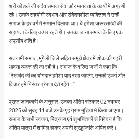
श्री कोशले जी सदैव समाज सेवा और मानवता के कार्यों में अग्रणी
रहे। उनके सहयोगी स्वभाव और संवेदनशील व्यक्तित्व ने उन्हें
समाज के हर वर्ग में सम्मान दिलाया था। वे हमेशा जरूरतमंदों की
सहायता के लिए तत्पर रहते थे। उनका जाना समाज के लिए एक
अपूर्णीय क्षति है।
सतनामी समाज, मुंगेली जिले सहित समूचे क्षेत्र में शोक की गहरी
भावना व्यक्त की जा रही है। समाज के वरिष्ठ जनों ने कहा कि
“रेखचंद जी का योगदान हमेशा याद रखा जाएगा, उनकी ऊर्जा और
विचार हमें निरंतर प्रेरणा देते रहेंगे।”
प्राप्त जानकारी के अनुसार, उनका अंतिम संस्कार 02 नवम्बर
2025 को सुबह 11 बजे उनके गृह ग्राम मुड़िया में किया जाएगा।
समाज के सभी स्वजन, मित्रगण एवं शुभचिंतकों से निवेदन है कि
अंतिम यात्रा में शामिल होकर अपनी श्रद्धांजलि अर्पित करें।