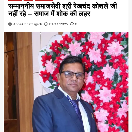
सम्माननीय समाजसेवी श्री रेखचंद कोशले जी
नहीं रहे – समाज में शोक की लहर
Apna Chhattisgarh
01/11/2025
0