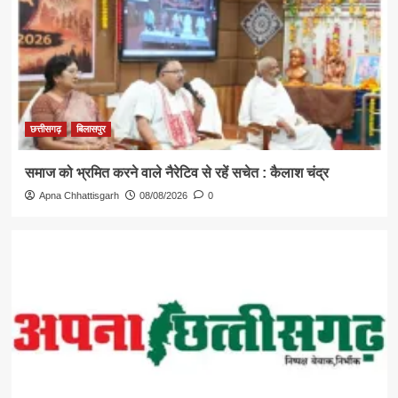
छत्तीसगढ़
बिलासपुर
समाज को भ्रमित करने वाले नैरेटिव से रहें सचेत : कैलाश चंद्र
Apna Chhattisgarh
08/08/2026
0