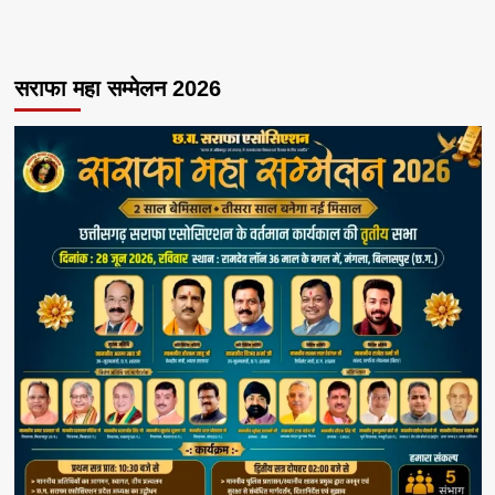
सराफा महा सम्मेलन 2026