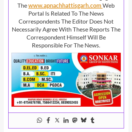
The
www.apnachhattisgarh.com
Web
Portal Is Related To The News
Correspondents The Editor Does Not
Necessarily Agree With These Reports The
Correspondent Himself Will Be
Responsible For The News.