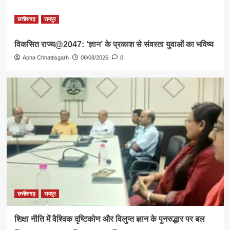
छत्तीसगढ़
रायपुर
विकसित राज्य@2047: ‘ज्ञान’ के प्रकाश से संवरता युवाओं का भविष्य
Apna Chhattisgarh
08/08/2026
0
छत्तीसगढ़
रायपुर
शिक्षा नीति में वैश्विक दृष्टिकोण और विलुप्त ज्ञान के पुनरुद्धार पर बल