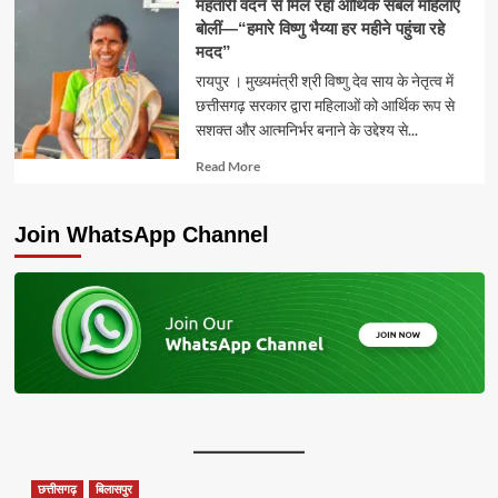
महतारी वंदन से मिल रहा आर्थिक संबल महिलाएं
बोलीं—“हमारे विष्णु भैय्या हर महीने पहुंचा रहे
मदद”
रायपुर । मुख्यमंत्री श्री विष्णु देव साय के नेतृत्व में
छत्तीसगढ़ सरकार द्वारा महिलाओं को आर्थिक रूप से
सशक्त और आत्मनिर्भर बनाने के उद्देश्य से...
Read
Read More
more
about
Join WhatsApp Channel
छत्तीसगढ़
बिलासपुर