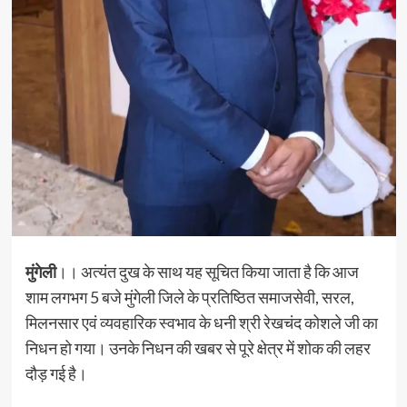
मुंगेली
।। अत्यंत दुख के साथ यह सूचित किया जाता है कि आज
शाम लगभग 5 बजे मुंगेली जिले के प्रतिष्ठित समाजसेवी, सरल,
मिलनसार एवं व्यवहारिक स्वभाव के धनी श्री रेखचंद कोशले जी का
निधन हो गया। उनके निधन की खबर से पूरे क्षेत्र में शोक की लहर
दौड़ गई है।