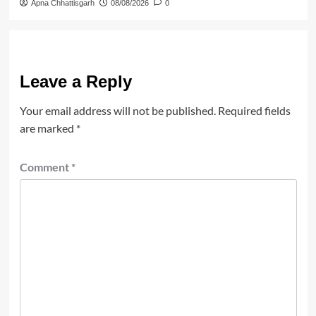
Apna Chhattisgarh
08/08/2026
0
Leave a Reply
Your email address will not be published.
Required fields
are marked
*
Comment
*