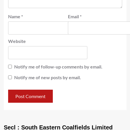
Name
*
Email
*
Website
Notify me of follow-up comments by email.
Notify me of new posts by email.
Secl : South Eastern Coalfields Limited