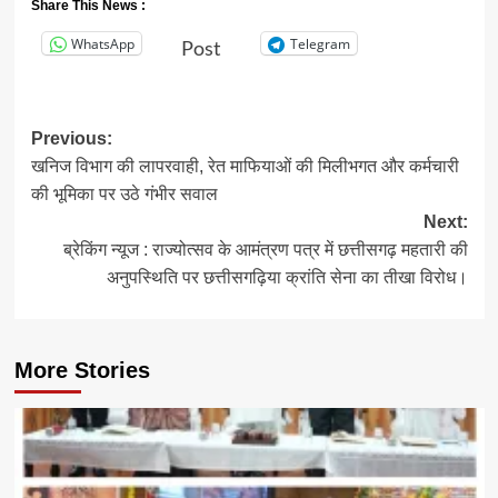
Share This News :
WhatsApp
Telegram
Post
Post
Previous:
खनिज विभाग की लापरवाही, रेत माफियाओं की मिलीभगत और कर्मचारी
navigation
की भूमिका पर उठे गंभीर सवाल
Next:
ब्रेकिंग न्यूज : राज्योत्सव के आमंत्रण पत्र में छत्तीसगढ़ महतारी की
अनुपस्थिति पर छत्तीसगढ़िया क्रांति सेना का तीखा विरोध।
More Stories