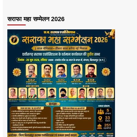
सराफा महा सम्मेलन 2026