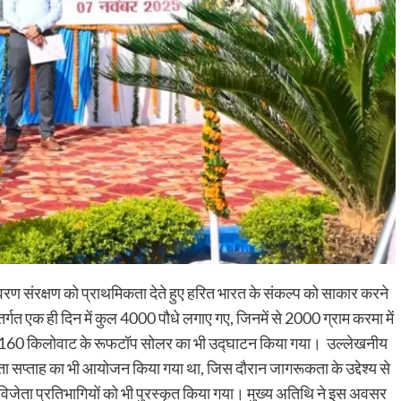
रण संरक्षण को प्राथमिकता देते हुए हरित भारत के संकल्प को साकार करने
गत एक ही दिन में कुल 4000 पौधे लगाए गए, जिनमें से 2000 ग्राम करमा में
थ, 160 किलोवाट के रूफटॉप सोलर का भी उद्घाटन किया गया। उल्लेखनीय
 सप्ताह का भी आयोजन किया गया था, जिस दौरान जागरूकता के उद्देश्य से
िजेता प्रतिभागियों को भी पुरस्कृत किया गया। मुख्य अतिथि ने इस अवसर