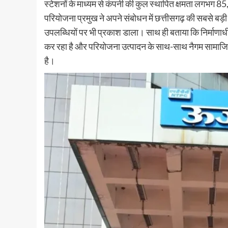
स्टेशनों के माध्यम से कंपनी की कुल स्थापित क्षमता लगभग 
परियोजना प्रमुख ने अपने संबोधन में छत्तीसगढ़ की सबसे बड़
उपलब्धियों पर भी प्रकाश डाला। साथ ही बताया कि निर्माणाधी
कर रहा है और परियोजना उत्पादन के साथ-साथ नैगम सामाजिक उत्
है।