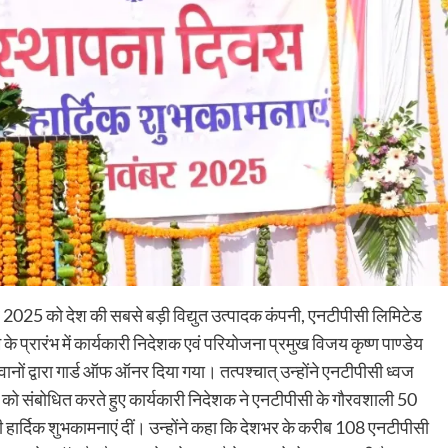
 2025 को देश की सबसे बड़ी विद्युत उत्पादक कंपनी, एनटीपीसी लिमिटेड
े प्रारंभ में कार्यकारी निदेशक एवं परियोजना प्रमुख विजय कृष्ण पाण्डेय
ानों द्वारा गार्ड ऑफ ऑनर दिया गया। तत्पश्चात् उन्होंने एनटीपीसी ध्वज
को संबोधित करते हुए कार्यकारी निदेशक ने एनटीपीसी के गौरवशाली 50
की हार्दिक शुभकामनाएं दीं। उन्होंने कहा कि देशभर के करीब 108 एनटीपीसी