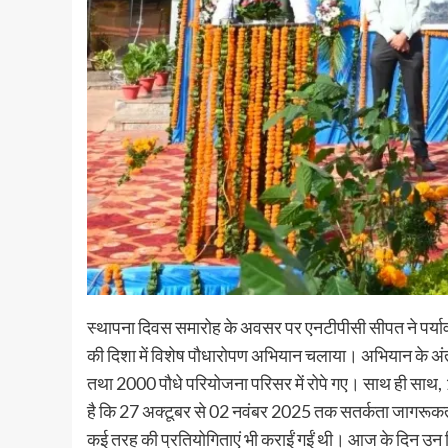
स्थापना दिवस समारोह के अवसर पर एनटीपीसी सीपत ने पर्याव
की दिशा में विशेष पौधारोपण अभियान चलाया। अभियान के अंतर्
तथा 2000 पौधे परियोजना परिसर में रोपे गए। साथ ही सा
है कि 27 अक्टूबर से 02 नवंबर 2025 तक सतर्कता जागरूकता
कई तरह की प्रतियोगिताएं भी कराईं गईं थी। आज के दिन उन व