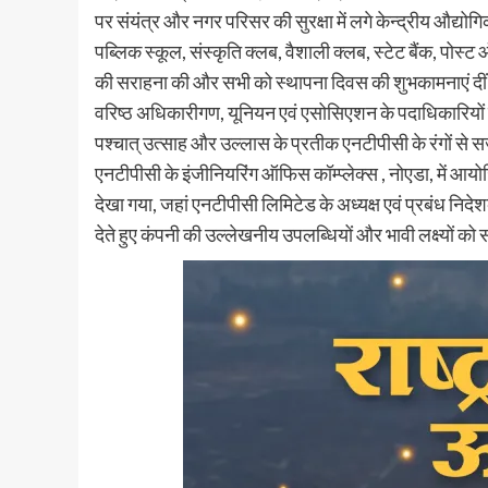
पर संयंत्र और नगर परिसर की सुरक्षा में लगे केन्द्रीय औद्य
पब्लिक स्कूल, संस्कृति क्लब, वैशाली क्लब, स्टेट बैंक, पोस
की सराहना की और सभी को स्थापना दिवस की शुभकामनाएं दीं। 
वरिष्ठ अधिकारीगण, यूनियन एवं एसोसिएशन के पदाधिकारियों 
पश्चात् उत्साह और उल्लास के प्रतीक एनटीपीसी के रंगों से स
एनटीपीसी के इंजीनियरिंग ऑफिस कॉम्प्लेक्स , नोएडा, में 
देखा गया, जहां एनटीपीसी लिमिटेड के अध्यक्ष एवं प्रबंध निदे
देते हुए कंपनी की उल्लेखनीय उपलब्धियों और भावी लक्ष्यों क