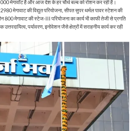
85,000 मेगावॉट है और आज देश के हर चौथे बल्ब को रोशन कर रही है।
ी 2980 मेगावाट की विद्युत परियोजना, सीपत सुपर थर्मल पावर स्टेशन की
न 800 मेगावाट की स्टेज-III परियोजना का कार्य भी काफी तेजी से प्रगति
तरदायित्व, पर्यावरण, इनोवेशन जैसे क्षेत्रों में सराहनीय कार्य कर रही