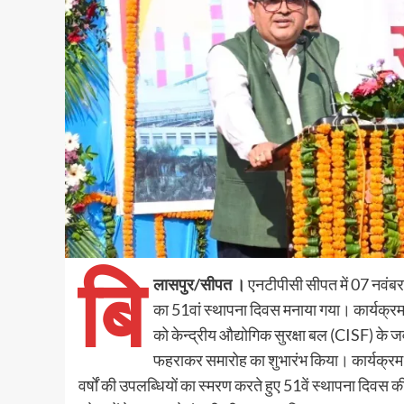
बि
लासपुर/सीपत ।
एनटीपीसी सीपत में 07 नवंबर
का 51वां स्थापना दिवस मनाया गया। कार्यक्रम क
को केन्द्रीय औद्योगिक सुरक्षा बल (CISF) के जव
फहराकर समारोह का शुभारंभ किया। कार्यक्रम 
वर्षों की उपलब्धियों का स्मरण करते हुए 51वें स्थापना दिवस 