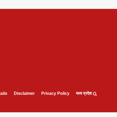
ails
Disclaimer
Privacy Policy
मध्य प्रदेश