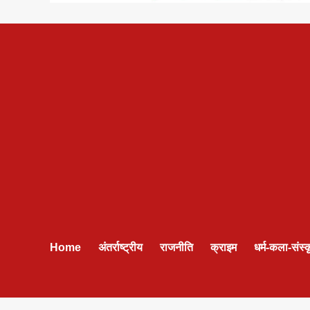
Home
अंतर्राष्ट्रीय
राजनीति
क्राइम
धर्म-कला-संस्क