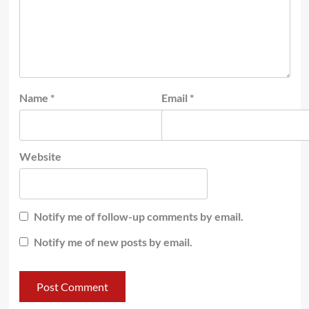
Name
*
Email
*
Website
Notify me of follow-up comments by email.
Notify me of new posts by email.