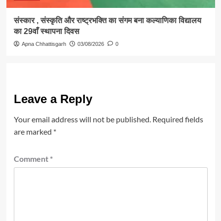
संस्कार , संस्कृति और राष्ट्रभक्ति का संगम बना कल्याणिका विद्यालय
का 29वाँ स्थापना दिवस
Apna Chhattisgarh
03/08/2026
0
Leave a Reply
Your email address will not be published.
Required fields
are marked
*
Comment
*