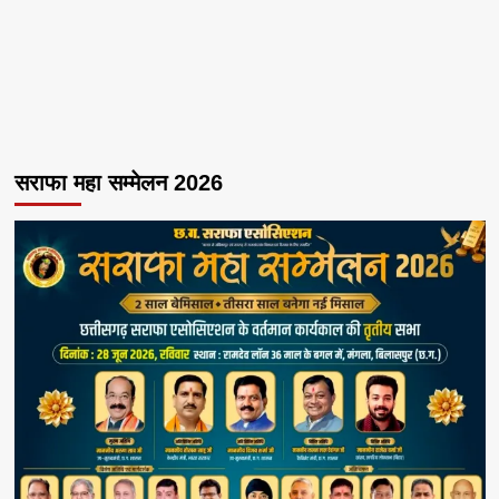
सराफा महा सम्मेलन 2026