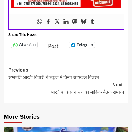
Share This News :
WhatsApp
Telegram
Post
Post
Previous:
सभापति आरती तिवारी ने स्कूल में किया सायकल वितरण
navigation
Next:
भारतीय किसान संघ का मासिक बैठक सम्पन्न
More Stories