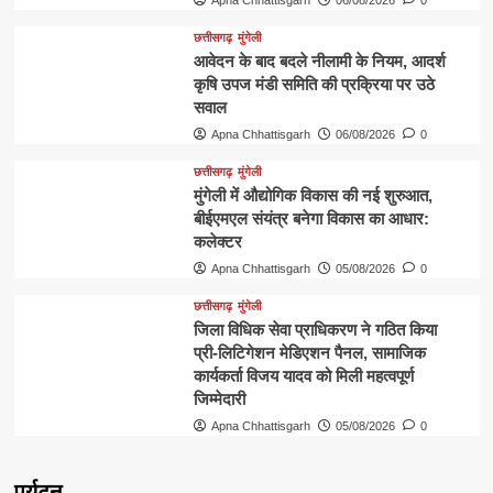
Apna Chhattisgarh
06/08/2026
0
छत्तीसगढ़
मुंगेली
आवेदन के बाद बदले नीलामी के नियम, आदर्श
कृषि उपज मंडी समिति की प्रक्रिया पर उठे
सवाल
Apna Chhattisgarh
06/08/2026
0
छत्तीसगढ़
मुंगेली
मुंगेली में औद्योगिक विकास की नई शुरुआत,
बीईएमएल संयंत्र बनेगा विकास का आधार:
कलेक्टर
Apna Chhattisgarh
05/08/2026
0
छत्तीसगढ़
मुंगेली
जिला विधिक सेवा प्राधिकरण ने गठित किया
प्री-लिटिगेशन मेडिएशन पैनल, सामाजिक
कार्यकर्ता विजय यादव को मिली महत्वपूर्ण
जिम्मेदारी
Apna Chhattisgarh
05/08/2026
0
पर्यटन