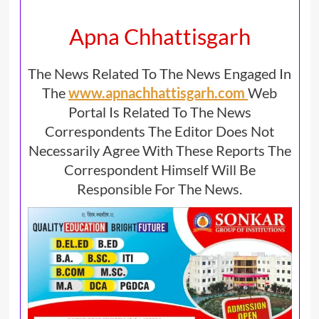
Apna Chhattisgarh
The News Related To The News Engaged In
The
www.apnachhattisgarh.com
Web
Portal Is Related To The News
Correspondents The Editor Does Not
Necessarily Agree With These Reports The
Correspondent Himself Will Be
Responsible For The News.