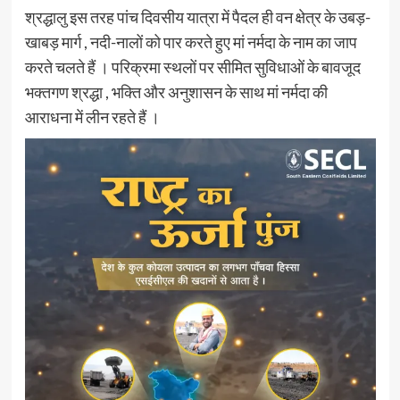
श्रद्धालु इस तरह पांच दिवसीय यात्रा में पैदल ही वन क्षेत्र के उबड़-
खाबड़ मार्ग , नदी-नालों को पार करते हुए मां नर्मदा के नाम का जाप
करते चलते हैं । परिक्रमा स्थलों पर सीमित सुविधाओं के बावजूद
भक्तगण श्रद्धा , भक्ति और अनुशासन के साथ मां नर्मदा की
आराधना में लीन रहते हैं ।