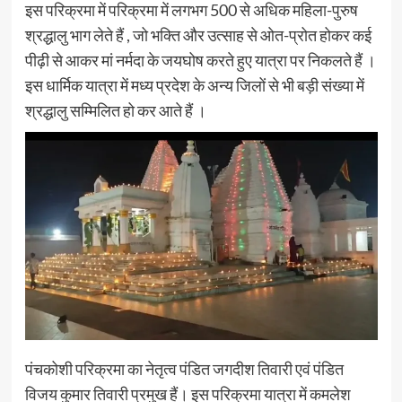
इस परिक्रमा में परिक्रमा में लगभग 500 से अधिक महिला-पुरुष
श्रद्धालु भाग लेते हैं , जो भक्ति और उत्साह से ओत-प्रोत होकर कई
पीढ़ी से आकर मां नर्मदा के जयघोष करते हुए यात्रा पर निकलते हैं ।
इस धार्मिक यात्रा में मध्य प्रदेश के अन्य जिलों से भी बड़ी संख्या में
श्रद्धालु सम्मिलित हो कर आते हैं ।
पंचकोशी परिक्रमा का नेतृत्व पंडित जगदीश तिवारी एवं पंडित
विजय कुमार तिवारी प्रमुख हैं। इस परिक्रमा यात्रा में कमलेश