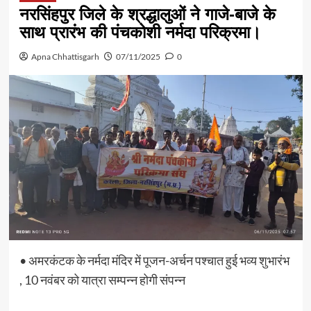
नरसिंहपुर जिले के श्रद्धालुओं ने गाजे-बाजे के
साथ प्रारंभ की पंचकोशी नर्मदा परिक्रमा।
Apna Chhattisgarh
07/11/2025
0
• अमरकंटक के नर्मदा मंदिर में पूजन-अर्चन पश्चात हुई भव्य शुभारंभ
, 10 नवंबर को यात्रा सम्पन्न होगी संपन्न