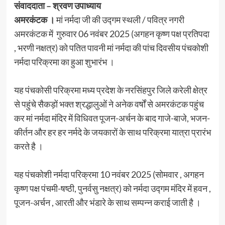
संवाददाता – श्रवण उपाध्याय
अमरकंटक ।
मां नर्मदा जी की उद्गम स्थली / पवित्र नगरी
अमरकंटक में गुरुवार 06 नवंबर 2025 (अगहन कृष्ण पक्ष प्रतिपदा
, भरणी नक्षत्र) को पतित पावनी मां नर्मदा की पांच दिवसीय पंचकोशी
नर्मदा परिक्रमा का हुआ शुभारंभ ।
यह पंचकोसी परिक्रमा मध्य प्रदेश के नरसिंहपुर जिले करेली क्षेत्र
से पहुंचे सैकड़ों भक्त श्रद्धालुओं ने अनेक वर्षों से अमरकंटक पहुंच
कर मां नर्मदा मंदिर में विधिवत पूजन-अर्चन के बाद गाजे-बाजे, भजन-
कीर्तन और हर हर नर्मदे के जयकारों के साथ परिक्रमा यात्रा प्रारंभ
करते है ।
यह पंचकोशी नर्मदा परिक्रमा 10 नवंबर 2025 (सोमवार , अगहन
कृष्ण पक्ष पंचमी-षष्ठी, पुनर्वसु नक्षत्र) को नर्मदा उद्गम मंदिर में हवन ,
पूजन-अर्चन , आरती और भंडारे के साथ सम्पन्न कराई जाती है ।