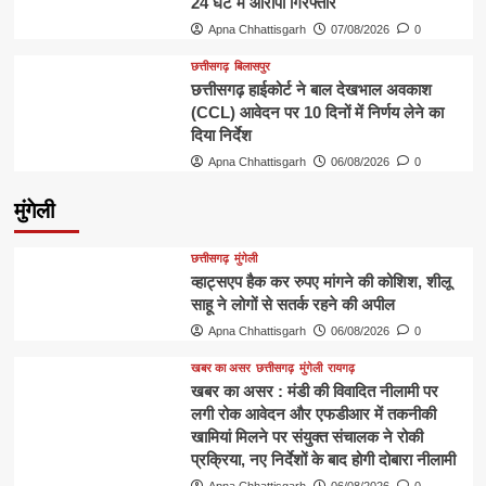
24 घंटे में आरोपी गिरफ्तार
Apna Chhattisgarh
07/08/2026
0
छत्तीसगढ़
बिलासपुर
छत्तीसगढ़ हाईकोर्ट ने बाल देखभाल अवकाश
(CCL) आवेदन पर 10 दिनों में निर्णय लेने का
दिया निर्देश
Apna Chhattisgarh
06/08/2026
0
मुंगेली
छत्तीसगढ़
मुंगेली
व्हाट्सएप हैक कर रुपए मांगने की कोशिश, शीलू
साहू ने लोगों से सतर्क रहने की अपील
Apna Chhattisgarh
06/08/2026
0
खबर का असर
छत्तीसगढ़
मुंगेली
रायगढ़
खबर का असर : मंडी की विवादित नीलामी पर
लगी रोक आवेदन और एफडीआर में तकनीकी
खामियां मिलने पर संयुक्त संचालक ने रोकी
प्रक्रिया, नए निर्देशों के बाद होगी दोबारा नीलामी