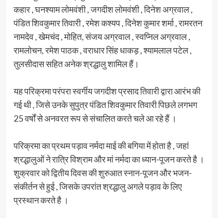
कहार , घनश्याम लोमवंशी , जगदीश लोमवंशी , दिनेश अग्रवाल ,
पंडित शिवकुमार तिवारी , रमेश कश्यप , दिनेश कुमार शर्मा , रामरतन
नामदेव , खेमचंद , मोहित, संजय अग्रवाल , स्वप्निल अग्रवाल ,
रामलोचन, रमेश पाठक , वराधार सिंह धाकड़ , श्यामलाल पटेल ,
तुलसीदास सहित अनेक श्रद्धालु शामिल हैं।
यह परिक्रमा परंपरा स्वर्गीय जगदीश प्रसाद तिवारी द्वारा आरंभ की
गई थी , जिसे उनके सुपुत्र पंडित शिवकुमार तिवारी पिछले लगभग
25 वर्षों से अनवरत रूप से संचालित करते चले आ रहे हैं ।
परिक्रमा का प्रथम पड़ाव नर्मदा माई की बगिया में होता है , जहां
श्रद्धालुओं ने रात्रि विश्राम और मां नर्मदा का ध्यान-पूजन करते है ।
शुक्रवार को द्वितीय दिवस की शुरुआत स्नान-पूजन और भजन-
संकीर्तन से हुई , जिसके उपरांत श्रद्धालु अगले पड़ाव के लिए
प्रस्थान करते है ।