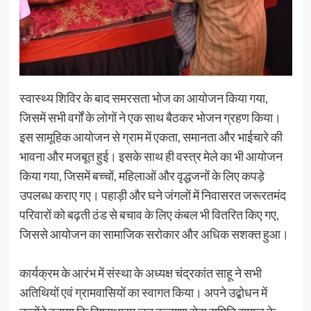
स्वास्थ्य शिविर के बाद समरसता भोज का आयोजन किया गया,
जिसमें सभी वर्गों के लोगों ने एक साथ बैठकर भोजन ग्रहण किया।
इस सामूहिक आयोजन से ग्राम में एकता, समानता और भाईचारे की
भावना और मजबूत हुई। इसके साथ ही वस्त्र मेले का भी आयोजन
किया गया, जिसमें बच्चों, महिलाओं और वृद्धजनों के लिए कपड़े
उपलब्ध कराए गए। पहाड़ी और घने जंगलों में निवासरत जरूरतमंद
परिवारों को बढ़ती ठंड से बचाव के लिए कंबल भी वितरित किए गए,
जिससे आयोजन का सामाजिक सरोकार और अधिक सशक्त हुआ।
कार्यक्रम के आरंभ में संस्था के अध्यक्ष चंद्रकांत साहू ने सभी
अतिथियों एवं ग्रामवासियों का स्वागत किया। अपने उद्बोधन में