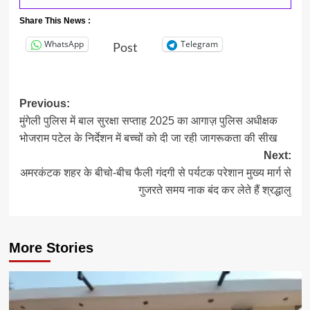
Share This News :
WhatsApp
Telegram
Post
Post
Previous:
मुंगेली पुलिस में बाल सुरक्षा सप्ताह 2025 का आगाज़ पुलिस अधीक्षक
navigation
भोजराम पटेल के निर्देशन में बच्चों को दी जा रही जागरूकता की सीख
Next:
अमरकंटक शहर के बीचो-बीच फैली गंदगी से पर्यटक परेशान मुख्य मार्ग से
गुजरते समय नाक बंद कर लेते हैं श्रद्धालु
More Stories