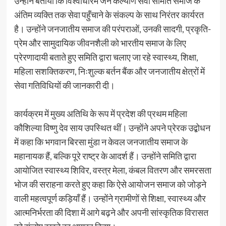
उन्होंने बताया कि विश्वाधारम जन कल्याण सेवा समिति समाज के
अंतिम व्यक्ति तक सेवा पहुँचाने के संकल्प के साथ निरंतर कार्यरत
है। उन्होंने जनजातीय समाज की परंपराओं, उनकी सादगी, प्रकृति-
प्रेम और सामुदायिक जीवनशैली को भारतीय समाज के लिए
प्रेरणादायी बताते हुए समिति द्वारा चलाए जा रहे स्वास्थ्य, शिक्षा,
महिला सशक्तिकरण, निःशुल्क बर्तन बैंक और जनजातीय क्षेत्रों में
सेवा गतिविधियों की जानकारी दी।
कार्यक्रम में मुख्य अतिथि के रूप में प्रदेश की प्रथम महिला
कौशिल्या विष्णु देव साय उपस्थित थीं। उन्होंने अपने प्रेरक उद्बोधन
में कहा कि भगवान बिरसा मुंडा न केवल जनजातीय समाज के
महानायक हैं, बल्कि पूरे राष्ट्र के आदर्श हैं। उन्होंने समिति द्वारा
आयोजित स्वास्थ्य शिविर, वस्त्र मेला, कंबल वितरण और समरसता
भोज की सराहना करते हुए कहा कि ऐसे आयोजन समाज को जोड़ने
वाली महत्वपूर्ण कड़ियाँ हैं। उन्होंने ग्रामीणों से शिक्षा, स्वास्थ्य और
आत्मनिर्भरता की दिशा में आगे बढ़ने और अपनी सांस्कृतिक विरासत