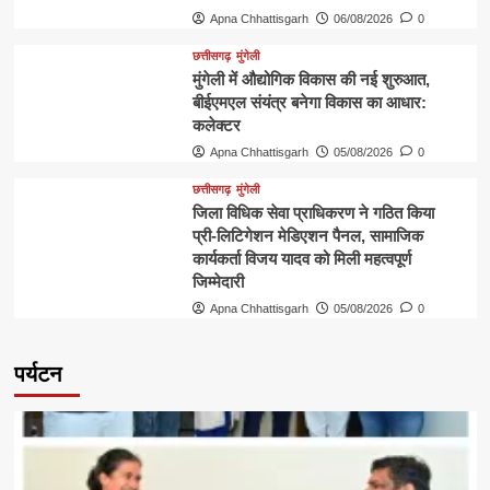
Apna Chhattisgarh
06/08/2026
0
छत्तीसगढ़
मुंगेली
मुंगेली में औद्योगिक विकास की नई शुरुआत,
बीईएमएल संयंत्र बनेगा विकास का आधार:
कलेक्टर
Apna Chhattisgarh
05/08/2026
0
छत्तीसगढ़
मुंगेली
जिला विधिक सेवा प्राधिकरण ने गठित किया
प्री-लिटिगेशन मेडिएशन पैनल, सामाजिक
कार्यकर्ता विजय यादव को मिली महत्वपूर्ण
जिम्मेदारी
Apna Chhattisgarh
05/08/2026
0
पर्यटन