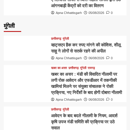
आंगनबाड़ी केंद्रों को दरी का वितरण
Apna Chhattisgarh
05/08/2026
0
मुंगेली
छत्तीसगढ़
मुंगेली
व्हाट्सएप हैक कर रुपए मांगने की कोशिश, शीलू
साहू ने लोगों से सतर्क रहने की अपील
Apna Chhattisgarh
06/08/2026
0
खबर का असर
छत्तीसगढ़
मुंगेली
रायगढ़
खबर का असर : मंडी की विवादित नीलामी पर
लगी रोक आवेदन और एफडीआर में तकनीकी
खामियां मिलने पर संयुक्त संचालक ने रोकी
प्रक्रिया, नए निर्देशों के बाद होगी दोबारा नीलामी
Apna Chhattisgarh
06/08/2026
0
छत्तीसगढ़
मुंगेली
आवेदन के बाद बदले नीलामी के नियम, आदर्श
कृषि उपज मंडी समिति की प्रक्रिया पर उठे
सवाल