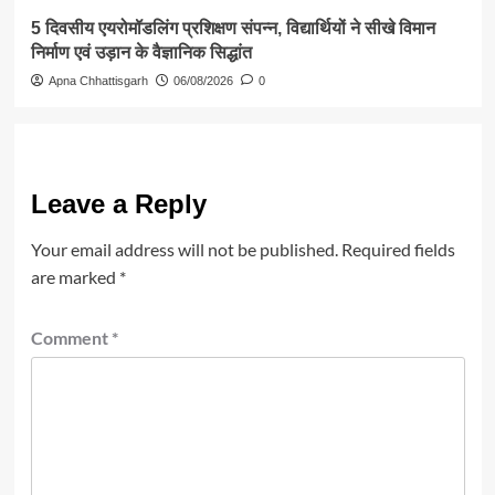
5 दिवसीय एयरोमॉडलिंग प्रशिक्षण संपन्न, विद्यार्थियों ने सीखे विमान
निर्माण एवं उड़ान के वैज्ञानिक सिद्धांत
Apna Chhattisgarh
06/08/2026
0
Leave a Reply
Your email address will not be published.
Required fields
are marked
*
Comment
*