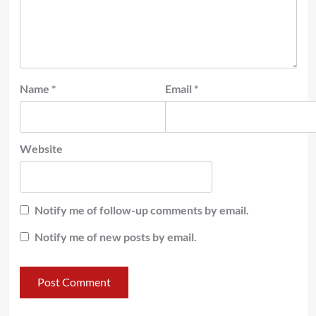
Name
*
Email
*
Website
Notify me of follow-up comments by email.
Notify me of new posts by email.