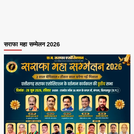
सराफा महा सम्मेलन 2026