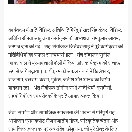
कार्यक्रम में अति विशिष्ट अतिथि तिमिरेंदु शेखर सिंह कंवर, विशिष्ट
अतिथि रंजिता साहू तथा कार्यक्रम की अध्यक्षता रामकुमार आयम,
सरपंच द्वारा की गई। सह-संयोजक जितेंद्र साहू ने पूरे कार्यक्रम की
गतिविधियों का सफल समन्वय संभाला। मंच संचालन सुनील
जायसवाल ने प्रभावशाली शैली में किया और कार्यक्रम को सुचारू
रूप से आगे बढ़ाया। कार्यक्रम को सफल बनाने में खिलेश्वर,
राजाराम, बलराम, करण, मुकेश, सतीश और आनंद का विशेष
योगदान रहा। अंत में दीपक सोनी ने सभी अतिथियों, ग्रामीणों,
सहयोगियों एवं स्वयंसेवकों के प्रति आभार व्यक्त किया।
सेवा, समर्पण और सामाजिक समरसता की भावना से परिपूर्ण यह
आयोजन ग्राम कपोट में जनजातीय गौरव, सांस्कृतिक चेतना और
सामाजिक एकता का प्रेरक संदेश छोड़ गया, जो पूरे क्षेत्र के लिए