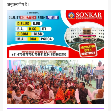
अनुकरणीय है।