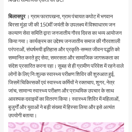
बिलासपुर
। ग्राम फारापखना, ग्राम पंचायत कपोट में भगवान
बिरसा मुंडा जी की 150वीं जयंती के उपलक्ष्य में विश्वाधारम जन
कल्याण सेवा समिति द्वारा जनजातीय गौरव दिवस का भव्य आयोजन
किया गया। कार्यक्रम का उद्देश्य जनजातीय समाज की गौरवशाली
परंपराओं, संघर्षमयी इतिहास और प्रकृति-सम्मत जीवन पद्धति को
सम्मानित करते हुए सेवा, समरसता और सामाजिक जागरूकता का
संदेश प्रसारित करना रहा। सुबह से ही ग्रामीण परिवेश में रहने वाले
लोगों के लिए निःशुल्क स्वास्थ्य परीक्षण शिविर की शुरुआत हुई,
जिसमें चिकित्सकों एवं स्वास्थ्य कर्मियों ने रक्तचाप, शुगर, नेत्र
जांच, सामान्य स्वास्थ्य परीक्षण और प्राथमिक उपचार के साथ
आवश्यक दवाइयों का वितरण किया। स्वास्थ्य शिविर में महिलाओं,
बुजुर्गों और युवाओं ने बड़ी संख्या में हिस्सा लिया और इसे अत्यंत
उपयोगी बताया।