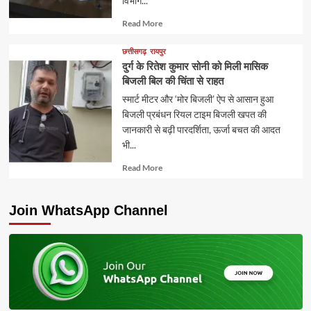
विभाग...
Read
Read More
more
about
छत्तीसगढ़
रायपुर
दुर्ग के रितेश कुमार सोनी को मिली मासिक
बिजली बिल की चिंता से राहत
स्मार्ट मीटर और ‘मोर बिजली’ ऐप से आसान हुआ
बिजली प्रबंधन रियल टाइम बिजली खपत की
जानकारी से बढ़ी पारदर्शिता, ऊर्जा बचत की आदत
भी...
Read
Read More
more
about
Join WhatsApp Channel