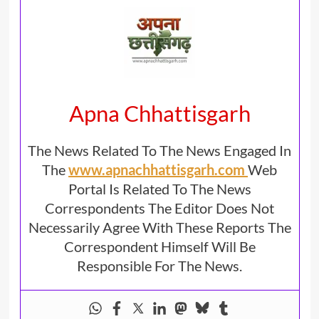
Apna Chhattisgarh
The News Related To The News Engaged In
The
www.apnachhattisgarh.com
Web
Portal Is Related To The News
Correspondents The Editor Does Not
Necessarily Agree With These Reports The
Correspondent Himself Will Be
Responsible For The News.