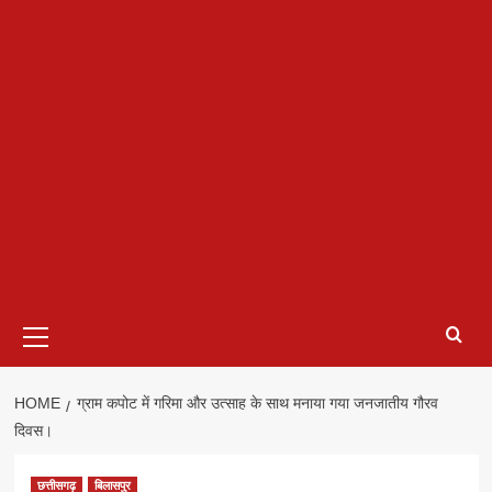
Primary
Menu
HOME
ग्राम कपोट में गरिमा और उत्साह के साथ मनाया गया जनजातीय गौरव
दिवस।
छत्तीसगढ़
बिलासपुर