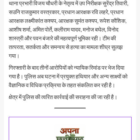
थाना प्रभारी विजय चौधरी के नेतृत्व में उप निरीक्षक सुरेंद्र तिवारी,
सउनि राजकुमार वस्त्रकार, प्रधान आरक्षक रवि लहरे, प्रधान
आरक्षक लक्ष्मीकांत कश्यप, आरक्षक सुमंत कश्यप, रूपेश कौशिक,
आशीष शर्मा, अमित पोर्ते, कलीराम यादव, मनोज बघेल, विनोद
शास्त्री और पवन बंजारे की महत्वपूर्ण भूमिका रही। टीम की
तत्परता, सतर्कता और समन्वय से हत्या का मामला शीघ्र सुलझ
गया।
गिरफ्तारी के बाद तीनों आरोपियों को न्यायिक रिमांड पर भेज दिया
गया है। पुलिस अब घटना में प्रयुक्त हथियार और अन्य साक्ष्यों को
वैज्ञानिक व विधिक प्रक्रिया के तहत संकलित कर रही है।
क्षेत्र में पुलिस की त्वरित कार्रवाई की सराहना की जा रही है।