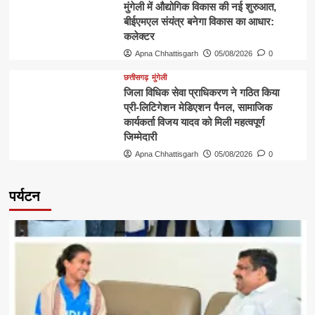
मुंगेली में औद्योगिक विकास की नई शुरुआत,
बीईएमएल संयंत्र बनेगा विकास का आधार:
कलेक्टर
Apna Chhattisgarh
05/08/2026
0
छत्तीसगढ़
मुंगेली
जिला विधिक सेवा प्राधिकरण ने गठित किया
प्री-लिटिगेशन मेडिएशन पैनल, सामाजिक
कार्यकर्ता विजय यादव को मिली महत्वपूर्ण
जिम्मेदारी
Apna Chhattisgarh
05/08/2026
0
पर्यटन