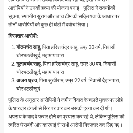
आरोपियों ने उनकी हत्या की योजना बनाई। पुलिस ने तकनीकी
सूचना, स्थानीय सुराग और जांच टीम की सक्रियता के आधार पर
तीनों आरोपियों को कुछ ही घंटों में दबोच लिया।
गिरफ्तार आरोपी:
गौतमचंद साहू
, पिता हरिशचंद्र साहू, उम्र 33 वर्ष, निवासी
चोरभटठीखुर्द, महामायापारा
गुलाबचंद साहू
, पिता हरिशचंद्र साहू, उम्र 30 वर्ष, निवासी
चोरभटठीखुर्द, महामायापारा
अजय ध्रुव
, पिता सुखीराम, उम्र 22 वर्ष, निवासी दैहानपारा,
चोरभटठीखुर्द
पुलिस के अनुसार आरोपियों ने जमीन विवाद के चलते मृतक पर लोहे
के धारदार टंगली से सिर पर वार कर उसकी हत्या कर दी थी।
अपराध के बाद वे फरार होने का प्रयास कर रहे थे, लेकिन पुलिस की
त्वरित घेराबंदी और कार्रवाई से सभी आरोपी गिरफ्तार कर लिए गए।