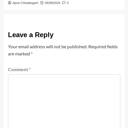
Apna Chhattisgarh
06/08/2026
0
Leave a Reply
Your email address will not be published.
Required fields
are marked
*
Comment
*