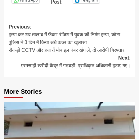
WhatsApp
Telegram
Post
Post
Previous:
हत्या कर शव तालाब में फेंका: रंजिश में युवक की निर्मम हत्या, कोटा
navigation
पुलिस ने 3 दिन में किया अंधे कत्ल का खुलासा
सैकड़ों CCTV और हजारों मोबाइल नंबर खंगाले, दो आरोपी गिरफ्तार
Next:
एरमसाही खरीदी केंद्र में गड़बड़ी, प्राधिकृत अधिकारी हटाए गए।
More Stories