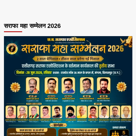
सराफा महा सम्मेलन 2026