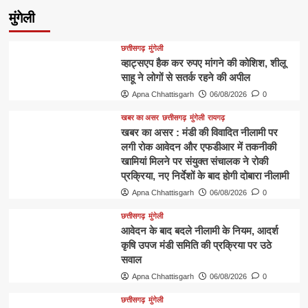
मुंगेली
छत्तीसगढ़
मुंगेली
व्हाट्सएप हैक कर रुपए मांगने की कोशिश, शीलू
साहू ने लोगों से सतर्क रहने की अपील
Apna Chhattisgarh
06/08/2026
0
खबर का असर
छत्तीसगढ़
मुंगेली
रायगढ़
खबर का असर : मंडी की विवादित नीलामी पर
लगी रोक आवेदन और एफडीआर में तकनीकी
खामियां मिलने पर संयुक्त संचालक ने रोकी
प्रक्रिया, नए निर्देशों के बाद होगी दोबारा नीलामी
Apna Chhattisgarh
06/08/2026
0
छत्तीसगढ़
मुंगेली
आवेदन के बाद बदले नीलामी के नियम, आदर्श
कृषि उपज मंडी समिति की प्रक्रिया पर उठे
सवाल
Apna Chhattisgarh
06/08/2026
0
छत्तीसगढ़
मुंगेली