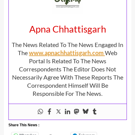
Apna Chhattisgarh
The News Related To The News Engaged In
The
www.apnachhattisgarh.com
Web
Portal Is Related To The News
Correspondents The Editor Does Not
Necessarily Agree With These Reports The
Correspondent Himself Will Be
Responsible For The News.
Share This News :