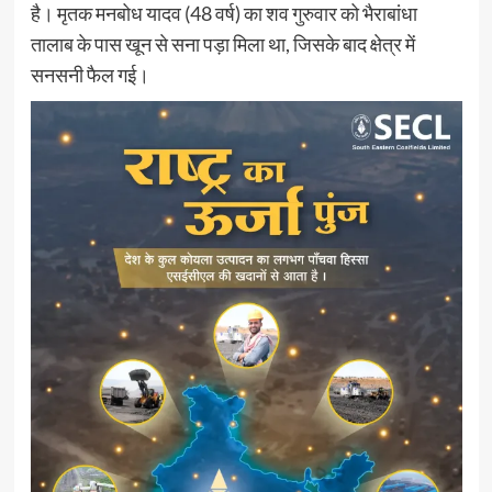
है। मृतक मनबोध यादव (48 वर्ष) का शव गुरुवार को भैराबांधा
तालाब के पास खून से सना पड़ा मिला था, जिसके बाद क्षेत्र में
सनसनी फैल गई।