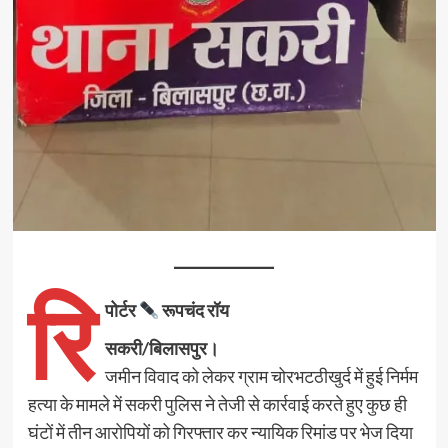
रि
पोर्टर
रूपचंद रॉय
सकरी/बिलासपुर।
जमीन विवाद को लेकर ग्राम चोरभटठीखुर्द में हुई निर्मम
हत्या के मामले में सकरी पुलिस ने तेजी से कार्रवाई करते हुए कुछ ही
घंटों में तीन आरोपियों को गिरफ्तार कर न्यायिक रिमांड पर भेज दिया