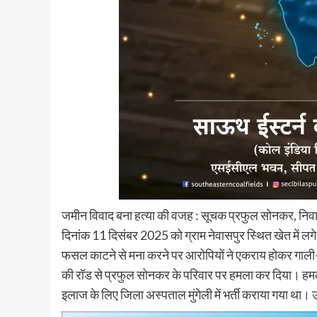
जमीन विवाद बना हत्या की वजह : सूचक प्रफुल सोनकर, निवासी प
दिनांक 11 दिसंबर 2025 को ग्राम नेवासपुर स्थित खेत में लग
फसल काटने से मना करने पर आरोपियों ने एकराय होकर गाली-ग
की रॉड से प्रफुल सोनकर के परिवार पर हमला कर दिया। हमले म
इलाज के लिए जिला अस्पताल मुंगेली में भर्ती कराया गया था