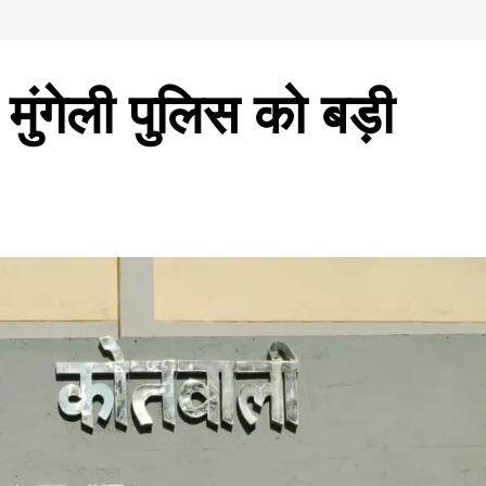
ं मुंगेली पुलिस को बड़ी