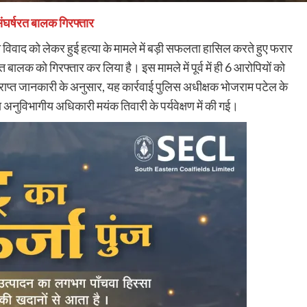
ंघर्षरत बालक गिरफ्तार
मीन विवाद को लेकर हुई हत्या के मामले में बड़ी सफलता हासिल करते हुए फरार
त बालक को गिरफ्तार कर लिया है। इस मामले में पूर्व में ही 6 आरोपियों को
प्राप्त जानकारी के अनुसार, यह कार्रवाई पुलिस अधीक्षक भोजराम पटेल के
 अनुविभागीय अधिकारी मयंक तिवारी के पर्यवेक्षण में की गई।