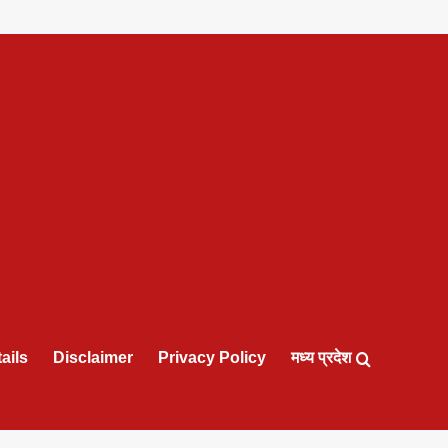
ails
Disclaimer
Privacy Policy
मध्य प्रदेश