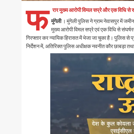
फ
रार मुख्य आरोपी विमल सप्रे और एक विधि से स
मुंगेली
। मुंगेली पुलिस ने ग्राम नेवासपुर में ज
मुख्य आरोपी विमल सप्रे एवं एक विधि से संघर्षर
गिरफ्तार कर न्यायिक हिरासत में भेजा जा चुका है। पुलिस से 
निर्देशन में, अतिरिक्त पुलिस अधीक्षक नवनीत कौर छाबड़ा तथा