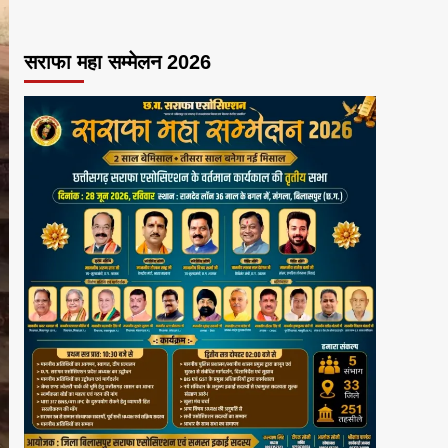
सराफा महा सम्मेलन 2026