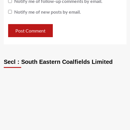
Notify me of follow-up comments by email.
Notify me of new posts by email.
Secl : South Eastern Coalfields Limited