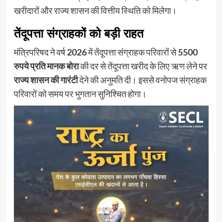
खरीदारों और राज्य शासन की वित्तीय स्थिति को मिलेगा।
तेंदूपत्ता संग्राहकों को बड़ी राहत
मंत्रिपरिषद ने वर्ष
2026
में तेंदूपत्ता संग्राहक परिवारों से
5500
रुपये प्रति मानक बोरा
की दर से तेंदूपत्ता खरीद के लिए ऋण लेने पर
राज्य शासन की गारंटी
देने की अनुमति दी। इससे वनोपज संग्राहक
परिवारों को समय पर भुगतान सुनिश्चित होगा।