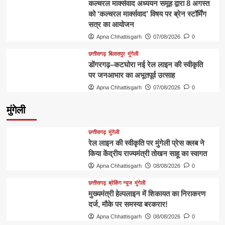
कल्चरल मार्क्सवाद अध्ययन समूह द्वारा 8 अगस्त
को ‘कल्चरल मार्क्सवाद’ विषय पर ब्रेन स्टॉर्मिंग
सत्र का आयोजन
Apna Chhattisgarh
07/08/2026
0
छत्तीसगढ़
बिलासपुर
मुंगेली
डोंगरगढ़–कटघोरा नई रेल लाइन की स्वीकृति
पर जनआभार का अभूतपूर्व उत्साह
Apna Chhattisgarh
07/08/2026
0
मुंगेली
छत्तीसगढ़
मुंगेली
रेल लाइन की स्वीकृति पर मुंगेली प्रेस क्लब ने
किया केंद्रीय राज्यमंत्री तोखन साहू का स्वागत
Apna Chhattisgarh
08/08/2026
0
छत्तीसगढ़
ब्रेकिंग न्यूज
मुंगेली
मुख्यमंत्री हेल्पलाइन में शिकायत का निराकरण
दर्ज, मौके पर समस्या बरकरार!
Apna Chhattisgarh
08/08/2026
0