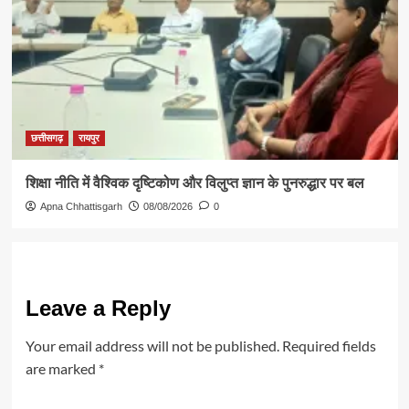
छत्तीसगढ़
रायपुर
शिक्षा नीति में वैश्विक दृष्टिकोण और विलुप्त ज्ञान के पुनरुद्धार पर बल
Apna Chhattisgarh
08/08/2026
0
Leave a Reply
Your email address will not be published.
Required fields
are marked
*