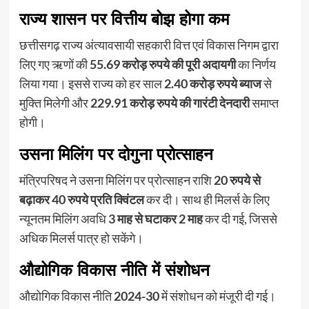
राज्य शासन पर वित्तीय बोझ होगा कम
छत्तीसगढ़ राज्य अंत्यावसायी सहकारी वित्त एवं विकास निगम द्वारा
लिए गए ऋणों की
55.69 करोड़ रुपये की पूरी अदायगी
का निर्णय
लिया गया। इससे राज्य को हर साल
2.40 करोड़ रुपये ब्याज
से
मुक्ति मिलेगी और
229.91 करोड़ रुपये की गारंटी देनदारी
समाप्त
होगी।
उसना मिलिंग पर दोगुना प्रोत्साहन
मंत्रिपरिषद ने उसना मिलिंग पर प्रोत्साहन राशि
20 रुपये से
बढ़ाकर 40 रुपये प्रति क्विंटल
कर दी। साथ ही मिलर्स के लिए
न्यूनतम मिलिंग अवधि
3 माह से घटाकर 2 माह
कर दी गई, जिससे
अधिक मिलर्स पात्र हो सकेंगे।
औद्योगिक विकास नीति में संशोधन
औद्योगिक विकास नीति
2024-30
में संशोधन को मंजूरी दी गई।