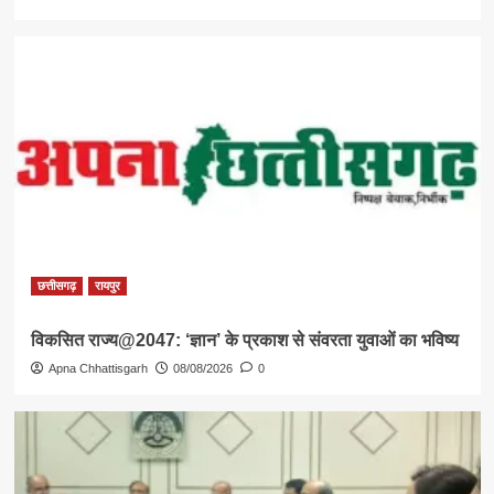
छत्तीसगढ़
रायपुर
विकसित राज्य@2047: ‘ज्ञान’ के प्रकाश से संवरता युवाओं का भविष्य
Apna Chhattisgarh
08/08/2026
0