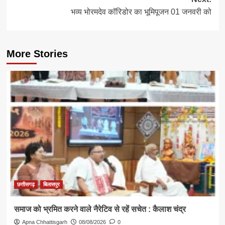
भव्य भोरमदेव कॉरिडोर का भूमिपूजन 01 जनवरी को
More Stories
छत्तीसगढ़
बिलासपुर
समाज को भ्रमित करने वाले नैरेटिव से रहें सचेत : कैलाश चंद्र
Apna Chhattisgarh
08/08/2026
0