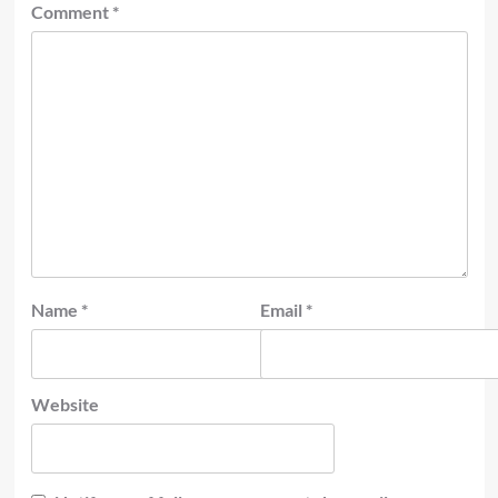
Comment
*
Name
*
Email
*
Website