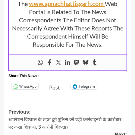
The
www.apnachhattisgarh.com
Web
Portal Is Related To The News
Correspondents The Editor Does Not
Necessarily Agree With These Reports The
Correspondent Himself Will Be
Responsible For The News.
Share This News :
WhatsApp
Telegram
Post
Post
Previous:
आपरेशन विश्वास के तहत दुर्ग पुलिस की बड़ी कार्रवाईनशे के कारोबार
navigation
पर कसा शिकंजा, 3 आरोपी गिरफ्तार
Next: