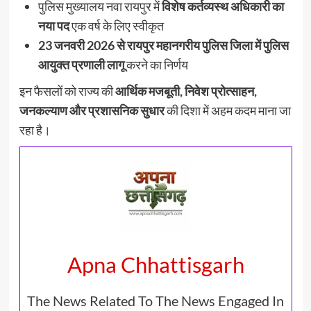
पुलिस मुख्यालय नवा रायपुर में
विशेष कर्तव्यस्थ अधिकारी का
नया पद
एक वर्ष के लिए स्वीकृत
23 जनवरी 2026 से रायपुर महानगरीय पुलिस जिला में पुलिस
आयुक्त प्रणाली लागू
करने का निर्णय
इन फैसलों को राज्य की
आर्थिक मजबूती, निवेश प्रोत्साहन,
जनकल्याण और प्रशासनिक सुधार
की दिशा में अहम कदम माना जा
रहा है।
Apna Chhattisgarh
The News Related To The News Engaged In