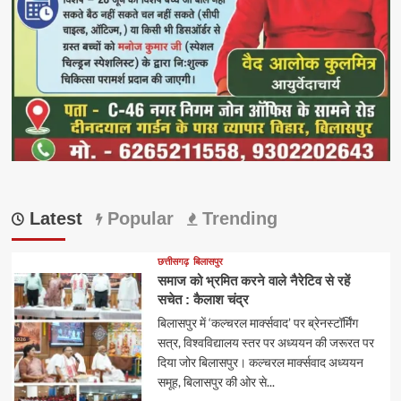
Latest
Popular
Trending
छत्तीसगढ़
बिलासपुर
समाज को भ्रमित करने वाले नैरेटिव से रहें
सचेत : कैलाश चंद्र
बिलासपुर में ‘कल्चरल मार्क्सवाद’ पर ब्रेनस्टॉर्मिंग
सत्र, विश्वविद्यालय स्तर पर अध्ययन की जरूरत पर
दिया जोर बिलासपुर। कल्चरल मार्क्सवाद अध्ययन
समूह, बिलासपुर की ओर से...