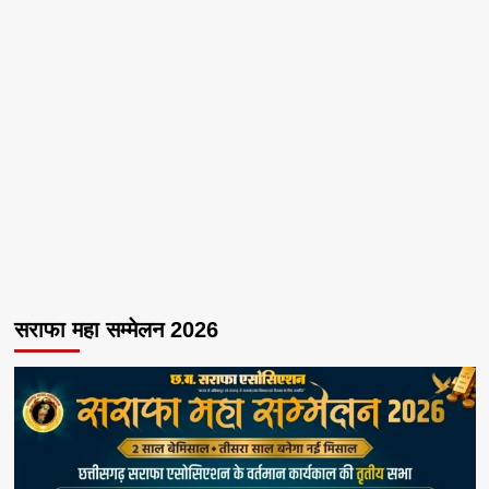
सराफा महा सम्मेलन 2026