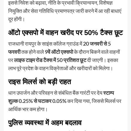
इससे निवेश को बढ़ावा, नीति के प्रभावी क्रियान्वयन, विशेषज्ञ
नियुक्ति और सेवा गतिविधि प्रमाणपत्र जारी करने में आ रही बाधाएं
दूर होंगी।
ऑटो एक्सपो में वाहन खरीद पर 50% टैक्स छूट
राजधानी रायपुर के साइंस कॉलेज ग्राउंड में
20 जनवरी से 5
फरवरी
तक होने वाले
9वें ऑटो एक्सपो
के दौरान बिकने वाले वाहनों
पर
लाइफ टाइम रोड टैक्स में 50 प्रतिशत छूट
दी जाएगी। इसका
लाभ पूरे प्रदेश के वाहन विक्रेताओं और खरीदारों को मिलेगा।
राइस मिलर्स को बड़ी राहत
धान उपार्जन और परिवहन से संबंधित बैंक गारंटी पर देय
स्टाम्प
शुल्क 0.25% से घटाकर 0.05%
कर दिया गया, जिससे मिलर्स पर
आर्थिक भार कम होगा।
पुलिस व्यवस्था में अहम बदलाव