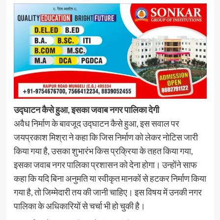
उद्घाटन कैसे हुआ, इसका जवाब नगर पालिका देगी
अवैध निर्माण के बावजूद उद्घाटन कैसे हुआ, इस सवाल पर
जयप्रकाश मिश्रा ने कहा कि जिस निर्माण को लेकर नोटिस जारी
किया गया है, उसका शुभारंभ किस प्रक्रिया के तहत किया गया,
इसका जवाब नगर पालिका प्रशासन को देना होगा। उन्होंने साफ
कहा कि यदि बिना अनुमति या स्वीकृत मानकों से हटकर निर्माण किया
गया है, तो जिम्मेदारी तय की जानी चाहिए। इस विषय में उनकी नगर
पालिका के अधिकारियों से चर्चा भी हो चुकी है।