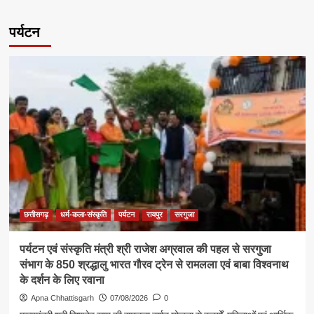
पर्यटन
छत्तीसगढ़
धर्म-कला-संस्कृति
पर्यटन
रायपुर
सरगुजा
पर्यटन एवं संस्कृति मंत्री श्री राजेश अग्रवाल की पहल से सरगुजा
संभाग के 850 श्रद्धालु भारत गौरव ट्रेन से रामलला एवं बाबा विश्वनाथ
के दर्शन के लिए रवाना
Apna Chhattisgarh
07/08/2026
0