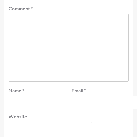
Comment
*
Name
*
Email
*
Website