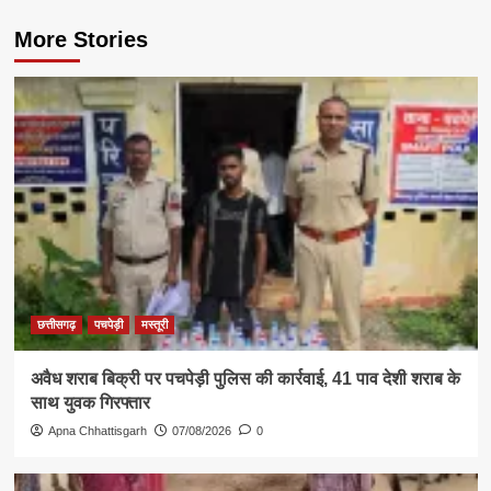
More Stories
छत्तीसगढ़
पचपेड़ी
मस्तूरी
अवैध शराब बिक्री पर पचपेड़ी पुलिस की कार्रवाई, 41 पाव देशी शराब के
साथ युवक गिरफ्तार
Apna Chhattisgarh
07/08/2026
0