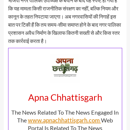
भाजपा नगर पालिका उपाध्यक्ष के बयान के बाद यह स्पष्ट हो गया है
कि यह मामला किसी राजनीतिक संरक्षण का नहीं, बल्कि नियम और
कानून के तहत निपटाया जाएगा। अब नगरवासियों की निगाहें इस
बात पर टिकी हैं कि तय समय-सीमा समाप्त होने के बाद नगर पालिका
प्रशासन अवैध निर्माण के खिलाफ कितनी सख्ती से और किस स्तर
तक कार्रवाई करता है।
Apna Chhattisgarh
The News Related To The News Engaged In
The
www.apnachhattisgarh.com
Web
Portal Is Related To The News