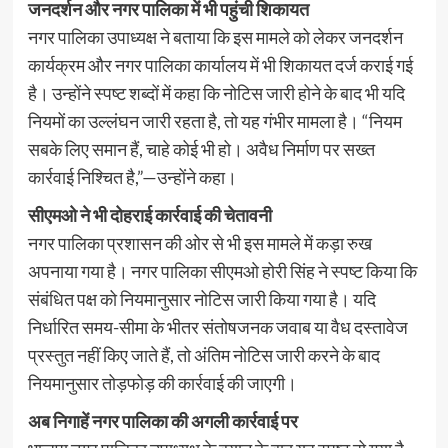
जनदर्शन और नगर पालिका में भी पहुंची शिकायत
नगर पालिका उपाध्यक्ष ने बताया कि इस मामले को लेकर जनदर्शन
कार्यक्रम और नगर पालिका कार्यालय में भी शिकायत दर्ज कराई गई
है। उन्होंने स्पष्ट शब्दों में कहा कि नोटिस जारी होने के बाद भी यदि
नियमों का उल्लंघन जारी रहता है, तो यह गंभीर मामला है। “नियम
सबके लिए समान हैं, चाहे कोई भी हो। अवैध निर्माण पर सख्त
कार्रवाई निश्चित है,”—उन्होंने कहा।
सीएमओ ने भी दोहराई कार्रवाई की चेतावनी
नगर पालिका प्रशासन की ओर से भी इस मामले में कड़ा रुख
अपनाया गया है। नगर पालिका सीएमओ होरी सिंह ने स्पष्ट किया कि
संबंधित पक्ष को नियमानुसार नोटिस जारी किया गया है। यदि
निर्धारित समय-सीमा के भीतर संतोषजनक जवाब या वैध दस्तावेज
प्रस्तुत नहीं किए जाते हैं, तो अंतिम नोटिस जारी करने के बाद
नियमानुसार तोड़फोड़ की कार्रवाई की जाएगी।
अब निगाहें नगर पालिका की अगली कार्रवाई पर