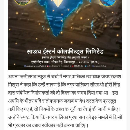
अपना छत्तीसगढ़ न्यूज से चर्चा में नगर पालिका उपाध्यक्ष जयप्रकाश
मिश्रा ने कहा कि उन्हें स्मरण है कि नगर पालिका सीएमओ होरी सिंह
द्वारा संबंधित निर्माणकर्ता को दो दिवस का समय दिया गया था। इस
अवधि के भीतर यदि संतोषजनक जवाब या वैध दस्तावेज प्रस्तुत
नहीं किए गए हैं, तो नियमों के तहत कानूनी कार्रवाई की जानी चाहिए।
उन्होंने स्पष्ट किया कि नगर पालिका प्रशासन को इस मामले में किसी
भी प्रकार का दबाव स्वीकार नहीं करना चाहिए।