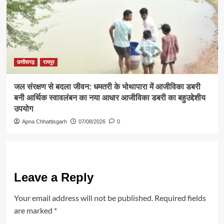
छत्तीसगढ़
रायपुर
जल संरक्षण से बदला जीवन: धमतरी के भोथापारा में आजीविका डबरी
बनी आर्थिक स्वावलंबन का नया आधार आजीविका डबरी का बहुउद्देशीय
उपयोग
Apna Chhattisgarh
07/08/2026
0
Leave a Reply
Your email address will not be published.
Required fields
are marked
*