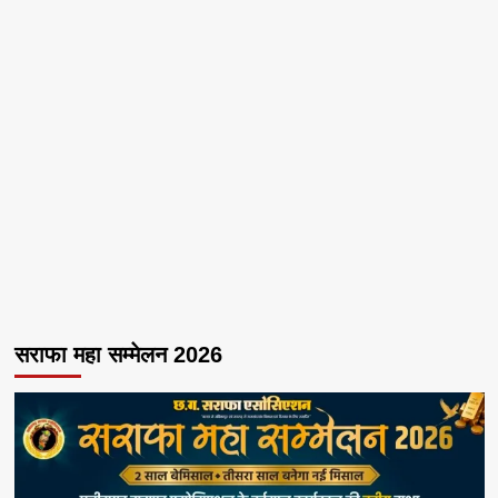
सराफा महा सम्मेलन 2026