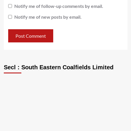
Notify me of follow-up comments by email.
Notify me of new posts by email.
Secl : South Eastern Coalfields Limited