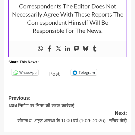
Correspondents The Editor Does Not
Necessarily Agree With These Reports The
Correspondent Himself Will Be
Responsible For The News.
Share This News :
WhatsApp
Telegram
Post
Post
Previous:
अवैध निर्माण पर निगम की सख्त कार्रवाई
navigation
Next:
सोमनाथ: अटूट आस्था के 1000 वर्ष (1026-2026) : नरेंद्र मोदी