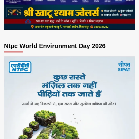
Ntpc World Environment Day 2026