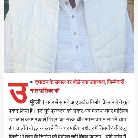
उ
•
द्घाटन के सवाल पर बोले नपा उपाध्यक्ष, जिम्मेदारी
नगर पालिका की
मुंगेली ।
नगर में सामने आए अवैध निर्माण के मामले ने तूल
पकड़ लिया है। इस पूरे प्रकरण को लेकर अब भाजपा नगर पालिका
उपाध्यक्ष जयप्रकाश मिश्रा का सख्त और स्पष्ट बयान सामने आया
है। उन्होंने दो टूक कहा है कि नगर पालिका क्षेत्र में नियमों के विरुद्ध
किसी भी तरह के निर्माण को बर्दाश्त नहीं किया जाएगा। यदि जांच में