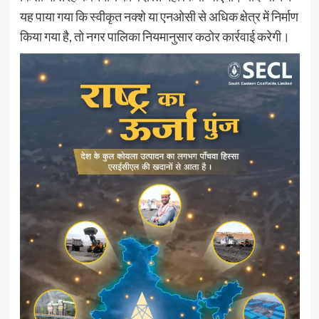
यह पाया गया कि स्वीकृत नक्शे या एनओसी से अधिक क्षेत्र में निर्माण
किया गया है, तो नगर पालिका नियमानुसार कठोर कार्रवाई करेगी।