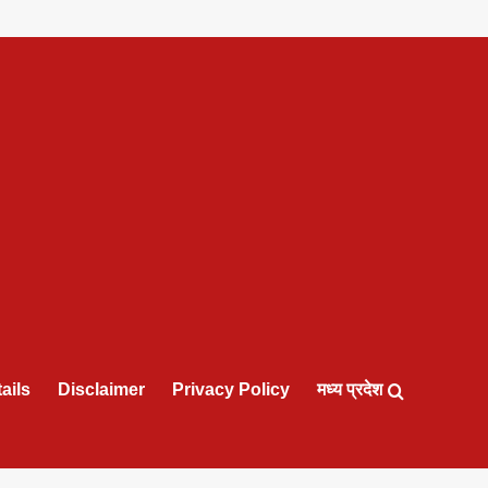
ails
Disclaimer
Privacy Policy
मध्य प्रदेश