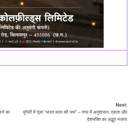
Next:
लने का
मुंगेली में गूंजा “भारत माता की जय” – नगर में अनुशासन, एकता और
देशभक्ति का अद्भुत नजारा