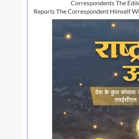
Correspondents The Edit
Reports The Correspondent Himself Wil