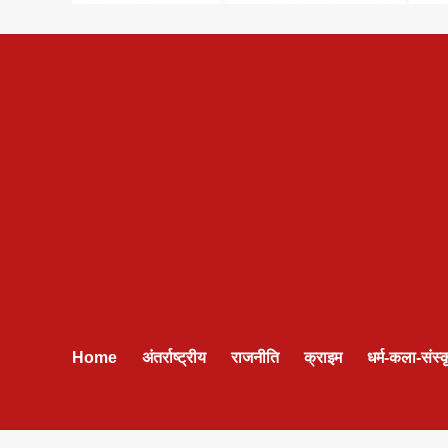
Home
अंतर्राष्ट्रीय
राजनीति
क्राइम
धर्म-कला-संस्क