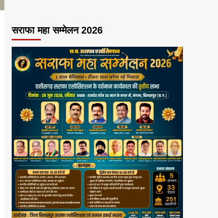
सराफा महा सम्मेलन 2026