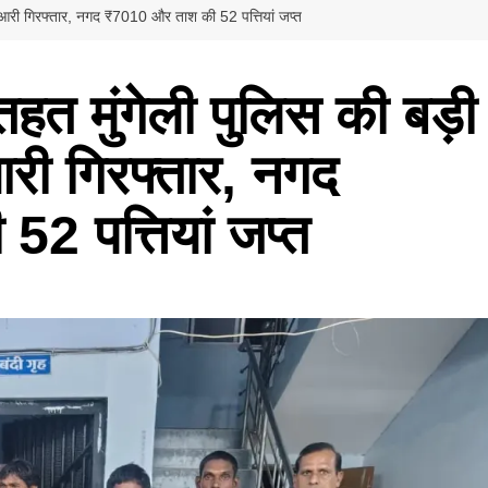
ुआरी गिरफ्तार, नगद ₹7010 और ताश की 52 पत्तियां जप्त
त मुंगेली पुलिस की बड़ी
री गिरफ्तार, नगद
2 पत्तियां जप्त