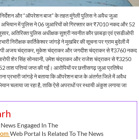
े निर्देशन और “ऑपरेशन बाज” के तहत मुंगेली पुलिस ने अवैध जुआ
इस अभियान में पुलिस ने 06 जुआरियों को गिरफ्तार कर ₹7010 नकद और 52
अनुसार, अतिरिक्त पुलिस अधीक्षक सुश्री नवनीत कौर छाबड़ा एवं एसडीओपी
भारी निरीक्षक कार्तिकेश्वर जांगड़े ने मुखबिर की सूचना पर ग्राम बुदेली में
पी अजय चंद्राकर, मुकेश चंद्राकर और जगदीश चंद्राकर से ₹3760 नकद
पी शेर सिंह सोनवानी, उमेश चंद्राकर और राजेश चंद्राकर से ₹3250
 ताश पत्तियां जप्त की गईं। आरोपियों पर छत्तीसगढ़ जुआ प्रतिषेध
 प्रभारी जांगड़े ने बताया कि ऑपरेशन बाज के अंतर्गत जिले में अवैध
यान चलाया जा रहा है, ताकि ऐसे अपराधों पर स्थायी अंकुश लगाया जा
arh
 News Engaged In The
.com
Web Portal Is Related To The News