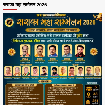
सराफा महा सम्मेलन 2026