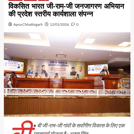
विकसित भारत जी-राम-जी जनजागरण अभियान
की प्रदेश स्तरीय कार्यशाला संपन्न
Apna Chhattisgarh
12/01/2026
0
•
बी जी-राम-जी गांवों के सर्वांगीण विकास के लिए एक
महत्वपूर्ण योजना है : अरुण सिंह