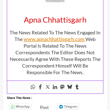
Apna Chhattisgarh
The News Related To The News Engaged In
The
www.apnachhattisgarh.com
Web
Portal Is Related To The News
Correspondents The Editor Does Not
Necessarily Agree With These Reports The
Correspondent Himself Will Be
Responsible For The News.
Share This News :
WhatsApp
Telegram
Post