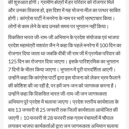
की शुरुआत होगी। ग्रामीण क्षेत्रों में हर परिवार को रोजगार मिले
और उनका विकास हो, इस दिशा में यह योजना मील का पत्थर साबित
होगी। कांग्रेस पार्टी ने मनरेगा के नाम पर भारी भ्रष्टाचार किया।
लोगों से काम लेने के बाद उनको समय पर भुगतान नहीं किया।
विकसित भारत जी-राम-जी अभियान के प्रदेश संयोजक एवं भाजपा
प्रदेश महामंत्री यशवंत जैन ने कहा कि पहले मनरेगा में 100 दिन का
रोजगार दिया जाता था जबकि वीबी जी राम जी में प्रत्येक परिवार को
125 दिन का रोजगार दिया जाएगा। इसके पारिश्रमिक का भुगतान
7 दिनों के भीतर किया जाएगा। भुगतान में पूरी पारदर्शिता आएगी।
उन्होंने कहा कि कांग्रेस पार्टी द्वारा इस योजना को लेकर भ्रम फैलाने
की कोशिश की जा रही है, पर हमें जन-जन को जागरूक करना है।
उन्होंने कहा कि विकसित भारत जी-राम-जी जन जागरूकता
अभियान पूरे प्रदेश में चलाया जाएगा। प्रदेश स्तरीय कार्यशाला के
बाद 13 जनवरी से 25 जनवरी तक जिलों कार्यशाला आयोजित की
जाएगी। 10 फरवरी से 28 फरवरी तक ग्राम पंचायतों में चौपाल
लगाकर भाजपा कार्यकर्ताओं द्वारा जन जागरूकता अभियान चलाया