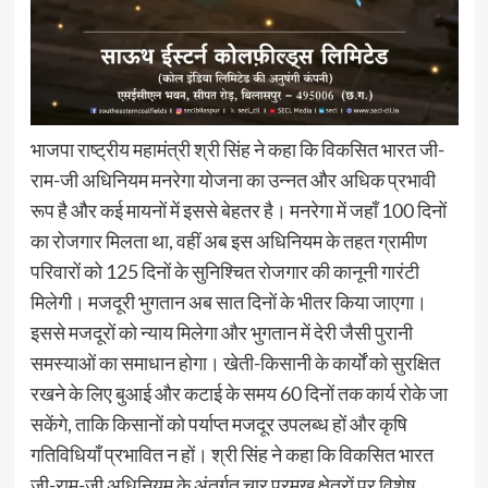
भाजपा राष्ट्रीय महामंत्री श्री सिंह ने कहा कि विकसित भारत जी-
राम-जी अधिनियम मनरेगा योजना का उन्नत और अधिक प्रभावी
रूप है और कई मायनों में इससे बेहतर है। मनरेगा में जहाँ 100 दिनों
का रोजगार मिलता था, वहीं अब इस अधिनियम के तहत ग्रामीण
परिवारों को 125 दिनों के सुनिश्चित रोजगार की कानूनी गारंटी
मिलेगी। मजदूरी भुगतान अब सात दिनों के भीतर किया जाएगा।
इससे मजदूरों को न्याय मिलेगा और भुगतान में देरी जैसी पुरानी
समस्याओं का समाधान होगा। खेती-किसानी के कार्यों को सुरक्षित
रखने के लिए बुआई और कटाई के समय 60 दिनों तक कार्य रोके जा
सकेंगे, ताकि किसानों को पर्याप्त मजदूर उपलब्ध हों और कृषि
गतिविधियाँ प्रभावित न हों। श्री सिंह ने कहा कि विकसित भारत
जी-राम-जी अधिनियम के अंतर्गत चार प्रमुख क्षेत्रों पर विशेष