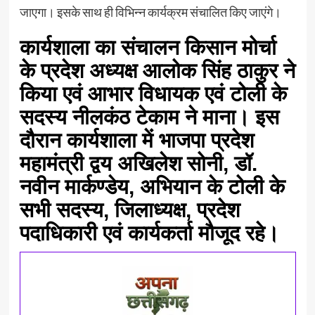
जाएगा। इसके साथ ही विभिन्न कार्यक्रम संचालित किए जाएंगे।
कार्यशाला का संचालन किसान मोर्चा
के प्रदेश अध्यक्ष आलोक सिंह ठाकुर ने
किया एवं आभार विधायक एवं टोली के
सदस्य नीलकंठ टेकाम ने माना। इस
दौरान कार्यशाला में भाजपा प्रदेश
महामंत्री द्वय अखिलेश सोनी, डॉ.
नवीन मार्कण्डेय, अभियान के टोली के
सभी सदस्य, जिलाध्यक्ष, प्रदेश
पदाधिकारी एवं कार्यकर्ता मौजूद रहे।