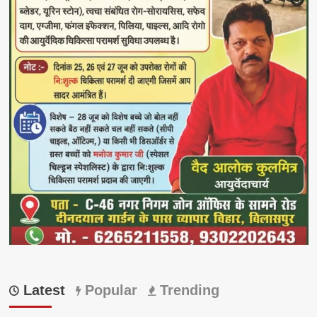
Latest
Popular
Trending