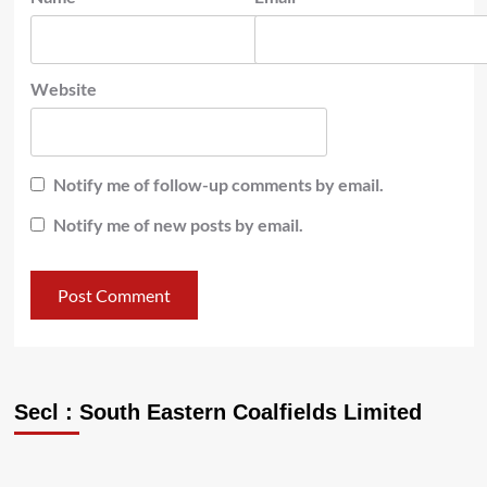
Website
Notify me of follow-up comments by email.
Notify me of new posts by email.
Secl : South Eastern Coalfields Limited