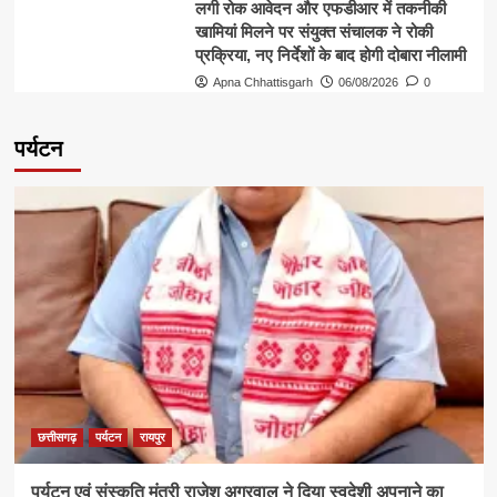
लगी रोक आवेदन और एफडीआर में तकनीकी
खामियां मिलने पर संयुक्त संचालक ने रोकी
प्रक्रिया, नए निर्देशों के बाद होगी दोबारा नीलामी
Apna Chhattisgarh
06/08/2026
0
पर्यटन
छत्तीसगढ़
पर्यटन
रायपुर
पर्यटन एवं संस्कृति मंत्री राजेश अग्रवाल ने दिया स्वदेशी अपनाने का