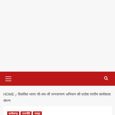
Primary
Menu
HOME
विकसित भारत जी-राम-जी जनजागरण अभियान की प्रदेश स्तरीय कार्यशाला
संपन्न
छत्तीसगढ़
राजनीति
रायपुर