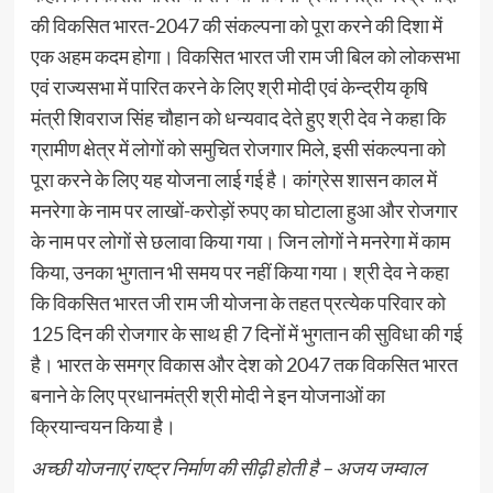
की विकसित भारत-2047 की संकल्पना को पूरा करने की दिशा में
एक अहम कदम होगा। विकसित भारत जी राम जी बिल को लोकसभा
एवं राज्यसभा में पारित करने के लिए श्री मोदी एवं केन्द्रीय कृषि
मंत्री शिवराज सिंह चौहान को धन्यवाद देते हुए श्री देव ने कहा कि
ग्रामीण क्षेत्र में लोगों को समुचित रोजगार मिले, इसी संकल्पना को
पूरा करने के लिए यह योजना लाई गई है। कांग्रेस शासन काल में
मनरेगा के नाम पर लाखों-करोड़ों रुपए का घोटाला हुआ और रोजगार
के नाम पर लोगों से छलावा किया गया। जिन लोगों ने मनरेगा में काम
किया, उनका भुगतान भी समय पर नहीं किया गया। श्री देव ने कहा
कि विकसित भारत जी राम जी योजना के तहत प्रत्येक परिवार को
125 दिन की रोजगार के साथ ही 7 दिनों में भुगतान की सुविधा की गई
है। भारत के समग्र विकास और देश को 2047 तक विकसित भारत
बनाने के लिए प्रधानमंत्री श्री मोदी ने इन योजनाओं का
क्रियान्वयन किया है।
अच्छी योजनाएं राष्ट्र निर्माण की सीढ़ी होती है – अजय जम्वाल