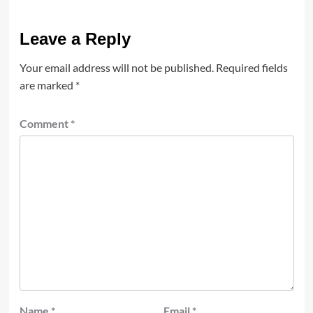
Leave a Reply
Your email address will not be published.
Required fields
are marked
*
Comment
*
Name
*
Email
*