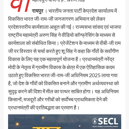
वी
रायपुर
। भारतीय जनता पार्टी केप्रदेश कार्यालय में
विकसित भारत जी-राम-जी जनजागरण अभियान को लेकर
प्रदेशस्तरीय कार्यशाला आहूत की गई। राज्यसभा सांसद एवं भाजपा
राष्ट्रीय महामंत्री अरुण सिंह ने वीडियो कॉन्फ्रेसिंग के माध्यम से
कार्यशाला को संबोधित किया। प्रेजेंटेशन के माध्यम से वीबी-जी राम
जी पर विस्तार से चर्चा करते हुए शू सिंह ने कहा कि गाँवों के सर्वांगीण
विकास के लिए यह एक महत्वपूर्ण योजना है। प्रधानमंत्री नरेंद्र
मोदी के नेतृत्व में ग्रामीण विकास के क्षेत्र में एक ऐतिहासिक कदम
उठाते हुए विकसित भारत जी-राम-जी अधिनियम 2025 लाया गया
है, जो देश के गाँवों को विकसित बनाने और ग्रामीण अर्थव्यवस्था को
सुदृढ़ करने की दिशा में मील का पत्थर साबित होगा। यह अधिनियम
किसानों, मजदूरों और गरीबों को सर्वाेच्च प्राथमिकता देने की
प्रधानमंत्री की प्रतिबद्धता का प्रमाण है।