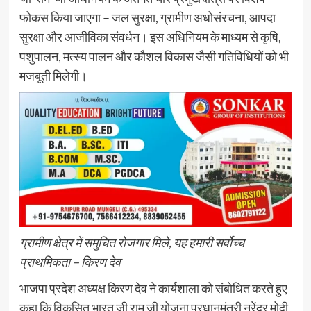
फोकस किया जाएगा – जल सुरक्षा, ग्रामीण अधोसंरचना, आपदा
सुरक्षा और आजीविका संवर्धन। इस अधिनियम के माध्यम से कृषि,
पशुपालन, मत्स्य पालन और कौशल विकास जैसी गतिविधियों को भी
मजबूती मिलेगी।
ग्रामीण क्षेत्र में समुचित रोजगार मिले, यह हमारी सर्वोच्च
प्राथमिकता – किरण देव
भाजपा प्रदेश अध्यक्ष किरण देव ने कार्यशाला को संबोधित करते हुए
कहा कि विकसित भारत जी राम जी योजना प्रधानमंत्री नरेंद्र मोदी