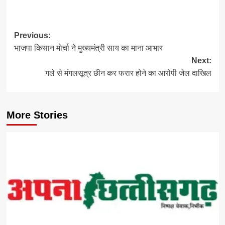
Post
Previous:
भाजपा किसान मोर्चा ने मुख्यमंत्री साय का माना आभार
navigation
Next:
गले से मंगलसूत्र छीन कर फरार होने का आरोपी जेल दाखिल
More Stories