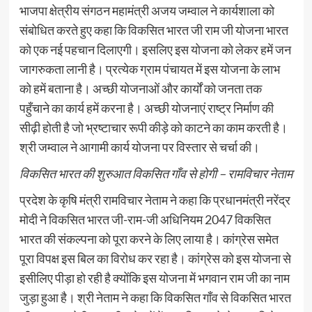
भाजपा क्षेत्रीय संगठन महामंत्री अजय जम्वाल ने कार्यशाला को
संबोधित करते हुए कहा कि विकसित भारत जी राम जी योजना भारत
को एक नई पहचान दिलाएगी। इसलिए इस योजना को लेकर हमें जन
जागरुकता लानी है। प्रत्येक ग्राम पंचायत में इस योजना के लाभ
को हमें बताना है। अच्छी योजनाओं और कार्यों को जनता तक
पहुँचाने का कार्य हमें करना है। अच्छी योजनाएं राष्ट्र निर्माण की
सीढ़ी होती है जो भ्रष्टाचार रूपी कीड़े को काटने का काम करती है।
श्री जम्वाल ने आगामी कार्य योजना पर विस्तार से चर्चा की।
विकसित भारत की शुरुआत विकसित गाँव से होगी – रामविचार नेताम
प्रदेश के कृषि मंत्री रामविचार नेताम ने कहा कि प्रधानमंत्री नरेंद्र
मोदी ने विकसित भारत जी-राम-जी अधिनियम 2047 विकसित
भारत की संकल्पना को पूरा करने के लिए लाया है। कांग्रेस समेत
पूरा विपक्ष इस बिल का विरोध कर रहा है। कांग्रेस को इस योजना से
इसीलिए पीड़ा हो रही है क्योंकि इस योजना में भगवान राम जी का नाम
जुड़ा हुआ है। श्री नेताम ने कहा कि विकसित गाँव से विकसित भारत