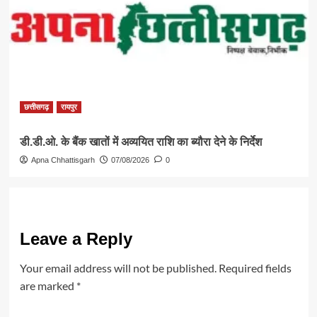
छत्तीसगढ़
रायपुर
डी.डी.ओ. के बैंक खातों में अव्ययित राशि का ब्यौरा देने के निर्देश
Apna Chhattisgarh
07/08/2026
0
Leave a Reply
Your email address will not be published.
Required fields
are marked
*