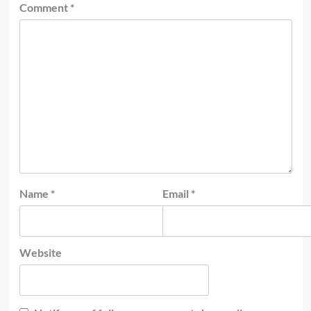
Comment
*
Name
*
Email
*
Website