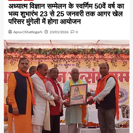
अध्यात्म विज्ञान सम्मेलन के स्वर्णिम 50वें वर्ष का
भव्य शुभारंभ 23 से 25 जनवरी तक आगर खेल
परिसर मुंगेली में होगा आयोजन
Apna Chhattisgarh
23/01/2026
0