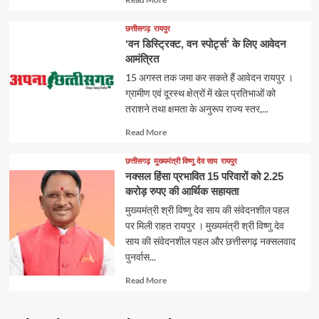
more
about
छत्तीसगढ़
रायपुर
‘वन डिस्ट्रिक्ट, वन स्पोर्ट्स’ के लिए आवेदन
आमंत्रित
15 अगस्त तक जमा कर सकते हैं आवेदन रायपुर ।
ग्रामीण एवं दूरस्थ क्षेत्रों में खेल प्रतिभाओं को
तराशने तथा क्षमता के अनुरूप राज्य स्तर,...
Read
Read More
more
about
छत्तीसगढ़
मुख्यमंत्री विष्णु देव साय
रायपुर
नक्सल हिंसा प्रभावित 15 परिवारों को 2.25
करोड़ रुपए की आर्थिक सहायता
मुख्यमंत्री श्री विष्णु देव साय की संवेदनशील पहल
पर मिली राहत रायपुर । मुख्यमंत्री श्री विष्णु देव
साय की संवेदनशील पहल और छत्तीसगढ़ नक्सलवाद
पुनर्वास...
Read
Read More
more
about