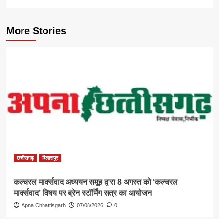
More Stories
छत्तीसगढ़
बिलासपुर
कल्चरल मार्क्सवाद अध्ययन समूह द्वारा 8 अगस्त को ‘कल्चरल
मार्क्सवाद’ विषय पर ब्रेन स्टॉर्मिंग सत्र का आयोजन
Apna Chhattisgarh
07/08/2026
0