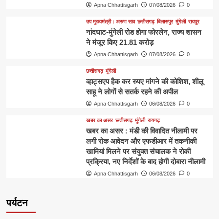
Apna Chhattisgarh
07/08/2026
0
उप मुख्यमंत्री : अरुण साव
छत्तीसगढ़
बिलासपुर
मुंगेली
रायपुर
नांदघाट-मुंगेली रोड होगा फोरलेन, राज्य शासन
ने मंजूर किए 21.81 करोड़
Apna Chhattisgarh
07/08/2026
0
छत्तीसगढ़
मुंगेली
व्हाट्सएप हैक कर रुपए मांगने की कोशिश, शीलू
साहू ने लोगों से सतर्क रहने की अपील
Apna Chhattisgarh
06/08/2026
0
खबर का असर
छत्तीसगढ़
मुंगेली
रायगढ़
खबर का असर : मंडी की विवादित नीलामी पर
लगी रोक आवेदन और एफडीआर में तकनीकी
खामियां मिलने पर संयुक्त संचालक ने रोकी
प्रक्रिया, नए निर्देशों के बाद होगी दोबारा नीलामी
Apna Chhattisgarh
06/08/2026
0
पर्यटन