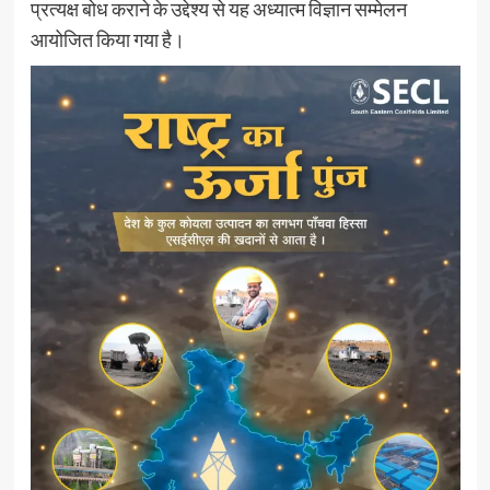
प्रत्यक्ष बोध कराने के उद्देश्य से यह अध्यात्म विज्ञान सम्मेलन
आयोजित किया गया है।