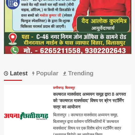
Latest
Popular
Trending
छत्तीसगढ़
बिलासपुर
कल्चरल मार्क्सवाद अध्ययन समूह द्वारा 8 अगस्त
को ‘कल्चरल मार्क्सवाद’ विषय पर ब्रेन स्टॉर्मिंग
सत्र का आयोजन
बिलासपुर । कल्चरल मार्क्सवाद अध्ययन समूह,
बिलासपुर द्वारा वर्तमान परिस्थितियों में ‘कल्चरल
मार्क्सवाद’ विषय पर एक विशेष ब्रेन स्टॉर्मिंग सत्र
(अध्ययन रिपोर्ट) का आयोजन किया...