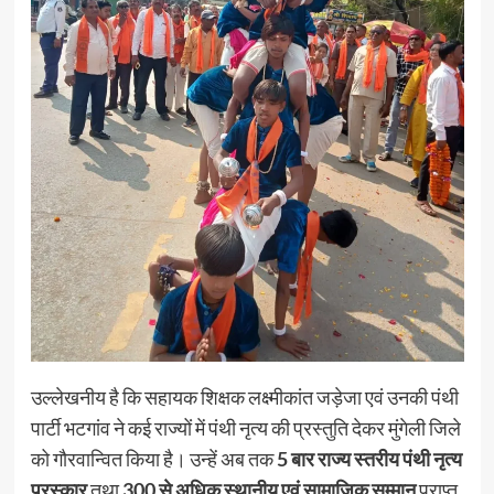
उल्लेखनीय है कि सहायक शिक्षक लक्ष्मीकांत जड़ेजा एवं उनकी पंथी
पार्टी भटगांव ने कई राज्यों में पंथी नृत्य की प्रस्तुति देकर मुंगेली जिले
को गौरवान्वित किया है। उन्हें अब तक
5 बार राज्य स्तरीय पंथी नृत्य
पुरस्कार
तथा
300 से अधिक स्थानीय एवं सामाजिक सम्मान
प्राप्त