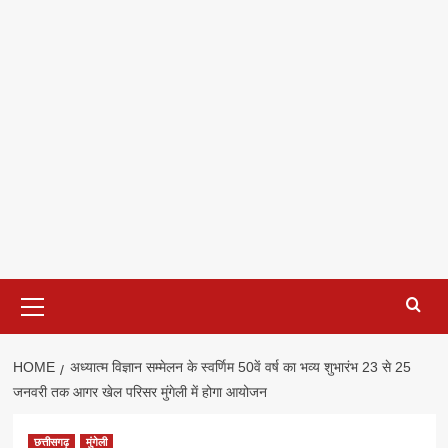
Primary
Menu
HOME
अध्यात्म विज्ञान सम्मेलन के स्वर्णिम 50वें वर्ष का भव्य शुभारंभ 23 से 25
जनवरी तक आगर खेल परिसर मुंगेली में होगा आयोजन
छत्तीसगढ़
मुंगेली