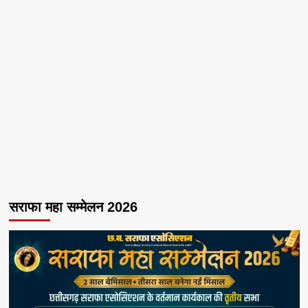
सराफा महा सम्मेलन 2026