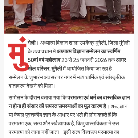
मुं
गेली
। अध्यात्म विज्ञान शाला उपकेंद्र मुंगेली, जिला मुंगेली
के तत्वावधान में
अध्यात्म विज्ञान सम्मेलन का स्वर्णिम
50वां वर्ष महोत्सव
23 से 25 जनवरी 2026 तक
आगर
खेल परिसर, मुंगेली
में आयोजित किया जा रहा है।
सम्मेलन के शुभारंभ अवसर पर नगर में भव्य धार्मिक एवं सांस्कृतिक
वातावरण देखने को मिला।
सम्मेलन के दौरान बताया गया कि
परमात्मा एवं धर्म का वास्तविक ज्ञान
न होना ही संसार की समस्त समस्याओं का मूल कारण है
। शब्द ज्ञान
या केवल पुस्तकीय ज्ञान के आधार पर भले ही लोग कहते हैं कि
परमात्मा एक, सत्य और सर्वव्यापक है, किंतु वास्तविकता में उस
परमात्मा को जाना नहीं जाता। इसी सत्य विश्वरूप परमात्मा का