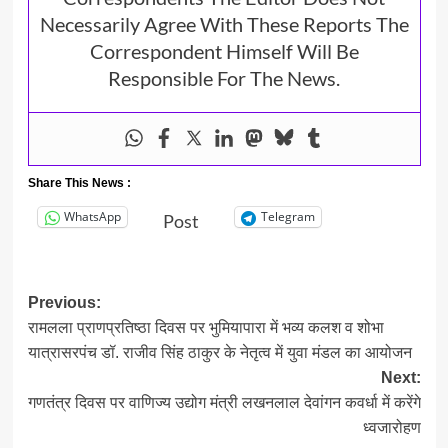
Necessarily Agree With These Reports The
Correspondent Himself Will Be
Responsible For The News.
Share This News :
WhatsApp
Telegram
Post
Post
Previous:
रामलला प्राणप्रतिष्ठा दिवस पर भुमियापारा में भव्य कलश व शोभा
navigation
यात्रासरपंच डॉ. राजीव सिंह ठाकुर के नेतृत्व में युवा मंडल का आयोजन
Next:
गणतंत्र दिवस पर वाणिज्य उद्योग मंत्री लखनलाल देवांगन कवर्धा में करेंगे
ध्वजारोहण