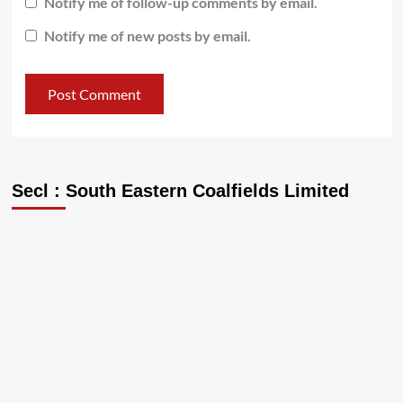
Notify me of follow-up comments by email.
Notify me of new posts by email.
Secl : South Eastern Coalfields Limited