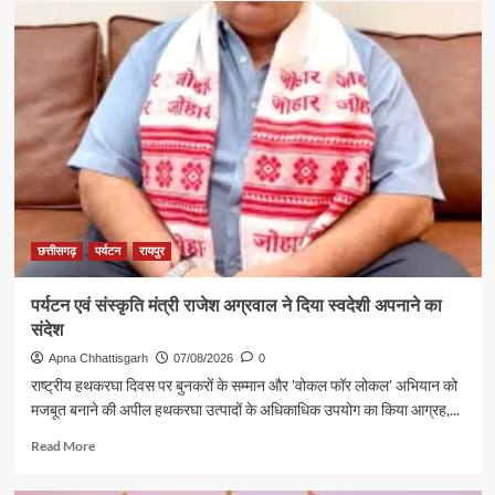
छत्तीसगढ़
पर्यटन
रायपुर
पर्यटन एवं संस्कृति मंत्री राजेश अग्रवाल ने दिया स्वदेशी अपनाने का
संदेश
Apna Chhattisgarh
07/08/2026
0
राष्ट्रीय हथकरघा दिवस पर बुनकरों के सम्मान और 'वोकल फॉर लोकल' अभियान को
मजबूत बनाने की अपील हथकरघा उत्पादों के अधिकाधिक उपयोग का किया आग्रह,...
Read
Read More
more
about