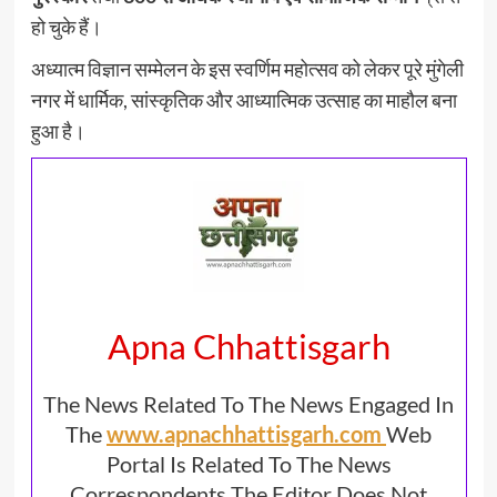
हो चुके हैं।
अध्यात्म विज्ञान सम्मेलन के इस स्वर्णिम महोत्सव को लेकर पूरे मुंगेली
नगर में धार्मिक, सांस्कृतिक और आध्यात्मिक उत्साह का माहौल बना
हुआ है।
Apna Chhattisgarh
The News Related To The News Engaged In
The
www.apnachhattisgarh.com
Web
Portal Is Related To The News
Correspondents The Editor Does Not