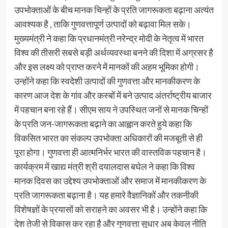
उपभोक्ताओं के बीच मानक चिन्हों के प्रति जागरूकता बढ़ाना अत्यंत
आवश्यक है , ताकि गुणवत्तापूर्ण उत्पादों को बढ़ावा मिल सके।
मुख्यमंत्री ने कहा कि प्रधानमंत्री नरेन्द्र मोदी के नेतृत्व में भारत
विश्व की तीसरी सबसे बड़ी अर्थव्यवस्था बनने की दिशा में अग्रसर है
और इस लक्ष्य को प्राप्त करने में मानकों की अहम भूमिका होगी।
उन्होंने कहा कि स्वदेशी उत्पादों की गुणवत्ता और मानकीकरण के
कारण आज देश के गांव और कस्बों में बने उत्पाद अंतर्राष्ट्रीय बाजार
में पहचान बना रहे हैं। सीएम साय ने उपस्थित जनों से मानक चिन्हों
के प्रति जन-जागरूकता बढ़ाने का आह्वान करते हुये कहा कि
विकसित भारत का संकल्प उपभोक्ता अधिकारों की मजबूती से ही
पूरा होगा। गुणवत्ता ही आत्मनिर्भर भारत की वास्तविक पहचान है।
कार्यक्रम में खाद्य मंत्री श्री दयालदास बघेल ने कहा कि विश्व
मानक दिवस का उद्देश्य उपभोक्ताओं और समाज में मानकीकरण के
प्रति जागरूकता बढ़ाना है। यह हमारे वैज्ञानिकों और तकनीकी
विशेषज्ञों के प्रयासों को सराहने का अवसर भी है। उन्होंने कहा कि
देश तेजी से विकास कर रहा है और गुणवत्ता सुधार अब केवल नीति