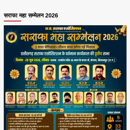
सराफा महा सम्मेलन 2026