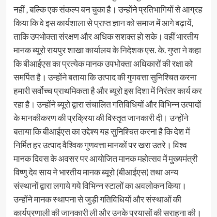
नहीं , बल्कि एक संकल्प बन चुका है। उन्होंने प्रतिभागियों से आग्रह
किया कि वे इस कार्यशाला से प्राप्त ज्ञान को समाज में आगे बढ़ायें,
ताकि उपभोक्ता संरक्षण और अधिक सशक्त हो सके। वहीं भारतीय
मानक ब्यूरो रायपुर शाखा कार्यालय के निदेशक एस. के. गुप्ता ने कहा
कि बीआईएस का प्रत्येक मानक उपभोक्ता अधिकारों की रक्षा को
समर्पित है। उन्होंने बताया कि उत्पाद की गुणवत्ता सुनिश्चित करना
हमारी सर्वोच्च प्राथमिकता है और ब्यूरो इस दिशा में निरंतर कार्य कर
रहा है। उन्होंने ब्यूरो द्वारा संचालित गतिविधियों और विभिन्न उत्पादों
के मानकीकरण की प्रक्रिया की विस्तृत जानकारी दी। उन्होंने
बताया कि बीआईएस का उद्देश्य यह सुनिश्चित करना है कि देश में
निर्मित हर उत्पाद वैश्विक गुणवत्ता मानकों पर खरा उतरे। विश्व
मानक दिवस के अवसर पर आयोजित मानक महोत्सव में मुख्यमंत्री
विष्णु देव साय ने भारतीय मानक ब्यूरो (बीआईएस) तथा अन्य
संस्थानों द्वारा लगाये गये विभिन्न स्टालों का अवलोकन किया।
उन्होंने मानक स्थापना से जुड़ी गतिविधियों और संस्थाओं की
कार्यप्रणाली की जानकारी ली और उनके प्रयासों की सराहना की।