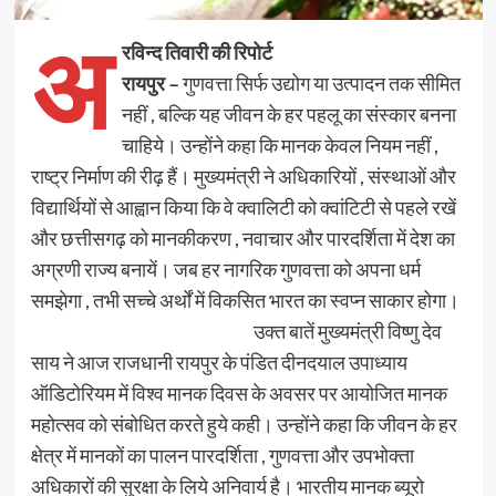
अ
रविन्द तिवारी की रिपोर्ट
रायपुर –
गुणवत्ता सिर्फ उद्योग या उत्पादन तक सीमित
नहीं , बल्कि यह जीवन के हर पहलू का संस्कार बनना
चाहिये। उन्होंने कहा कि मानक केवल नियम नहीं ,
राष्ट्र निर्माण की रीढ़ हैं। मुख्यमंत्री ने अधिकारियों , संस्थाओं और
विद्यार्थियों से आह्वान किया कि वे क्वालिटी को क्वांटिटी से पहले रखें‌
और छत्तीसगढ़ को मानकीकरण , नवाचार और पारदर्शिता में देश का
अग्रणी राज्य बनायें। जब हर नागरिक गुणवत्ता को अपना धर्म
समझेगा , तभी सच्चे अर्थों में विकसित भारत का स्वप्न साकार होगा।
उक्त बातें मुख्यमंत्री विष्णु देव
साय ने आज राजधानी रायपुर के पंडित दीनदयाल उपाध्याय
ऑडिटोरियम में विश्व मानक दिवस के अवसर पर आयोजित मानक
महोत्सव को संबोधित करते हुये कही। उन्होंने कहा कि जीवन के हर
क्षेत्र में मानकों का पालन पारदर्शिता , गुणवत्ता और उपभोक्ता
अधिकारों की सुरक्षा के लिये अनिवार्य है। भारतीय मानक ब्यूरो