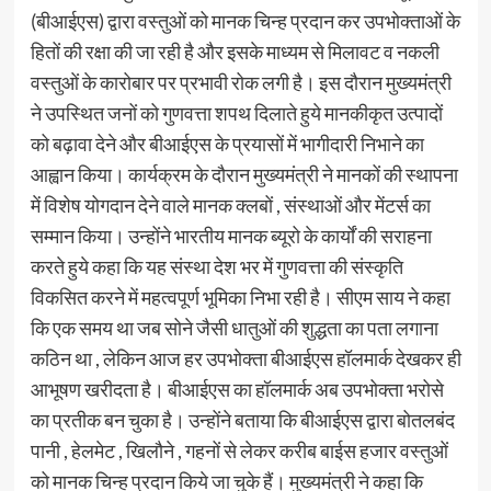
(बीआईएस) द्वारा वस्तुओं को मानक चिन्ह प्रदान कर उपभोक्ताओं के
हितों की रक्षा की जा रही है और इसके माध्यम से मिलावट व नकली
वस्तुओं के कारोबार पर प्रभावी रोक लगी है। इस दौरान मुख्यमंत्री
ने उपस्थित जनों को गुणवत्ता शपथ दिलाते हुये मानकीकृत उत्पादों
को बढ़ावा देने और बीआईएस के प्रयासों में भागीदारी निभाने का
आह्वान किया।‌ कार्यक्रम के दौरान मुख्यमंत्री ने मानकों की स्थापना
में विशेष योगदान देने वाले मानक क्लबों , संस्थाओं और मेंटर्स का
सम्मान किया। उन्होंने भारतीय मानक ब्यूरो के कार्यों की सराहना
करते हुये कहा कि यह संस्था देश भर में गुणवत्ता की संस्कृति
विकसित करने में महत्वपूर्ण भूमिका निभा रही है। सीएम साय ने कहा
कि एक समय था जब सोने जैसी धातुओं की शुद्धता का पता लगाना
कठिन था , लेकिन आज हर उपभोक्ता बीआईएस हॉलमार्क देखकर ही
आभूषण खरीदता है। बीआईएस का हॉलमार्क अब उपभोक्ता भरोसे
का प्रतीक बन चुका है।‌‌‌ उन्होंने बताया कि बीआईएस द्वारा बोतलबंद
पानी , हेलमेट , खिलौने , गहनों से लेकर करीब बाईस हजार वस्तुओं
को मानक चिन्ह प्रदान किये जा चुके हैं। मुख्यमंत्री ने कहा कि