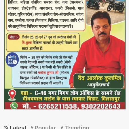
Latest
Popular
Trending