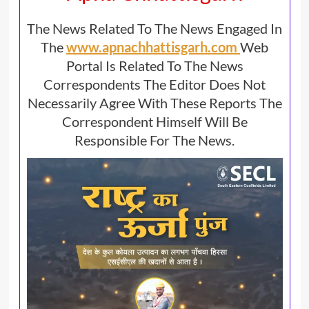
The News Related To The News Engaged In
The
www.apnachhattisgarh.com
Web
Portal Is Related To The News
Correspondents The Editor Does Not
Necessarily Agree With These Reports The
Correspondent Himself Will Be
Responsible For The News.