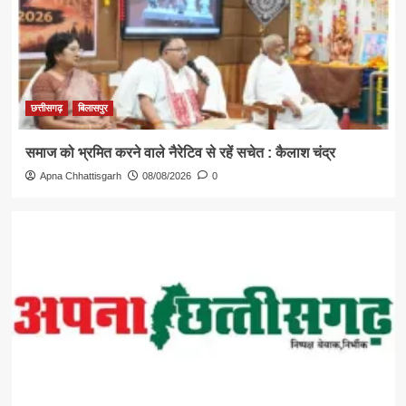
छत्तीसगढ़
बिलासपुर
समाज को भ्रमित करने वाले नैरेटिव से रहें सचेत : कैलाश चंद्र
Apna Chhattisgarh
08/08/2026
0