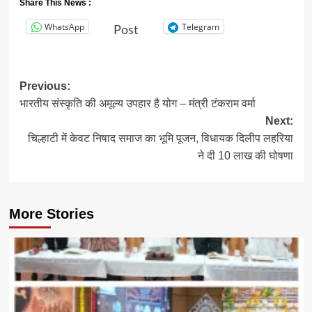
Share This News :
WhatsApp
Telegram
Post
Post
Previous:
भारतीय संस्कृति की अमूल्य उपहार है योग – मंत्री टंकराम वर्मा
navigation
Next:
चिल्हाटी में केवट निषाद समाज का भूमि पूजन, विधायक दिलीप लहरिया
ने दी 10 लाख की घोषणा
More Stories