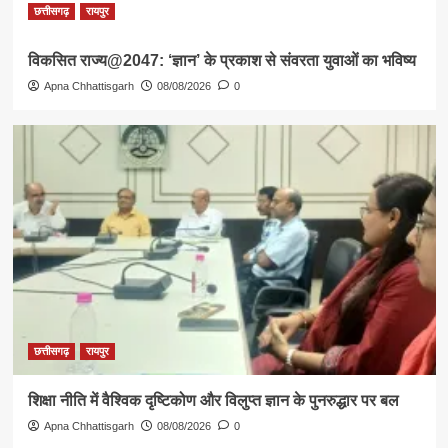
छत्तीसगढ़
रायपुर
विकसित राज्य@2047: ‘ज्ञान’ के प्रकाश से संवरता युवाओं का भविष्य
Apna Chhattisgarh
08/08/2026
0
छत्तीसगढ़
रायपुर
शिक्षा नीति में वैश्विक दृष्टिकोण और विलुप्त ज्ञान के पुनरुद्धार पर बल
Apna Chhattisgarh
08/08/2026
0