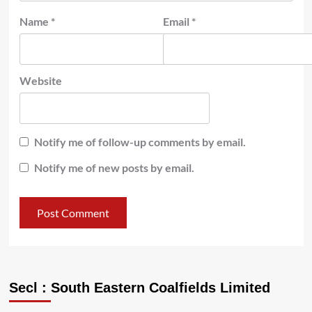
Name
*
Email
*
Website
Notify me of follow-up comments by email.
Notify me of new posts by email.
Secl : South Eastern Coalfields Limited