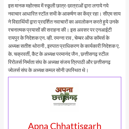
इस मानक महोत्सव में स्कूली छात्र-छात्राओं द्वारा लगाये गये
नवाचार आधारित स्टॉल सभी के आकर्षण का केंद्र रहा। सीएम साय
ने विद्यार्थियों द्वारा प्रदर्शित नवाचारों का अवलोकन करते हुये उनके
रचनात्मक प्रयासों की सराहना की। इस अवसर पर एनआईटी
रायपुर के निदेशक एन. व्ही. रमन्ना राव , चेम्बर ऑफ कॉमर्स के
अध्यक्ष सतीश थोरानी , इस्पात प्राधिकरण के कार्यकारी निदेशक ए.
के. चक्रवर्ती‌, कैट के अध्यक्ष परमानंद जैन , छत्तीसगढ़ स्टील
रिरोलर्स निर्माता संघ के अध्यक्ष संजय त्रिपाठी और छत्तीसगढ़
ज्वेलर्स संघ के अध्यक्ष कमल सोनी उपस्थित थे।
Apna Chhattisgarh