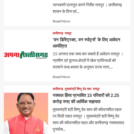
जानकारी प्रस्तुत करने निर्देश रायपुर । छत्तीसगढ़
शासन के वित्त एवं...
Read
Read More
more
about
छत्तीसगढ़
रायपुर
‘वन डिस्ट्रिक्ट, वन स्पोर्ट्स’ के लिए आवेदन
आमंत्रित
15 अगस्त तक जमा कर सकते हैं आवेदन रायपुर ।
ग्रामीण एवं दूरस्थ क्षेत्रों में खेल प्रतिभाओं को
तराशने तथा क्षमता के अनुरूप राज्य स्तर,...
Read
Read More
more
about
छत्तीसगढ़
मुख्यमंत्री विष्णु देव साय
रायपुर
नक्सल हिंसा प्रभावित 15 परिवारों को 2.25
करोड़ रुपए की आर्थिक सहायता
मुख्यमंत्री श्री विष्णु देव साय की संवेदनशील पहल
पर मिली राहत रायपुर । मुख्यमंत्री श्री विष्णु देव
साय की संवेदनशील पहल और छत्तीसगढ़ नक्सलवाद
पुनर्वास...