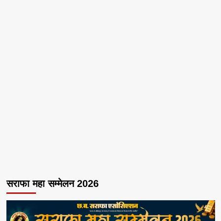
सराफा महा सम्मेलन 2026