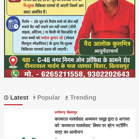
Latest
Popular
Trending
छत्तीसगढ़
बिलासपुर
कल्चरल मार्क्सवाद अध्ययन समूह द्वारा 8 अगस्त
को ‘कल्चरल मार्क्सवाद’ विषय पर ब्रेन स्टॉर्मिंग
सत्र का आयोजन