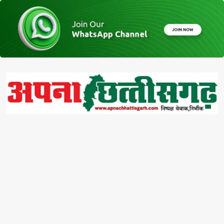
Skip
to
content