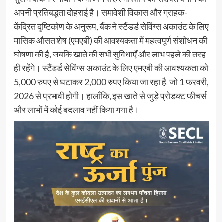
अपनी प्रतिबद्धता दोहराई है। समावेशी विकास और ग्राहक-
केंद्रित दृष्टिकोण के अनुरूप, बैंक ने स्टैंडर्ड सेविंग्स अकाउंट के लिए
मासिक औसत शेष (एमएबी) की आवश्यकता में महत्वपूर्ण संशोधन की
घोषणा की है, जबकि खाते की सभी सुविधाएँ और लाभ पहले की तरह
ही रहेंगे। स्टैंडर्ड सेविंग्स अकाउंट के लिए एमएबी की आवश्यकता को
5,000 रुपए से घटाकर 2,000 रुपए किया जा रहा है, जो 1 फरवरी,
2026 से प्रभावी होगी। हालाँकि, इस खाते से जुड़े प्रोडक्ट फीचर्स
और लाभों में कोई बदलाव नहीं किया गया है।